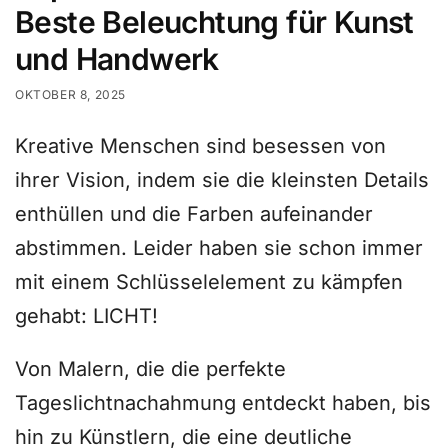
Beste Beleuchtung für Kunst
und Handwerk
OKTOBER 8, 2025
Kreative Menschen sind besessen von
ihrer Vision, indem sie die kleinsten Details
enthüllen und die Farben aufeinander
abstimmen. Leider haben sie schon immer
mit einem Schlüsselelement zu kämpfen
gehabt: LICHT!
Von Malern, die die perfekte
Tageslichtnachahmung entdeckt haben, bis
hin zu Künstlern, die eine deutliche