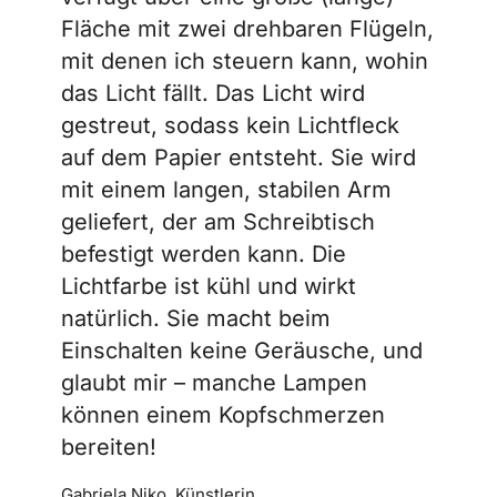
Fläche mit zwei drehbaren Flügeln,
mit denen ich steuern kann, wohin
das Licht fällt. Das Licht wird
gestreut, sodass kein Lichtfleck
auf dem Papier entsteht. Sie wird
mit einem langen, stabilen Arm
geliefert, der am Schreibtisch
befestigt werden kann. Die
Lichtfarbe ist kühl und wirkt
natürlich. Sie macht beim
Einschalten keine Geräusche, und
glaubt mir – manche Lampen
können einem Kopfschmerzen
bereiten!
Gabriela Niko, Künstlerin