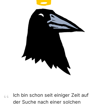
Ich bin schon seit einiger Zeit auf
der Suche nach einer solchen