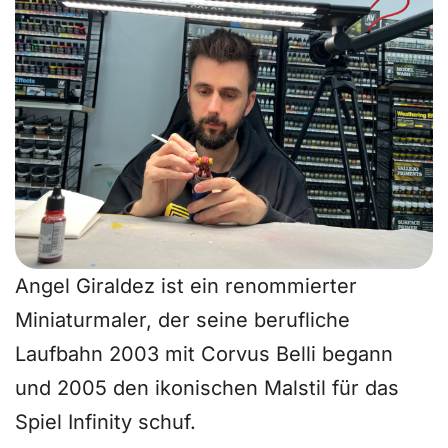
Angel Giraldez ist ein renommierter
Miniaturmaler, der seine berufliche
Laufbahn 2003 mit Corvus Belli begann
und 2005 den ikonischen Malstil für das
Spiel Infinity schuf.