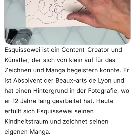
Esquissewei ist ein Content-Creator und
Künstler, der sich von klein auf für das
Zeichnen und Manga begeistern konnte. Er
ist Absolvent der Beaux-arts de Lyon und
hat einen Hintergrund in der Fotografie, wo
er 12 Jahre lang gearbeitet hat. Heute
erfüllt sich Esquissewei seinen
Kindheitstraum und zeichnet seinen
eigenen Manga.