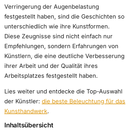
Verringerung der Augenbelastung
festgestellt haben, sind die Geschichten so
unterschiedlich wie ihre Kunstformen.
Diese Zeugnisse sind nicht einfach nur
Empfehlungen, sondern Erfahrungen von
Künstlern, die eine deutliche Verbesserung
ihrer Arbeit und der Qualität ihres
Arbeitsplatzes festgestellt haben.
Lies weiter und entdecke die Top-Auswahl
der Künstler:
die beste Beleuchtung für das
Kunsthandwerk
.
Inhaltsübersicht