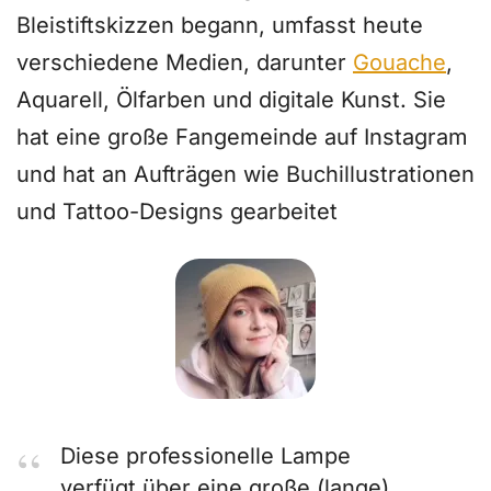
Bleistiftskizzen begann, umfasst heute
verschiedene Medien, darunter
Gouache
,
Aquarell, Ölfarben und digitale Kunst. Sie
hat eine große Fangemeinde auf Instagram
und hat an Aufträgen wie Buchillustrationen
und Tattoo-Designs gearbeitet
Diese professionelle Lampe
verfügt über eine große (lange)