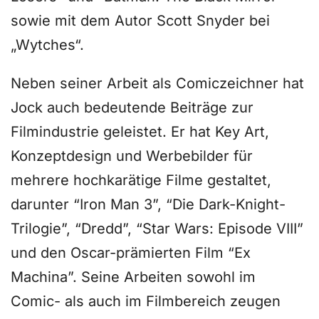
sowie mit dem Autor Scott Snyder bei
„Wytches“.
Neben seiner Arbeit als Comiczeichner hat
Jock auch bedeutende Beiträge zur
Filmindustrie geleistet. Er hat Key Art,
Konzeptdesign und Werbebilder für
mehrere hochkarätige Filme gestaltet,
darunter “Iron Man 3”, “Die Dark-Knight-
Trilogie”, “Dredd”, “Star Wars: Episode VIII”
und den Oscar-prämierten Film “Ex
Machina”. Seine Arbeiten sowohl im
Comic- als auch im Filmbereich zeugen