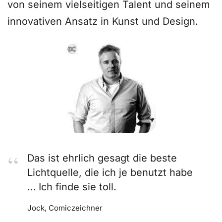
von seinem vielseitigen Talent und seinem
innovativen Ansatz in Kunst und Design.
Das ist ehrlich gesagt die beste
Lichtquelle, die ich je benutzt habe
… Ich finde sie toll.
Jock, Comiczeichner