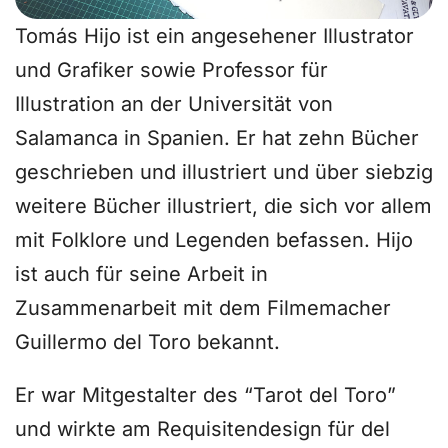
Tomás Hijo ist ein angesehener Illustrator
und Grafiker sowie Professor für
Illustration an der Universität von
Salamanca in Spanien. Er hat zehn Bücher
geschrieben und illustriert und über siebzig
weitere Bücher illustriert, die sich vor allem
mit Folklore und Legenden befassen. Hijo
ist auch für seine Arbeit in
Zusammenarbeit mit dem Filmemacher
Guillermo del Toro bekannt.
Er war Mitgestalter des “Tarot del Toro”
und wirkte am Requisitendesign für del