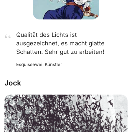
Qualität des Lichts ist
ausgezeichnet, es macht glatte
Schatten. Sehr gut zu arbeiten!
Esquissewei, Künstler
Jock