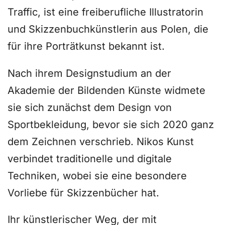
Traffic, ist eine freiberufliche Illustratorin
und Skizzenbuchkünstlerin aus Polen, die
für ihre Porträtkunst bekannt ist.
Nach ihrem Designstudium an der
Akademie der Bildenden Künste widmete
sie sich zunächst dem Design von
Sportbekleidung, bevor sie sich 2020 ganz
dem Zeichnen verschrieb. Nikos Kunst
verbindet traditionelle und digitale
Techniken, wobei sie eine besondere
Vorliebe für Skizzenbücher hat.
Ihr künstlerischer Weg, der mit