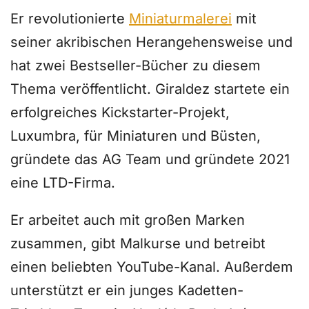
Er revolutionierte
Miniaturmalerei
mit
seiner akribischen Herangehensweise und
hat zwei Bestseller-Bücher zu diesem
Thema veröffentlicht. Giraldez startete ein
erfolgreiches Kickstarter-Projekt,
Luxumbra, für Miniaturen und Büsten,
gründete das AG Team und gründete 2021
eine LTD-Firma.
Er arbeitet auch mit großen Marken
zusammen, gibt Malkurse und betreibt
einen beliebten YouTube-Kanal. Außerdem
unterstützt er ein junges Kadetten-