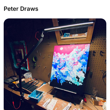
Peter Draws