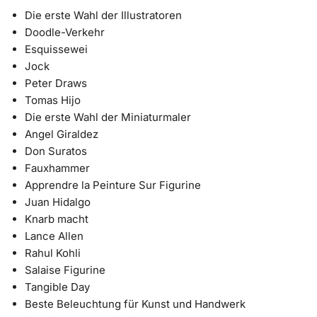
Die erste Wahl der Illustratoren
Doodle-Verkehr
Esquissewei
Jock
Peter Draws
Tomas Hijo
Die erste Wahl der Miniaturmaler
Angel Giraldez
Don Suratos
Fauxhammer
Apprendre la Peinture Sur Figurine
Juan Hidalgo
Knarb macht
Lance Allen
Rahul Kohli
Salaise Figurine
Tangible Day
Beste Beleuchtung für Kunst und Handwerk