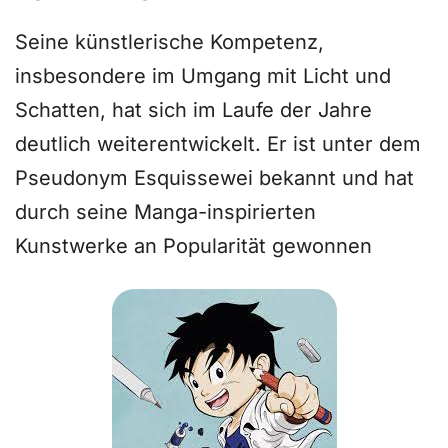
Seine künstlerische Kompetenz,
insbesondere im Umgang mit Licht und
Schatten, hat sich im Laufe der Jahre
deutlich weiterentwickelt. Er ist unter dem
Pseudonym Esquissewei bekannt und hat
durch seine Manga-inspirierten
Kunstwerke an Popularität gewonnen