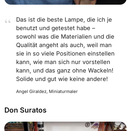
Das ist die beste Lampe, die ich je
benutzt und getestet habe –
sowohl was die Materialien und die
Qualität angeht als auch, weil man
sie in so viele Positionen einstellen
kann, wie man sich nur vorstellen
kann, und das ganz ohne Wackeln!
Solide und gut wie keine andere!
Angel Giraldez, Miniaturmaler
Don Suratos