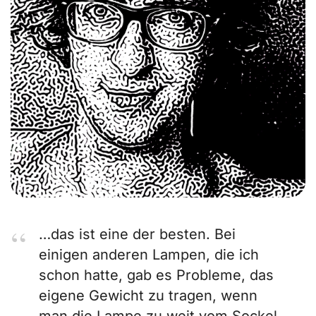
…das ist eine der besten. Bei
einigen anderen Lampen, die ich
schon hatte, gab es Probleme, das
eigene Gewicht zu tragen, wenn
man die Lampe zu weit vom Sockel