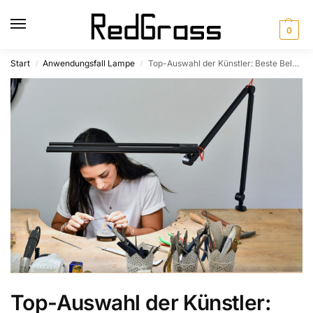
0
Start
Anwendungsfall Lampe
Top-Auswahl der Künstler: Beste Beleuchtung für Kunst und Handwerk
/
/
Top-Auswahl der Künstler: