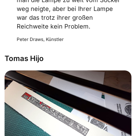
weg neigte, aber bei Ihrer Lampe
war das trotz ihrer großen
Reichweite kein Problem.
Peter Draws, Künstler
Tomas Hijo