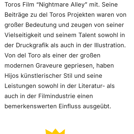
Toros Film “Nightmare Alley” mit. Seine
Beiträge zu del Toros Projekten waren von
großer Bedeutung und zeugen von seiner
Vielseitigkeit und seinem Talent sowohl in
der Druckgrafik als auch in der Illustration.
Von del Toro als einer der großen
modernen Graveure gepriesen, haben
Hijos künstlerischer Stil und seine
Leistungen sowohl in der Literatur- als
auch in der Filmindustrie einen
bemerkenswerten Einfluss ausgeübt.