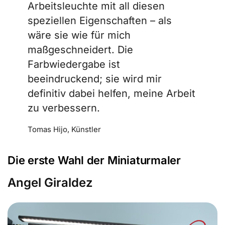
Arbeitsleuchte mit all diesen
speziellen Eigenschaften – als
wäre sie wie für mich
maßgeschneidert. Die
Farbwiedergabe ist
beeindruckend; sie wird mir
definitiv dabei helfen, meine Arbeit
zu verbessern.
Tomas Hijo, Künstler
Die erste Wahl der Miniaturmaler
Angel Giraldez