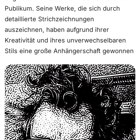
Publikum. Seine Werke, die sich durch
detaillierte Strichzeichnungen
auszeichnen, haben aufgrund ihrer
Kreativität und ihres unverwechselbaren
Stils eine große Anhängerschaft gewonnen