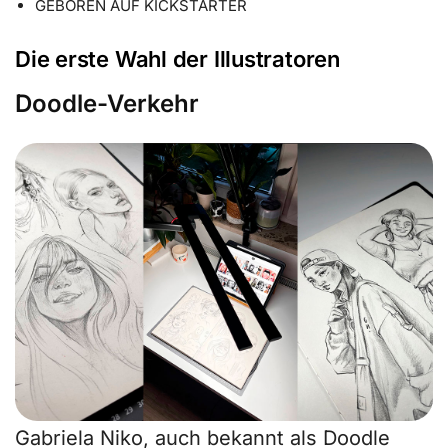
GEBOREN AUF KICKSTARTER
Die erste Wahl der Illustratoren
Doodle-Verkehr
Gabriela Niko, auch bekannt als Doodle