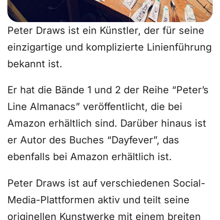
Peter Draws ist ein Künstler, der für seine
einzigartige und komplizierte Linienführung
bekannt ist.
Er hat die Bände 1 und 2 der Reihe “Peter’s
Line Almanacs” veröffentlicht, die bei
Amazon erhältlich sind. Darüber hinaus ist
er Autor des Buches “Dayfever”, das
ebenfalls bei Amazon erhältlich ist.
Peter Draws ist auf verschiedenen Social-
Media-Plattformen aktiv und teilt seine
originellen Kunstwerke mit einem breiten