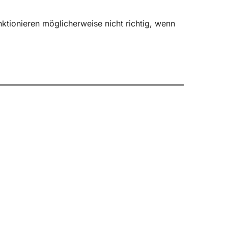
ktionieren möglicherweise nicht richtig, wenn