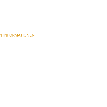
N INFORMATIONEN