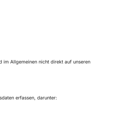
d im Allgemeinen nicht direkt auf unseren
daten erfassen, darunter: