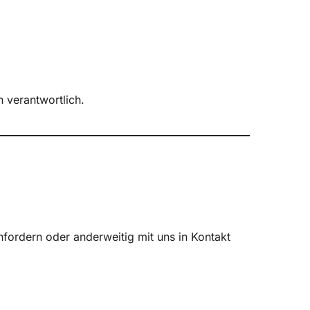
 verantwortlich.
fordern oder anderweitig mit uns in Kontakt