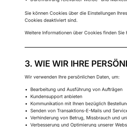
Sie können Cookies über die Einstellungen Ihre
Cookies deaktiviert sind.
Weitere Informationen über Cookies finden Sie 
3. WIE WIR IHRE PERS
Wir verwenden Ihre persönlichen Daten, um:
Bearbeitung und Ausführung von Aufträgen
Kundensupport anbieten
Kommunikation mit Ihnen bezüglich Bestellun
Senden von Transaktions-E-Mails und Servic
Verhinderung von Betrug, Missbrauch und unb
Verbesserung und Optimierung unserer Websi