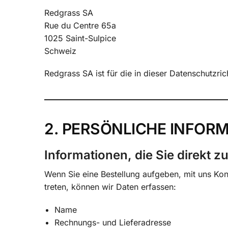
Redgrass SA
Rue du Centre 65a
1025 Saint-Sulpice
Schweiz
Redgrass SA ist für die in dieser Datenschutzr
2. PERSÖNLICHE INFOR
Informationen, die Sie direkt z
Wenn Sie eine Bestellung aufgeben, mit uns Kon
treten, können wir Daten erfassen:
Name
Rechnungs- und Lieferadresse