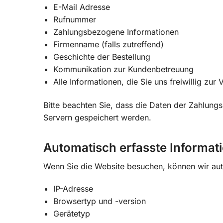
E-Mail Adresse
Rufnummer
Zahlungsbezogene Informationen
Firmenname (falls zutreffend)
Geschichte der Bestellung
Kommunikation zur Kundenbetreuung
Alle Informationen, die Sie uns freiwillig zur 
Bitte beachten Sie, dass die Daten der Zahlungs
Servern gespeichert werden.
Automatisch erfasste Informat
Wenn Sie die Website besuchen, können wir aut
IP-Adresse
Browsertyp und -version
Gerätetyp