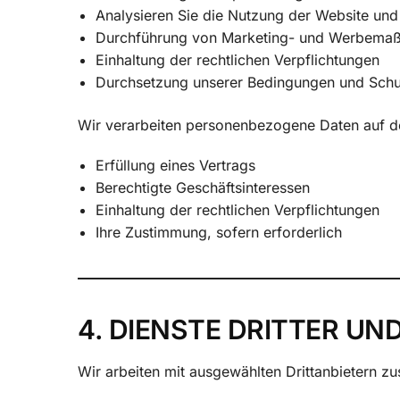
Analysieren Sie die Nutzung der Website und
Durchführung von Marketing- und Werbemaßna
Einhaltung der rechtlichen Verpflichtungen
Durchsetzung unserer Bedingungen und Schu
Wir verarbeiten personenbezogene Daten auf d
Erfüllung eines Vertrags
Berechtigte Geschäftsinteressen
Einhaltung der rechtlichen Verpflichtungen
Ihre Zustimmung, sofern erforderlich
4. DIENSTE DRITTER U
Wir arbeiten mit ausgewählten Drittanbietern z