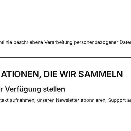
ichtlinie beschriebene Verarbeitung personenbezogener Daten
MATIONEN, DIE WIR SAMMELN
ur Verfügung stellen
takt aufnehmen, unseren Newsletter abonnieren, Support an