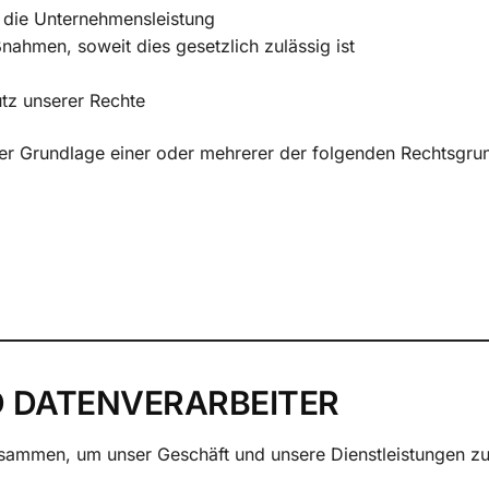
 die Unternehmensleistung
hmen, soweit dies gesetzlich zulässig ist
tz unserer Rechte
er Grundlage einer oder mehrerer der folgenden Rechtsgru
ND DATENVERARBEITER
usammen, um unser Geschäft und unsere Dienstleistungen zu