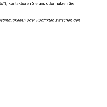
e”), kontaktieren Sie uns oder nutzen Sie
Unstimmigkeiten oder Konflikten zwischen den