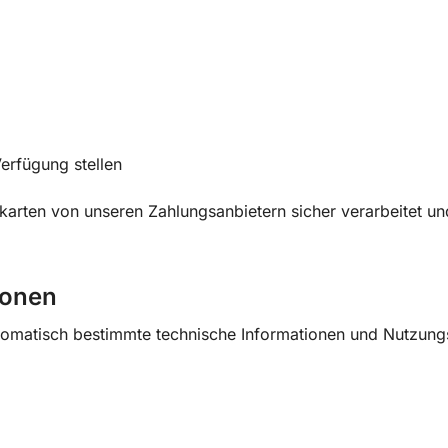
Verfügung stellen
karten von unseren Zahlungsanbietern sicher verarbeitet un
ionen
omatisch bestimmte technische Informationen und Nutzungs