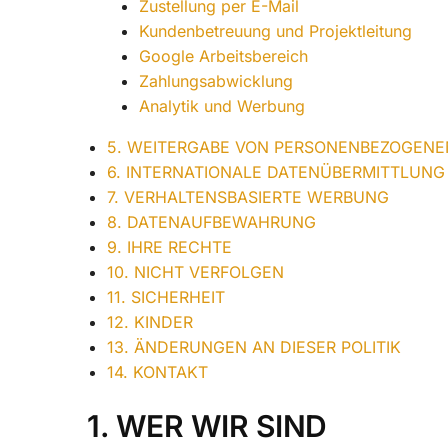
Zustellung per E-Mail
Kundenbetreuung und Projektleitung
Google Arbeitsbereich
Zahlungsabwicklung
Analytik und Werbung
5. WEITERGABE VON PERSONENBEZOGENE
6. INTERNATIONALE DATENÜBERMITTLUNG
7. VERHALTENSBASIERTE WERBUNG
8. DATENAUFBEWAHRUNG
9. IHRE RECHTE
10. NICHT VERFOLGEN
11. SICHERHEIT
12. KINDER
13. ÄNDERUNGEN AN DIESER POLITIK
14. KONTAKT
1. WER WIR SIND