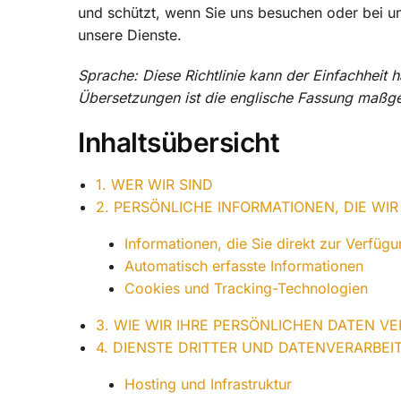
und schützt, wenn Sie uns besuchen oder bei u
unsere Dienste.
Sprache: Diese Richtlinie kann der Einfachheit
Übersetzungen ist die englische Fassung maßg
Inhaltsübersicht
1. WER WIR SIND
2. PERSÖNLICHE INFORMATIONEN, DIE WI
Informationen, die Sie direkt zur Verfügu
Automatisch erfasste Informationen
Cookies und Tracking-Technologien
3. WIE WIR IHRE PERSÖNLICHEN DATEN 
4. DIENSTE DRITTER UND DATENVERARBEI
Hosting und Infrastruktur