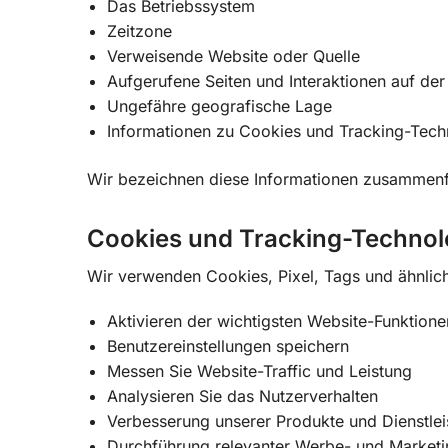
Das Betriebssystem
Zeitzone
Verweisende Website oder Quelle
Aufgerufene Seiten und Interaktionen auf der
Ungefähre geografische Lage
Informationen zu Cookies und Tracking-Tech
Wir bezeichnen diese Informationen zusammenf
Cookies und Tracking-Technol
Wir verwenden Cookies, Pixel, Tags und ähnlic
Aktivieren der wichtigsten Website-Funktione
Benutzereinstellungen speichern
Messen Sie Website-Traffic und Leistung
Analysieren Sie das Nutzerverhalten
Verbesserung unserer Produkte und Dienstle
Durchführung relevanter Werbe- und Marke