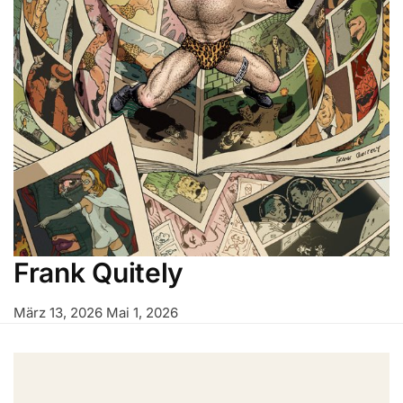
Frank Quitely
März 13, 2026
Mai 1, 2026