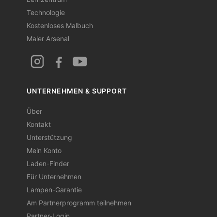
Technologie
Kostenloses Malbuch
Maler Arsenal
UNTERNEHMEN & SUPPORT
Über
Kontakt
Unterstützung
Mein Konto
Laden-Finder
Für Unternehmen
Lampen-Garantie
Am Partnerprogramm teilnehmen
Partner-Login