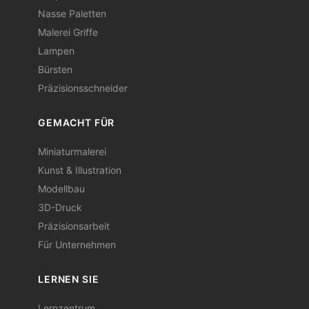
Nasse Paletten
Malerei Griffe
Lampen
Bürsten
Präzisionsschneider
GEMACHT FÜR
Miniaturmalerei
Kunst & Illustration
Modellbau
3D-Druck
Präzisionsarbeit
Für Unternehmen
LERNEN SIE
Lernzentrum