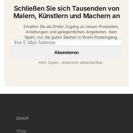
Schließen Sie sich Tausenden von
Malern, Künstlern und Machern an
Erhalten Sie als Erster Zugang zu neuen Produkten,
Anleitungen und gelegentlichen Angeboten. Kein
Spam, nur die guten Sachen in Ihrem Posteingang.
Email address
Abonnieren
Kein Spam. Jederzeit abbestellbar.
SHOP
Shop