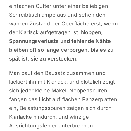
einfachen Cutter unter einer beliebigen
Schreibtischlampe aus und sehen den
wahren Zustand der Oberfläche erst, wenn
der Klarlack aufgetragen ist.
Noppen,
Spannungsverluste und fehlende Nähte
bleiben oft so lange verborgen, bis es zu
spät ist, sie zu verstecken.
Man baut den Bausatz zusammen und
lackiert ihn mit Klarlack, und plötzlich zeigt
sich jeder kleine Makel. Noppenspuren
fangen das Licht auf flachen Panzerplatten
ein, Belastungsspuren zeigen sich durch
Klarlacke hindurch, und winzige
Ausrichtungsfehler unterbrechen