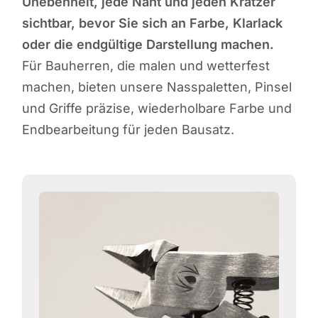
Unebenheit, jede Naht und jeden Kratzer
sichtbar, bevor Sie sich an Farbe, Klarlack
oder die endgültige Darstellung machen.
Für Bauherren, die malen und wetterfest
machen, bieten unsere Nasspaletten, Pinsel
und Griffe präzise, wiederholbare Farbe und
Endbearbeitung für jeden Bausatz.