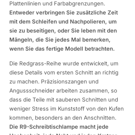
Plattenlinien und Farbabgrenzungen.
Entweder verbringen Sie zusätzliche Zeit
mit dem Schleifen und Nachpolieren, um
sie zu beseitigen, oder Sie leben mit den
Mängeln, die Sie jedes Mal bemerken,
wenn Sie das fertige Modell betrachten.
Die Redgrass-Reihe wurde entwickelt, um
diese Details vom ersten Schnitt an richtig
zu machen. Präzisionszangen und
Angussschneider arbeiten zusammen, so
dass die Teile mit sauberen Schnitten und
weniger Stress im Kunststoff von den Kufen
kommen, besonders an den Anschnitten.
Die R9-Schreibtischlampe macht jede