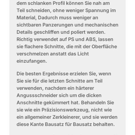
dem schlanken Profil können Sie nah am
Teil schneiden, ohne
weniger Spannung im
Material
, Dadurch muss weniger an
sichtbaren Panzerungen und mechanischen
Details geschliffen und poliert werden.
Richtig verwendet auf PS und ABS, lassen
sie
flachere Schnitte, die mit der Oberfläche
verschmelzen
anstatt das Licht
einzufangen.
Die besten Ergebnisse erzielen Sie, wenn
Sie sie für die letzten Schnitte am Teil
verwenden, nachdem ein härterer
Angussschneider sich um die dicken
Anschnitte gekümmert hat. Behandeln Sie
sie wie ein Präzisionswerkzeug, nicht wie
ein allgemeiner Zerkleinerer, und sie werden
diese Kante Bausatz für Bausatz behalten.