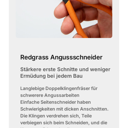
Redgrass Angussschneider
Stärkere erste Schnitte und weniger
Ermüdung bei jedem Bau
Langlebige Doppelklingenfräser für
schwerere Angussarbeiten
Einfache Seitenschneider haben
Schwierigkeiten mit dicken Anschnitten.
Die Klingen verdrehen sich, Teile
verbiegen sich beim Schneiden, und die