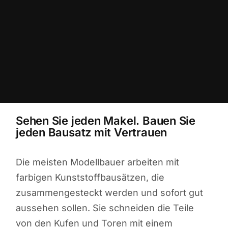
Sehen Sie jeden Makel. Bauen Sie
jeden Bausatz mit Vertrauen
Die meisten Modellbauer arbeiten mit
farbigen Kunststoffbausätzen, die
zusammengesteckt werden und sofort gut
aussehen sollen. Sie schneiden die Teile
von den Kufen und Toren mit einem