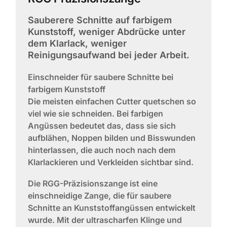
Sauberere Schnitte auf farbigem
Kunststoff, weniger Abdrücke unter
dem Klarlack, weniger
Reinigungsaufwand bei jeder Arbeit.
Einschneider für saubere Schnitte bei
farbigem Kunststoff
Die meisten einfachen Cutter quetschen so
viel wie sie schneiden. Bei farbigen
Angüssen bedeutet das, dass sie sich
aufblähen, Noppen bilden und Bisswunden
hinterlassen, die auch noch nach dem
Klarlackieren und Verkleiden sichtbar sind.
Die RGG-Präzisionszange ist eine
einschneidige Zange, die für saubere
Schnitte an Kunststoffangüssen entwickelt
wurde. Mit der ultrascharfen Klinge und