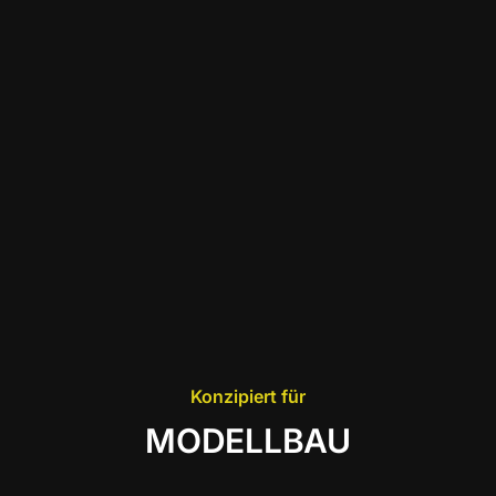
Konzipiert für
MODELLBAU