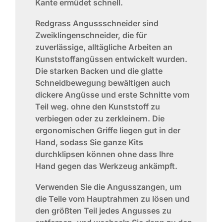
Kante ermüdet schnell.
Redgrass Angussschneider sind
Zweiklingenschneider, die für
zuverlässige, alltägliche Arbeiten an
Kunststoffangüssen entwickelt wurden.
Die starken Backen und die glatte
Schneidbewegung bewältigen auch
dickere Angüsse und erste Schnitte vom
Teil weg.
ohne den Kunststoff zu
verbiegen oder zu zerkleinern
. Die
ergonomischen Griffe liegen gut in der
Hand, sodass Sie ganze Kits
durchklipsen können
ohne dass Ihre
Hand gegen das Werkzeug ankämpft
.
Verwenden Sie die Angusszangen, um
die Teile vom Hauptrahmen zu lösen und
den größten Teil jedes Angusses zu