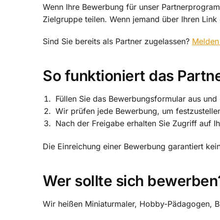
Wenn Ihre Bewerbung für unser Partnerprogramm 
Zielgruppe teilen. Wenn jemand über Ihren Link e
Sind Sie bereits als Partner zugelassen?
Melden 
So funktioniert das Part
Füllen Sie das Bewerbungsformular aus und er
Wir prüfen jede Bewerbung, um festzustell
Nach der Freigabe erhalten Sie Zugriff auf I
Die Einreichung einer Bewerbung garantiert kei
Wer sollte sich bewerben
Wir heißen Miniaturmaler, Hobby-Pädagogen, Bl