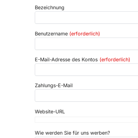
Bezeichnung
Benutzername
(erforderlich)
E-Mail-Adresse des Kontos
(erforderlich)
Zahlungs-E-Mail
Website-URL
Wie werden Sie für uns werben?