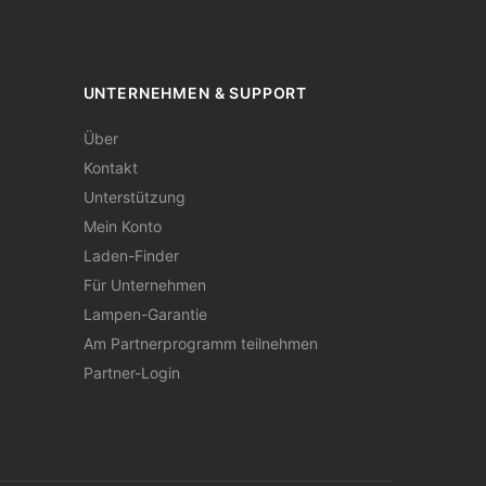
UNTERNEHMEN & SUPPORT
Über
Kontakt
Unterstützung
Mein Konto
Laden-Finder
Für Unternehmen
Lampen-Garantie
Am Partnerprogramm teilnehmen
Partner-Login