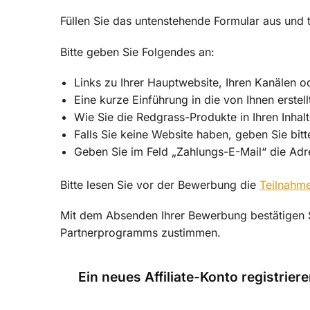
Füllen Sie das untenstehende Formular aus und te
Bitte geben Sie Folgendes an:
Links zu Ihrer Hauptwebsite, Ihren Kanälen o
Eine kurze Einführung in die von Ihnen erstell
Wie Sie die Redgrass-Produkte in Ihren Inh
Falls Sie keine Website haben, geben Sie bitt
Geben Sie im Feld „Zahlungs-E-Mail“ die Adre
Bitte lesen Sie vor der Bewerbung die
Teilnahm
Mit dem Absenden Ihrer Bewerbung bestätigen 
Partnerprogramms zustimmen.
Ein neues Affiliate-Konto registrier