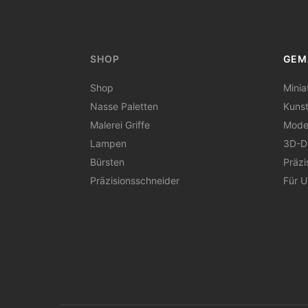
SHOP
GEM
Shop
Minia
Nasse Paletten
Kunst 
Malerei Griffe
Mode
Lampen
3D-D
Bürsten
Präzi
Präzisionsschneider
Für 