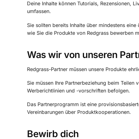
Deine Inhalte können Tutorials, Rezensionen, Li
umfassen.
Sie sollten bereits Inhalte über mindestens ein
wie Sie die Produkte von Redgrass bewerben m
Was wir von unseren Part
Redgrass-Partner müssen unsere Produkte ehrli
Sie müssen Ihre Partnerbeziehung beim Teilen vo
Werberichtlinien und -vorschriften befolgen.
Das Partnerprogramm ist eine provisionsbasiert
Vereinbarungen über Produktkooperationen.
Bewirb dich