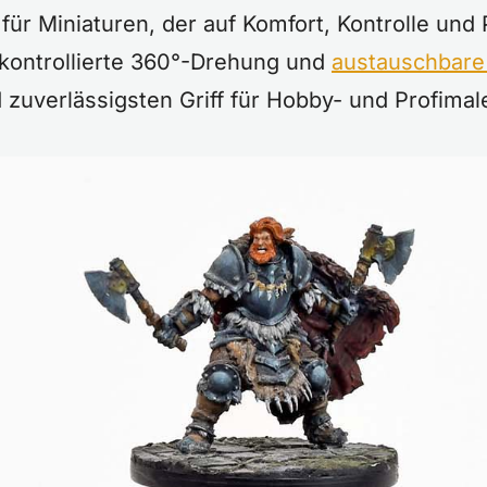
für Miniaturen, der auf Komfort, Kontrolle und 
 kontrollierte 360°-Drehung und
austauschbare
d zuverlässigsten Griff für Hobby- und Profima