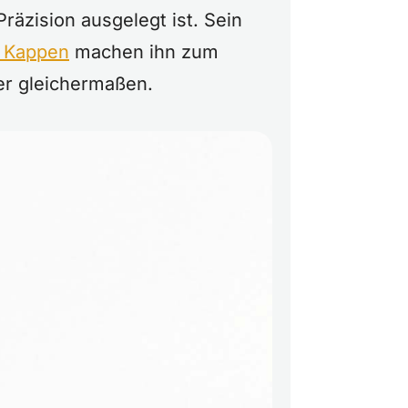
Präzision ausgelegt ist. Sein
 Kappen
machen ihn zum
ler gleichermaßen.