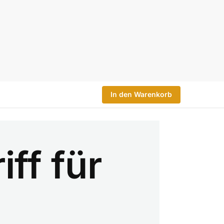
In den Warenkorb
ff für