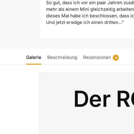
So gut, dass ich vor ein paar Jahren zusä
mehr als einem Mini gleichzeitig arbeite
dieses Mal habe ich beschlossen, dass ic
Und jetzt erwäge ich einen dritten...”
Galerie
Beschreibung
Rezensionen
38
Der R