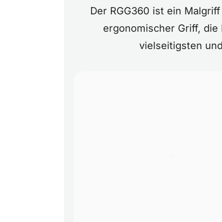
Der RGG360 ist ein Malgriff 
ergonomischer Griff, die
vielseitigsten un