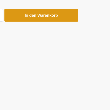
In den Warenkorb