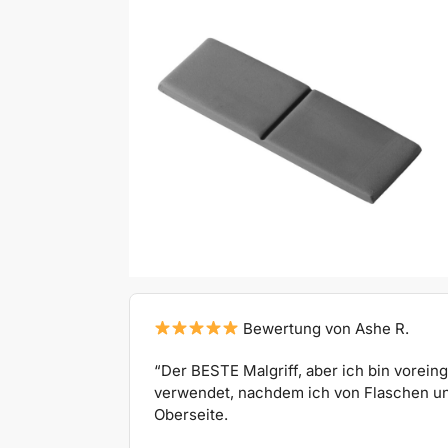
Bewertung von Ashe R.
“Der BESTE Malgriff, aber ich bin vorei
verwendet, nachdem ich von Flaschen und
Oberseite.