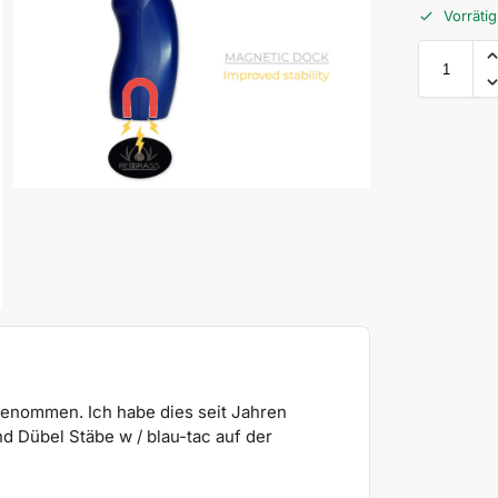
Vorrätig
ngenommen. Ich habe dies seit Jahren
 Dübel Stäbe w / blau-tac auf der