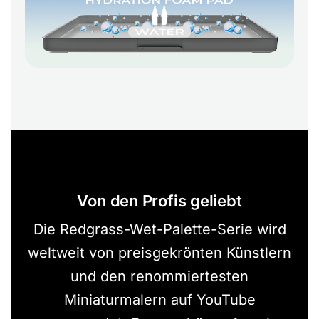
Von den Profis geliebt
Die Redgrass-Wet-Palette-Serie wird
weltweit von preisgekrönten Künstlern
und den renommiertesten
Miniaturmalern auf YouTube