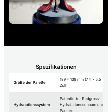
Spezifikationen
189 x 139 mm (7,4 x 5,5
Größe der Palette
Zoll)
Patentierter Redgrass-
Hydratationssystem
Hydratationsschaum und
Papiere