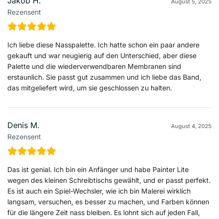
Jakob H.
August 5, 2025
Rezensent
Ich liebe diese Nasspalette. Ich hatte schon ein paar andere
gekauft und war neugierig auf den Unterschied, aber diese
Palette und die wiederverwendbaren Membranen sind
erstaunlich. Sie passt gut zusammen und ich liebe das Band,
das mitgeliefert wird, um sie geschlossen zu halten.
Denis M.
August 4, 2025
Rezensent
Das ist genial. Ich bin ein Anfänger und habe Painter Lite
wegen des kleinen Schreibtischs gewählt, und er passt perfekt.
Es ist auch ein Spiel-Wechsler, wie ich bin Malerei wirklich
langsam, versuchen, es besser zu machen, und Farben können
für die längere Zeit nass bleiben. Es lohnt sich auf jeden Fall,