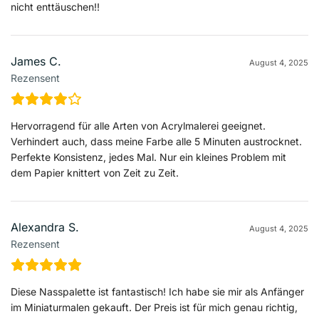
nicht enttäuschen!!
James C.
August 4, 2025
Rezensent
Hervorragend für alle Arten von Acrylmalerei geeignet.
Verhindert auch, dass meine Farbe alle 5 Minuten austrocknet.
Perfekte Konsistenz, jedes Mal. Nur ein kleines Problem mit
dem Papier knittert von Zeit zu Zeit.
Alexandra S.
August 4, 2025
Rezensent
Diese Nasspalette ist fantastisch! Ich habe sie mir als Anfänger
im Miniaturmalen gekauft. Der Preis ist für mich genau richtig,