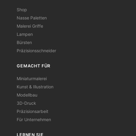
Shop
Nasse Paletten
Malerei Griffe
Lampen
Bürsten
Präzisionsschneider
GEMACHT FÜR
Miniaturmalerei
Kunst & Illustration
Modellbau
3D-Druck
Präzisionsarbeit
Für Unternehmen
LERNEN SIE