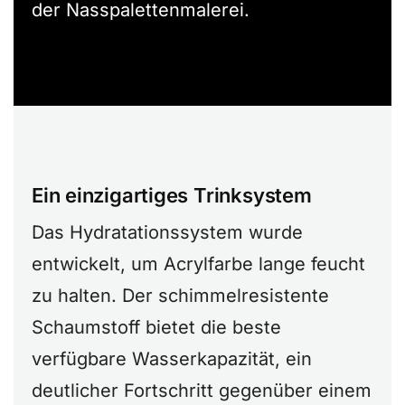
der Nasspalettenmalerei.
Ein einzigartiges Trinksystem
Das Hydratationssystem wurde
entwickelt, um Acrylfarbe lange feucht
zu halten. Der schimmelresistente
Schaumstoff bietet die beste
verfügbare Wasserkapazität, ein
deutlicher Fortschritt gegenüber einem