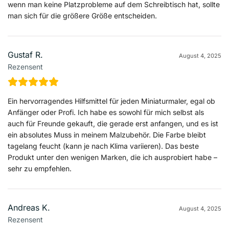
wenn man keine Platzprobleme auf dem Schreibtisch hat, sollte
man sich für die größere Größe entscheiden.
Gustaf R.
August 4, 2025
Rezensent
Ein hervorragendes Hilfsmittel für jeden Miniaturmaler, egal ob
Anfänger oder Profi. Ich habe es sowohl für mich selbst als
auch für Freunde gekauft, die gerade erst anfangen, und es ist
ein absolutes Muss in meinem Malzubehör. Die Farbe bleibt
tagelang feucht (kann je nach Klima variieren). Das beste
Produkt unter den wenigen Marken, die ich ausprobiert habe –
sehr zu empfehlen.
Andreas K.
August 4, 2025
Rezensent