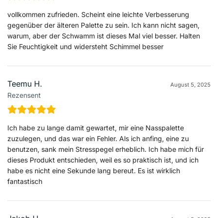
vollkommen zufrieden. Scheint eine leichte Verbesserung
gegenüber der älteren Palette zu sein. Ich kann nicht sagen,
warum, aber der Schwamm ist dieses Mal viel besser. Halten
Sie Feuchtigkeit und widersteht Schimmel besser
Teemu H.
August 5, 2025
Rezensent
Ich habe zu lange damit gewartet, mir eine Nasspalette
zuzulegen, und das war ein Fehler. Als ich anfing, eine zu
benutzen, sank mein Stresspegel erheblich. Ich habe mich für
dieses Produkt entschieden, weil es so praktisch ist, und ich
habe es nicht eine Sekunde lang bereut. Es ist wirklich
fantastisch