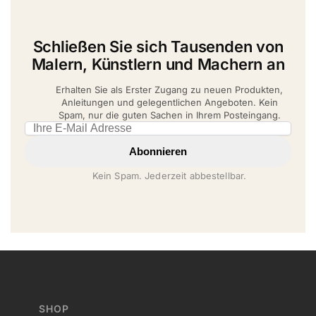
Schließen Sie sich Tausenden von
Malern, Künstlern und Machern an
Erhalten Sie als Erster Zugang zu neuen Produkten,
Anleitungen und gelegentlichen Angeboten. Kein
Spam, nur die guten Sachen in Ihrem Posteingang.
Email address
Abonnieren
Kein Spam. Jederzeit abbestellbar.
SHOP