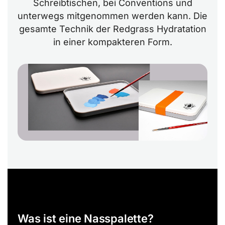
Schreibtischen, bei Conventions und
unterwegs mitgenommen werden kann. Die
gesamte Technik der Redgrass Hydratation
in einer kompakteren Form.
Was ist eine Nasspalette?