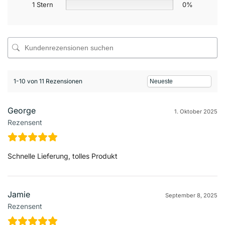
1 Stern
0%
1-10 von 11 Rezensionen
George
1. Oktober 2025
Rezensent
Schnelle Lieferung, tolles Produkt
Jamie
September 8, 2025
Rezensent