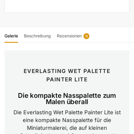
Galerie
Beschreibung
Rezensionen
11
EVERLASTING WET PALETTE
PAINTER LITE
Die kompakte Nasspalette zum
Malen überall
Die Everlasting Wet Palette Painter Lite ist
eine kompakte Nasspalette für die
Miniaturmalerei, die auf kleinen