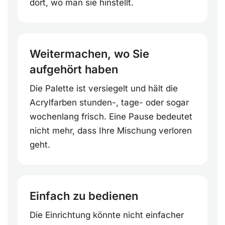
dort, wo man sie hinstellt.
Weitermachen, wo Sie
aufgehört haben
Die Palette ist versiegelt und hält die
Acrylfarben stunden-, tage- oder sogar
wochenlang frisch. Eine Pause bedeutet
nicht mehr, dass Ihre Mischung verloren
geht.
Einfach zu bedienen
Die Einrichtung könnte nicht einfacher