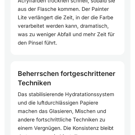
Acrylfarben trocknen schnell, sobald sie
aus der Flasche kommen. Der Painter
Lite verlängert die Zeit, in der die Farbe
verarbeitet werden kann, dramatisch,
was zu weniger Abfall und mehr Zeit für
den Pinsel führt.
Beherrschen fortgeschrittener
Techniken
Das stabilisierende Hydratationssystem
und die luftdurchlässigen Papiere
machen das Glasieren, Mischen und
andere fortschrittliche Techniken zu
einem Vergnügen. Die Konsistenz bleibt