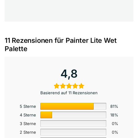
11 Rezensionen für
Painter Lite Wet
Palette
4,8
Basierend auf 11 Rezensionen
5 Sterne
81%
4 Sterne
18%
3 Sterne
0%
2 Sterne
0%