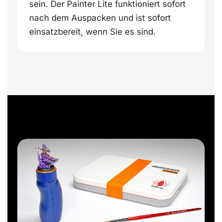
sein. Der Painter Lite funktioniert sofort
nach dem Auspacken und ist sofort
einsatzbereit, wenn Sie es sind.