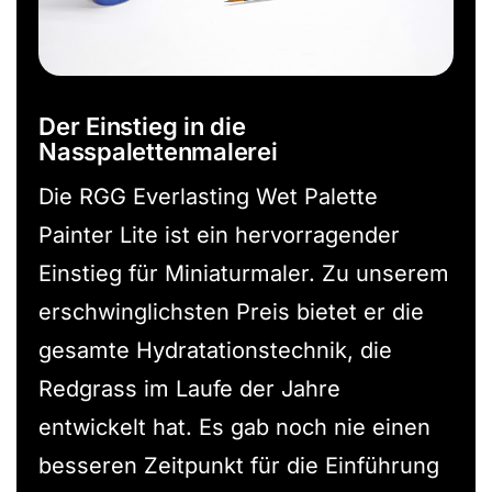
Der Einstieg in die
Nasspalettenmalerei
Die RGG Everlasting Wet Palette
Painter Lite ist ein hervorragender
Einstieg für Miniaturmaler. Zu unserem
erschwinglichsten Preis bietet er die
gesamte Hydratationstechnik, die
Redgrass im Laufe der Jahre
entwickelt hat. Es gab noch nie einen
besseren Zeitpunkt für die Einführung