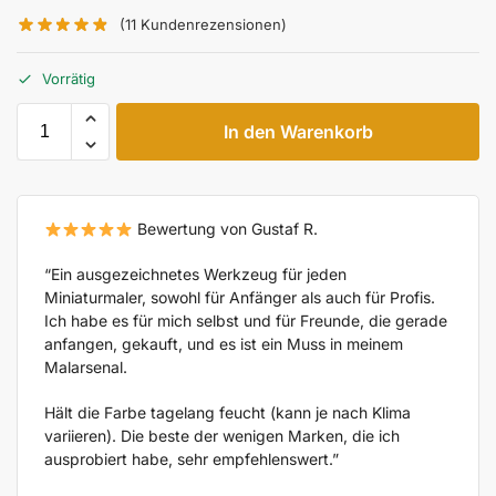
(
11
Kundenrezensionen)
Vorrätig
In den Warenkorb
Bewertung von Gustaf R.
“Ein ausgezeichnetes Werkzeug für jeden
Miniaturmaler, sowohl für Anfänger als auch für Profis.
Ich habe es für mich selbst und für Freunde, die gerade
anfangen, gekauft, und es ist ein Muss in meinem
Malarsenal.
Hält die Farbe tagelang feucht (kann je nach Klima
variieren). Die beste der wenigen Marken, die ich
ausprobiert habe, sehr empfehlenswert.”