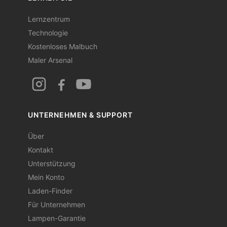
Lernzentrum
Technologie
Kostenloses Malbuch
Maler Arsenal
UNTERNEHMEN & SUPPORT
Über
Kontakt
Unterstützung
Mein Konto
Laden-Finder
Für Unternehmen
Lampen-Garantie