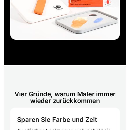
Vier Gründe, warum Maler immer
wieder zurückkommen
Sparen Sie Farbe und Zeit