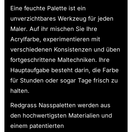
Eine feuchte Palette ist ein
unverzichtbares Werkzeug für jeden
Maler. Auf ihr mischen Sie Ihre
Acrylfarbe, experimentieren mit
verschiedenen Konsistenzen und üben
fortgeschrittene Maltechniken. Ihre
Hauptaufgabe besteht darin, die Farbe
für Stunden oder sogar Tage frisch zu
halten.
Redgrass Nasspaletten werden aus
den hochwertigsten Materialien und
einem patentierten