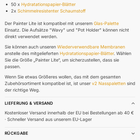
50 x
Hydratationspapier-Blätter
2x
Schimmelresistenter Schaumstoff
Der Painter Lite ist kompatibel mit unserem
Glas-Palette
Einsatz. Die Aufsätze "Wavy" und "Pot Holder" können nicht
direkt verwendet werden.
Sie können auch unseren
Wiederverwendbare Membranen
anstelle des mitgelieferten
Hydratationspapier-Blätter
. Wählen
Sie die Größe „Painter Lite“, um sicherzustellen, dass sie
passen.
Wenn Sie etwas Größeres wollen, das mit dem gesamten
Zubehörsortiment kompatibel ist, ist unser
v2 Nasspaletten
sind
der richtige Weg.
LIEFERUNG & VERSAND
Kostenloser Versand innerhalb der EU bei Bestellungen ab 40 €
· Schneller Versand aus unserem EU-Lager
RÜCKGABE