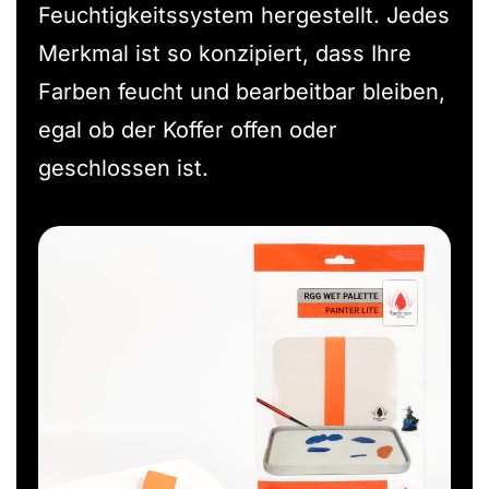
Feuchtigkeitssystem hergestellt. Jedes
Merkmal ist so konzipiert, dass Ihre
Farben feucht und bearbeitbar bleiben,
egal ob der Koffer offen oder
geschlossen ist.