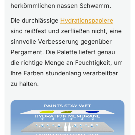
herkömmlichen nassen Schwamm.
Die durchlässige
Hydrationspapiere
sind reißfest und zerfließen nicht, eine
sinnvolle Verbesserung gegenüber
Pergament. Die Palette liefert genau
die richtige Menge an Feuchtigkeit, um
Ihre Farben stundenlang verarbeitbar
zu halten.