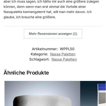
aber ich muss sagen, ich hätte mir auch eine größere zulegen
können, denn wenn man erst einmal die Vorteile einer
Nasspalette kennengelernt hat, will man mehr davon. Ich
glaube, ich brauche eine größere.
Mehr Rezensionen anzeigen (1)
Artikelnummer:
WPPL50
Kategorie:
Nasse Paletten
Schlagwort:
Nasse Paletten
Ähnliche Produkte