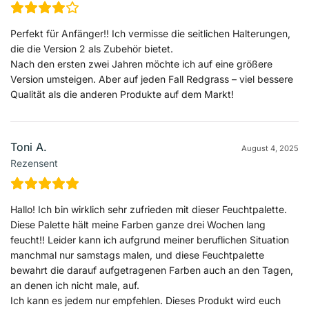
Perfekt für Anfänger!! Ich vermisse die seitlichen Halterungen,
die die Version 2 als Zubehör bietet.
Nach den ersten zwei Jahren möchte ich auf eine größere
Version umsteigen. Aber auf jeden Fall Redgrass – viel bessere
Qualität als die anderen Produkte auf dem Markt!
Toni A.
August 4, 2025
Rezensent
Hallo! Ich bin wirklich sehr zufrieden mit dieser Feuchtpalette.
Diese Palette hält meine Farben ganze drei Wochen lang
feucht!! Leider kann ich aufgrund meiner beruflichen Situation
manchmal nur samstags malen, und diese Feuchtpalette
bewahrt die darauf aufgetragenen Farben auch an den Tagen,
an denen ich nicht male, auf.
Ich kann es jedem nur empfehlen. Dieses Produkt wird euch