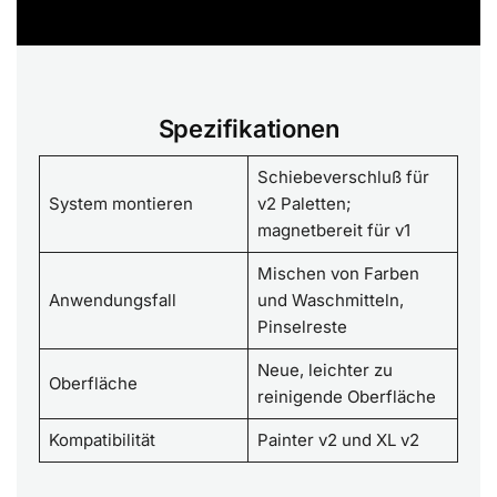
Spezifikationen
Schiebeverschluß für
System montieren
v2 Paletten;
magnetbereit für v1
Mischen von Farben
Anwendungsfall
und Waschmitteln,
Pinselreste
Neue, leichter zu
Oberfläche
reinigende Oberfläche
Kompatibilität
Painter v2 und XL v2