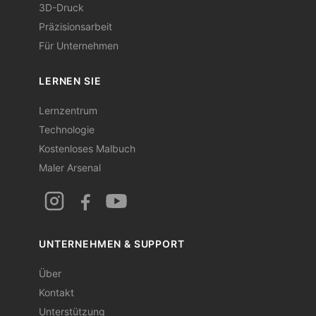
3D-Druck
Präzisionsarbeit
Für Unternehmen
LERNEN SIE
Lernzentrum
Technologie
Kostenloses Malbuch
Maler Arsenal
UNTERNEHMEN & SUPPORT
Über
Kontakt
Unterstützung