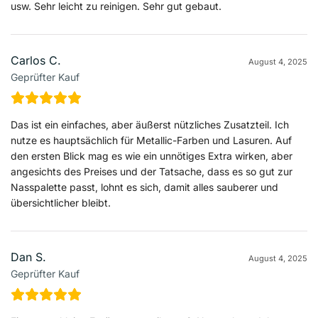
usw. Sehr leicht zu reinigen. Sehr gut gebaut.
Carlos C.
August 4, 2025
Geprüfter Kauf
Das ist ein einfaches, aber äußerst nützliches Zusatzteil. Ich
nutze es hauptsächlich für Metallic-Farben und Lasuren. Auf
den ersten Blick mag es wie ein unnötiges Extra wirken, aber
angesichts des Preises und der Tatsache, dass es so gut zur
Nasspalette passt, lohnt es sich, damit alles sauberer und
übersichtlicher bleibt.
Dan S.
August 4, 2025
Geprüfter Kauf