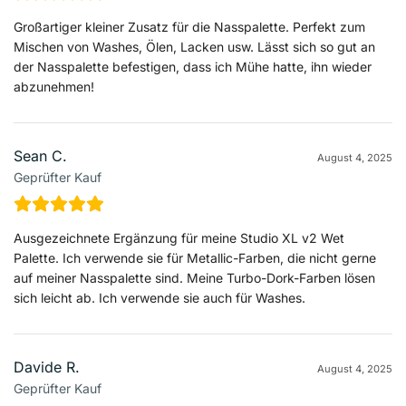
Großartiger kleiner Zusatz für die Nasspalette. Perfekt zum
Mischen von Washes, Ölen, Lacken usw. Lässt sich so gut an
der Nasspalette befestigen, dass ich Mühe hatte, ihn wieder
abzunehmen!
Sean C.
August 4, 2025
Geprüfter Kauf
Ausgezeichnete Ergänzung für meine Studio XL v2 Wet
Palette. Ich verwende sie für Metallic-Farben, die nicht gerne
auf meiner Nasspalette sind. Meine Turbo-Dork-Farben lösen
sich leicht ab. Ich verwende sie auch für Washes.
Davide R.
August 4, 2025
Geprüfter Kauf