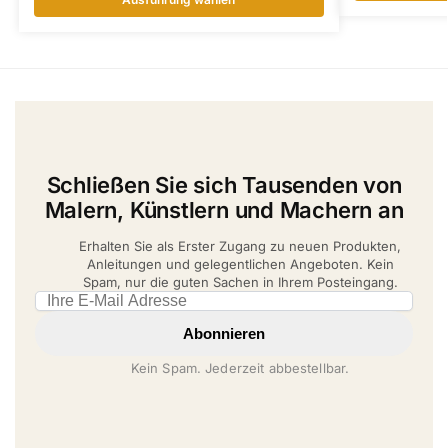
Schließen Sie sich Tausenden von
Malern, Künstlern und Machern an
Erhalten Sie als Erster Zugang zu neuen Produkten,
Anleitungen und gelegentlichen Angeboten. Kein
Spam, nur die guten Sachen in Ihrem Posteingang.
Email address
Abonnieren
Kein Spam. Jederzeit abbestellbar.