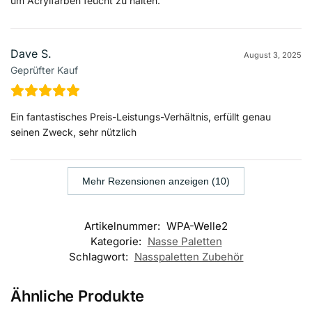
um Acrylfarben feucht zu halten.
Dave S.
August 3, 2025
Geprüfter Kauf
Ein fantastisches Preis-Leistungs-Verhältnis, erfüllt genau
seinen Zweck, sehr nützlich
Mehr Rezensionen anzeigen (10)
Artikelnummer:
WPA-Welle2
Kategorie:
Nasse Paletten
Schlagwort:
Nasspaletten Zubehör
Ähnliche Produkte