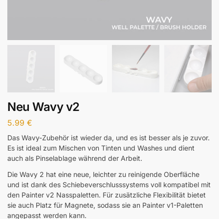
Neu Wavy v2
5.99
€
Das Wavy-Zubehör ist wieder da, und es ist besser als je zuvor.
Es ist ideal zum Mischen von Tinten und Washes und dient
auch als Pinselablage während der Arbeit.
Die Wavy 2 hat eine neue, leichter zu reinigende Oberfläche
und ist dank des Schiebeverschlusssystems voll kompatibel mit
den Painter v2 Nasspaletten. Für zusätzliche Flexibilität bietet
sie auch Platz für Magnete, sodass sie an Painter v1-Paletten
angepasst werden kann.