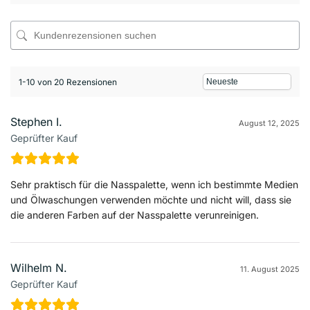
1-10 von 20 Rezensionen
Stephen I.
August 12, 2025
Geprüfter Kauf
Sehr praktisch für die Nasspalette, wenn ich bestimmte Medien
und Ölwaschungen verwenden möchte und nicht will, dass sie
die anderen Farben auf der Nasspalette verunreinigen.
Wilhelm N.
11. August 2025
Geprüfter Kauf