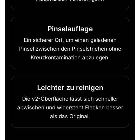
Pinselauflage
Ein sicherer Ort, um einen geladenen
Pinsel zwischen den Pinselstrichen ohne
Kreuzkontamination abzulegen.
Leichter zu reinigen
Die v2-Oberfläche lässt sich schneller
abwischen und widersteht Flecken besser
als das Original.