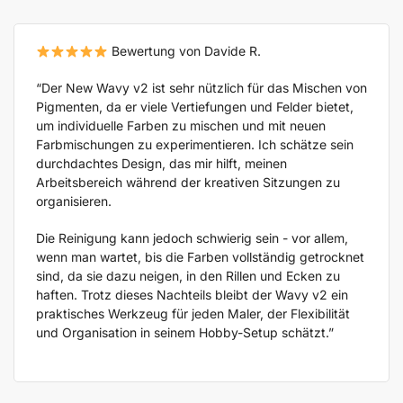
Bewertung von Davide R.
“Der New Wavy v2 ist sehr nützlich für das Mischen von
Pigmenten, da er viele Vertiefungen und Felder bietet,
um individuelle Farben zu mischen und mit neuen
Farbmischungen zu experimentieren. Ich schätze sein
durchdachtes Design, das mir hilft, meinen
Arbeitsbereich während der kreativen Sitzungen zu
organisieren.
Die Reinigung kann jedoch schwierig sein - vor allem,
wenn man wartet, bis die Farben vollständig getrocknet
sind, da sie dazu neigen, in den Rillen und Ecken zu
haften. Trotz dieses Nachteils bleibt der Wavy v2 ein
praktisches Werkzeug für jeden Maler, der Flexibilität
und Organisation in seinem Hobby-Setup schätzt.”