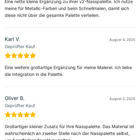
Eine nette kleine Ergänzung zu ihrer v2-Nasspalette. Ich nutze
meine für Metallic-Farben und beim Schnellmalen, damit sich
diese nicht über die gesamte Palette verteilen.
Karl V.
August 4, 2025
Geprüfter Kauf
Eine weitere großartige Ergänzung für meine Malerei. Ich liebe
die Integration in die Palette.
Oliver B.
August 3, 2025
Geprüfter Kauf
Großartiger kleiner Zusatz für Ihre Nasspalette. Das Material ist
wahrscheinlich an zweiter Stelle nach der Nasspalette selbst,