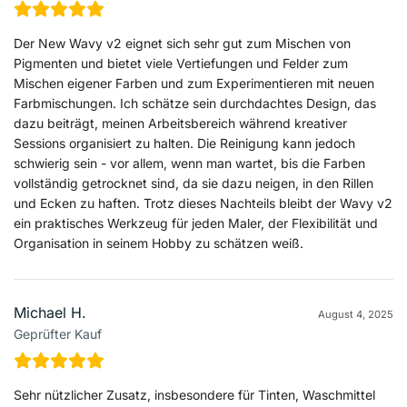
Der New Wavy v2 eignet sich sehr gut zum Mischen von
Pigmenten und bietet viele Vertiefungen und Felder zum
Mischen eigener Farben und zum Experimentieren mit neuen
Farbmischungen. Ich schätze sein durchdachtes Design, das
dazu beiträgt, meinen Arbeitsbereich während kreativer
Sessions organisiert zu halten. Die Reinigung kann jedoch
schwierig sein - vor allem, wenn man wartet, bis die Farben
vollständig getrocknet sind, da sie dazu neigen, in den Rillen
und Ecken zu haften. Trotz dieses Nachteils bleibt der Wavy v2
ein praktisches Werkzeug für jeden Maler, der Flexibilität und
Organisation in seinem Hobby zu schätzen weiß.
Michael H.
August 4, 2025
Geprüfter Kauf
Sehr nützlicher Zusatz, insbesondere für Tinten, Waschmittel