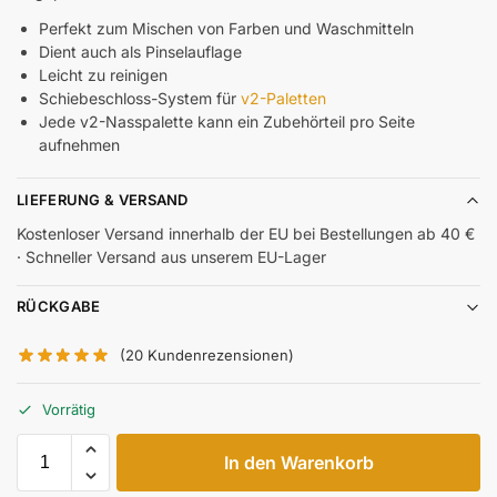
Perfekt zum Mischen von Farben und Waschmitteln
Dient auch als Pinselauflage
Leicht zu reinigen
Schiebeschloss-System für
v2-Paletten
Jede v2-Nasspalette kann ein Zubehörteil pro Seite
aufnehmen
LIEFERUNG & VERSAND
Kostenloser Versand innerhalb der EU bei Bestellungen ab 40 €
· Schneller Versand aus unserem EU-Lager
RÜCKGABE
(
20
Kundenrezensionen)
Vorrätig
In den Warenkorb