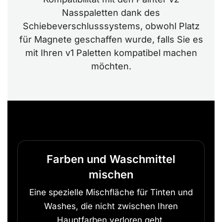
Nasspaletten dank des
Schiebeverschlusssystems, obwohl Platz
für Magnete geschaffen wurde, falls Sie es
mit Ihren v1 Paletten kompatibel machen
möchten.
Farben und Waschmittel
mischen
Eine spezielle Mischfläche für Tinten und
Washes, die nicht zwischen Ihren
Hauptfarben verloren geht.