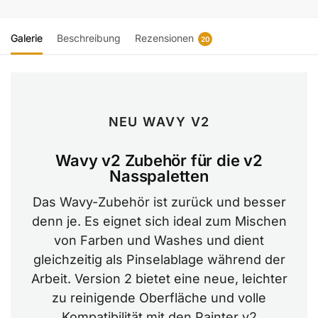
Galerie
Beschreibung
Rezensionen
20
NEU WAVY V2
Wavy v2 Zubehör für die v2
Nasspaletten
Das Wavy-Zubehör ist zurück und besser
denn je. Es eignet sich ideal zum Mischen
von Farben und Washes und dient
gleichzeitig als Pinselablage während der
Arbeit. Version 2 bietet eine neue, leichter
zu reinigende Oberfläche und volle
Kompatibilität mit den Painter v2