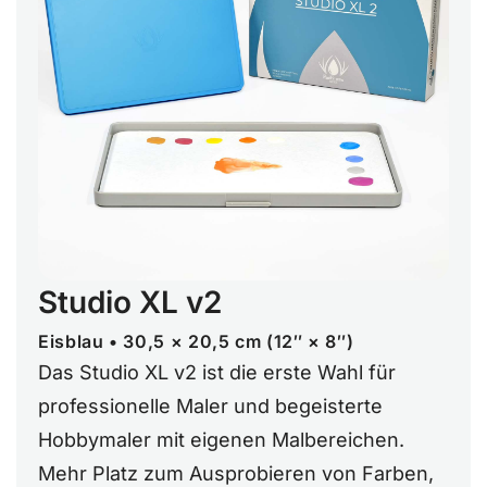
Studio XL v2
Eisblau • 30,5 × 20,5 cm (12″ × 8″)
Das Studio XL v2 ist die erste Wahl für
professionelle Maler und begeisterte
Hobbymaler mit eigenen Malbereichen.
Mehr Platz zum Ausprobieren von Farben,