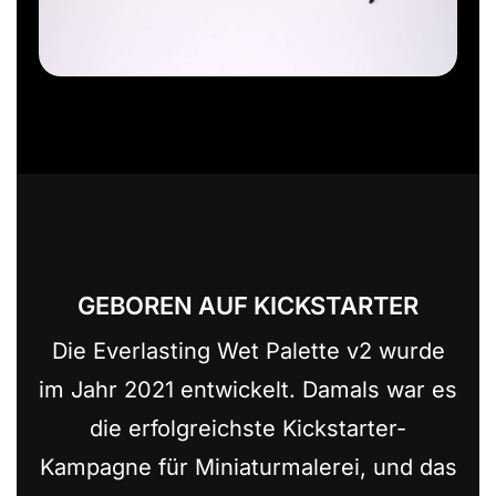
GEBOREN AUF KICKSTARTER
Die Everlasting Wet Palette v2 wurde
im Jahr 2021 entwickelt. Damals war es
die erfolgreichste Kickstarter-
Kampagne für Miniaturmalerei, und das