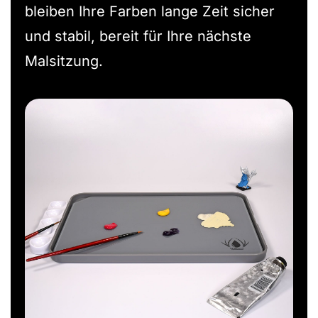
bleiben Ihre Farben lange Zeit sicher
und stabil, bereit für Ihre nächste
Malsitzung.