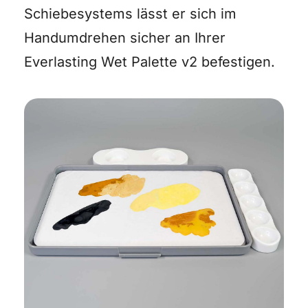
Schiebesystems lässt er sich im
Handumdrehen sicher an Ihrer
Everlasting Wet Palette v2 befestigen.