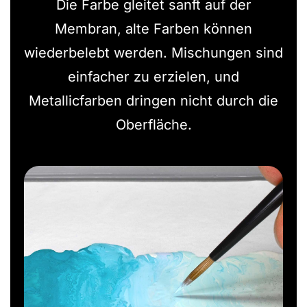
Die Farbe gleitet sanft auf der
Membran, alte Farben können
wiederbelebt werden. Mischungen sind
einfacher zu erzielen, und
Metallicfarben dringen nicht durch die
Oberfläche.