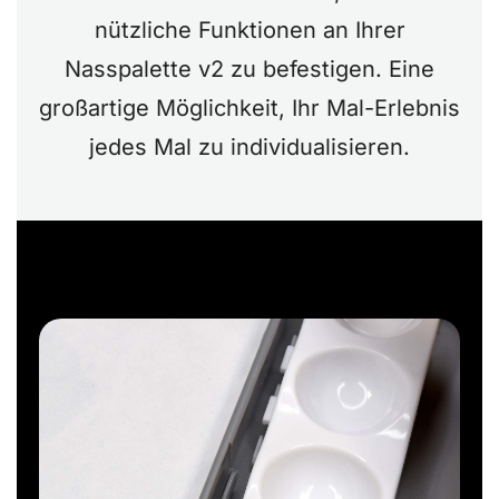
nützliche Funktionen an Ihrer
Nasspalette v2 zu befestigen. Eine
großartige Möglichkeit, Ihr Mal-Erlebnis
jedes Mal zu individualisieren.