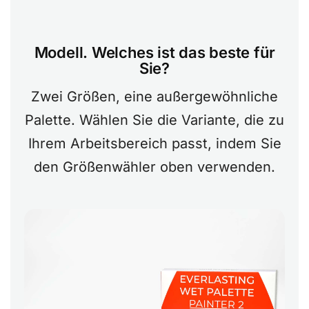
Modell. Welches ist das beste für
Sie?
Zwei Größen, eine außergewöhnliche
Palette. Wählen Sie die Variante, die zu
Ihrem Arbeitsbereich passt, indem Sie
den Größenwähler oben verwenden.