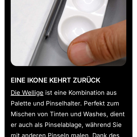
EINE IKONE KEHRT ZURÜCK
Die Wellige
ist eine Kombination aus
Palette und Pinselhalter. Perfekt zum
Mischen von Tinten und Washes, dient
er auch als Pinselablage, während Sie
mit anderen Pinseln malen. Dank des