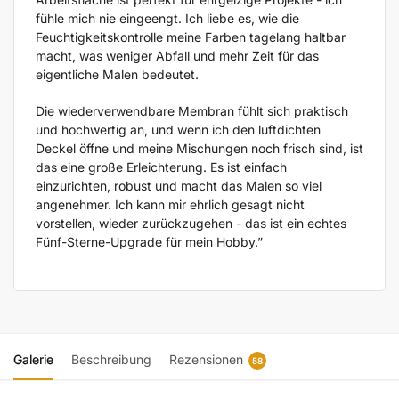
fühle mich nie eingeengt. Ich liebe es, wie die
Feuchtigkeitskontrolle meine Farben tagelang haltbar
macht, was weniger Abfall und mehr Zeit für das
eigentliche Malen bedeutet.
Die wiederverwendbare Membran fühlt sich praktisch
und hochwertig an, und wenn ich den luftdichten
Deckel öffne und meine Mischungen noch frisch sind, ist
das eine große Erleichterung. Es ist einfach
einzurichten, robust und macht das Malen so viel
angenehmer. Ich kann mir ehrlich gesagt nicht
vorstellen, wieder zurückzugehen - das ist ein echtes
Fünf-Sterne-Upgrade für mein Hobby.”
Galerie
Beschreibung
Rezensionen
58