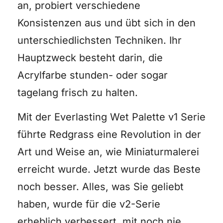
an, probiert verschiedene
Konsistenzen aus und übt sich in den
unterschiedlichsten Techniken. Ihr
Hauptzweck besteht darin, die
Acrylfarbe stunden- oder sogar
tagelang frisch zu halten.
Mit der Everlasting Wet Palette v1 Serie
führte Redgrass eine Revolution in der
Art und Weise an, wie Miniaturmalerei
erreicht wurde. Jetzt wurde das Beste
noch besser. Alles, was Sie geliebt
haben, wurde für die v2-Serie
erheblich verbessert, mit noch nie