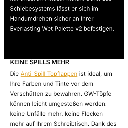
Schiebesystems lässt er sich im
Handumdrehen sicher an Ihrer
Everlasting Wet Palette v2 befestigen.
KEINE SPILLS MEHR
Die
Anti-Spill Topflappen
ist ideal, um
Ihre Farben und Tinte vor dem
Verschütten zu bewahren. GW-Töpfe
können leicht umgestoßen werden:
keine Unfälle mehr, keine Flecken
mehr auf Ihrem Schreibtisch. Dank des