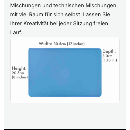
Mischungen und technischen Mischungen,
mit viel Raum für sich selbst. Lassen Sie
Ihrer Kreativität bei jeder Sitzung freien
Lauf.