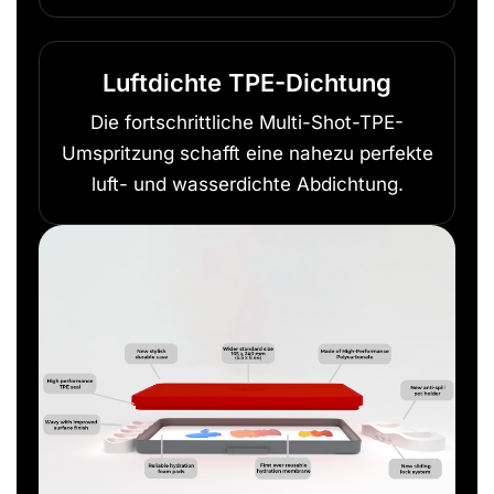
Luftdichte TPE-Dichtung
Die fortschrittliche Multi-Shot-TPE-
Umspritzung schafft eine nahezu perfekte
luft- und wasserdichte Abdichtung.