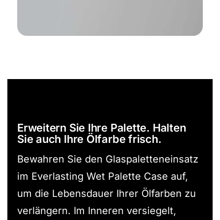
Erweitern Sie Ihre Palette. Halten
Sie auch Ihre Ölfarbe frisch.
Bewahren Sie den Glaspaletteneinsatz
im Everlasting Wet Palette Case auf,
um die Lebensdauer Ihrer Ölfarben zu
verlängern. Im Inneren versiegelt,