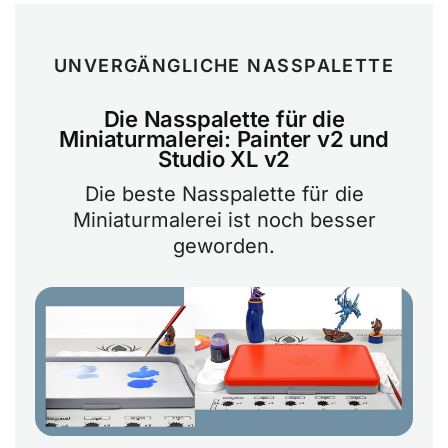
UNVERGÄNGLICHE NASSPALETTE
Die Nasspalette für die
Miniaturmalerei: Painter v2 und
Studio XL v2
Die beste Nasspalette für die
Miniaturmalerei ist noch besser
geworden.