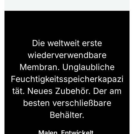
Die weltweit erste
wiederverwendbare
Membran. Unglaubliche
Feuchtigkeitsspeicherkapazi
tät. Neues Zubehör. Der am
besten verschließbare
Behälter.
Malen. Entwickelt.