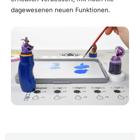
dagewesenen neuen Funktionen.