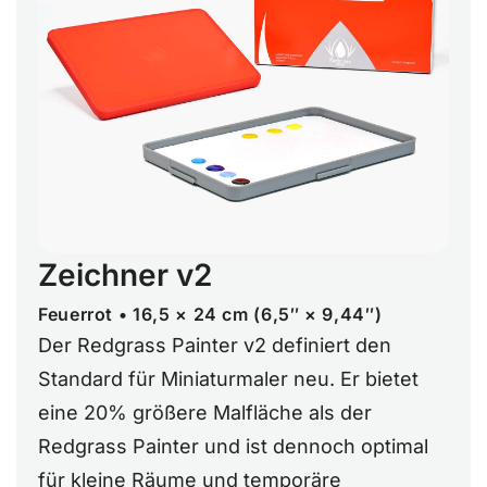
Zeichner v2
Feuerrot • 16,5 × 24 cm (6,5″ × 9,44″)
Der Redgrass Painter v2 definiert den
Standard für Miniaturmaler neu. Er bietet
eine 20% größere Malfläche als der
Redgrass Painter und ist dennoch optimal
für kleine Räume und temporäre