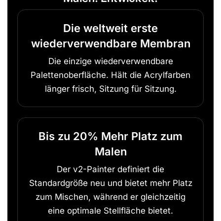
Die weltweit erste
wiederverwendbare Membran
Die einzige wiederverwendbare
Palettenoberfläche. Hält die Acrylfarben
länger frisch, Sitzung für Sitzung.
Bis zu 20% Mehr Platz zum
Malen
Der v2-Painter definiert die
Standardgröße neu und bietet mehr Platz
zum Mischen, während er gleichzeitig
eine optimale Stellfläche bietet.