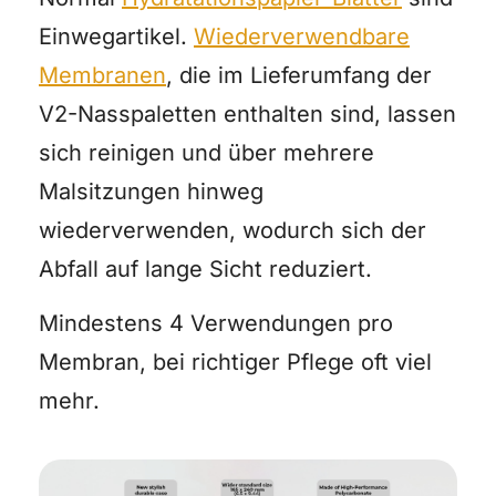
Einwegartikel.
Wiederverwendbare
Membranen
, die im Lieferumfang der
V2-Nasspaletten enthalten sind, lassen
sich reinigen und über mehrere
Malsitzungen hinweg
wiederverwenden, wodurch sich der
Abfall auf lange Sicht reduziert.
Mindestens 4 Verwendungen pro
Membran, bei richtiger Pflege oft viel
mehr.