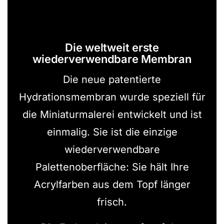
Die weltweit erste
wiederverwendbare Membran
Die neue patentierte
Hydrationsmembran wurde speziell für
die Miniaturmalerei entwickelt und ist
einmalig. Sie ist die einzige
wiederverwendbare
Palettenoberfläche: Sie hält Ihre
Acrylfarben aus dem Topf länger
frisch.