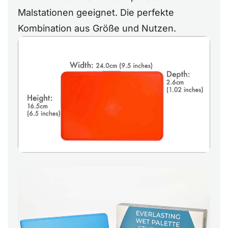
Malstationen geeignet. Die perfekte
Kombination aus Größe und Nutzen.