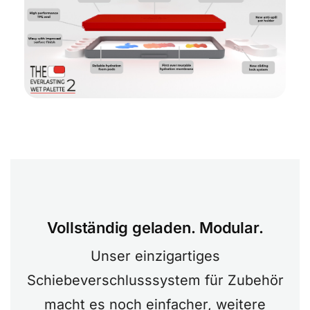
Vollständig geladen. Modular.
Unser einzigartiges
Schiebeverschlusssystem für Zubehör
macht es noch einfacher, weitere