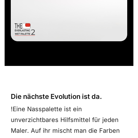
Die nächste Evolution ist da.
!Eine Nasspalette ist ein
unverzichtbares Hilfsmittel für jeden
Maler. Auf ihr mischt man die Farben