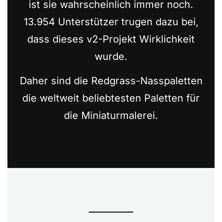
ist sie wahrscheinlich immer noch.
13.954 Unterstützer trugen dazu bei,
dass dieses v2-Projekt Wirklichkeit
wurde.
Daher sind die Redgrass-Nasspaletten
die weltweit beliebtesten Paletten für
die Miniaturmalerei.