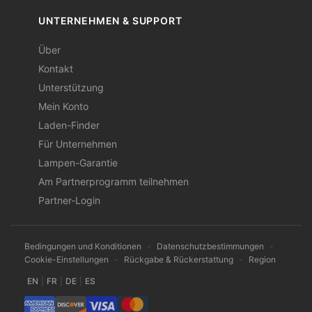
UNTERNEHMEN & SUPPORT
Über
Kontakt
Unterstützung
Mein Konto
Laden-Finder
Für Unternehmen
Lampen-Garantie
Am Partnerprogramm teilnehmen
Partner-Login
Bedingungen und Konditionen
-
Datenschutzbestimmungen
-
Cookie-Einstellungen
-
Rückgabe & Rückerstattung
-
Region
EN
|
FR
|
DE
|
ES