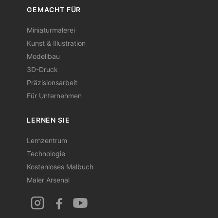
GEMACHT FÜR
Miniaturmalerei
Kunst & Illustration
Modellbau
3D-Druck
Präzisionsarbeit
Für Unternehmen
LERNEN SIE
Lernzentrum
Technologie
Kostenloses Malbuch
Maler Arsenal