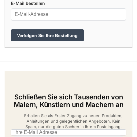
E-Mail bestellen
Verfolgen Sie Ihre Bestellung
Schließen Sie sich Tausenden von
Malern, Künstlern und Machern an
Erhalten Sie als Erster Zugang zu neuen Produkten,
Anleitungen und gelegentlichen Angeboten. Kein
Spam, nur die guten Sachen in Ihrem Posteingang.
Email address