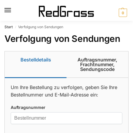
0
Start
Verfolgung von Sendungen
/
Verfolgung von Sendungen
Bestelldetails
Auftragsnummer,
Frachtnummer,
Sendungscode
Um Ihre Bestellung zu verfolgen, geben Sie Ihre
Bestellnummer und E-Mail-Adresse ein:
Auftragsnummer