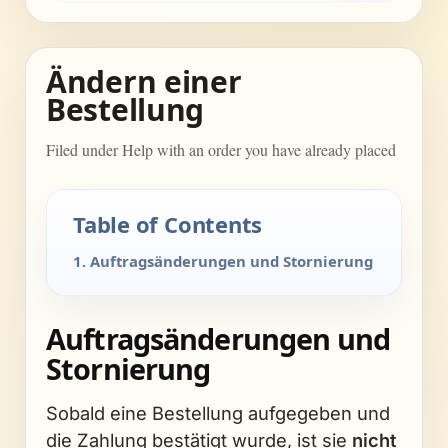
Ändern einer
Bestellung
Filed under Help with an order you have already placed
Table of Contents
1. Auftragsänderungen und Stornierung
Auftragsänderungen und
Stornierung
Sobald eine Bestellung aufgegeben und
die Zahlung bestätigt wurde, ist sie
nicht