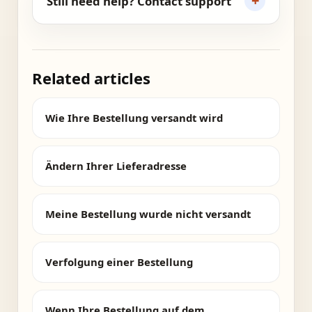
+
Still need help? Contact support
Related articles
Wie Ihre Bestellung versandt wird
Ändern Ihrer Lieferadresse
Meine Bestellung wurde nicht versandt
Verfolgung einer Bestellung
Wenn Ihre Bestellung auf dem