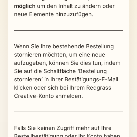
möglich
um den Inhalt zu ändern oder
neue Elemente hinzuzufügen.
Wenn Sie Ihre bestehende Bestellung
stornieren möchten, um eine neue
aufzugeben, können Sie dies tun, indem
Sie auf die Schaltfläche ‘Bestellung
stornieren’ in Ihrer Bestätigungs-E-Mail
klicken oder sich bei Ihrem Redgrass
Creative-Konto anmelden.
Falls Sie keinen Zugriff mehr auf Ihre
Bestellbestätigung oder Ihr Konto haben,