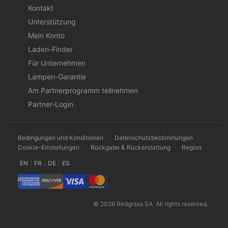
Kontakt
Unterstützung
Mein Konto
Laden-Finder
Für Unternehmen
Lampen-Garantie
Am Partnerprogramm teilnehmen
Partner-Login
Bedingungen und Konditionen
-
Datenschutzbestimmungen
-
Cookie-Einstellungen
-
Rückgabe & Rückerstattung
-
Region
EN
|
FR
|
DE
|
ES
© 2026 Redgrass SA. All rights reserved.