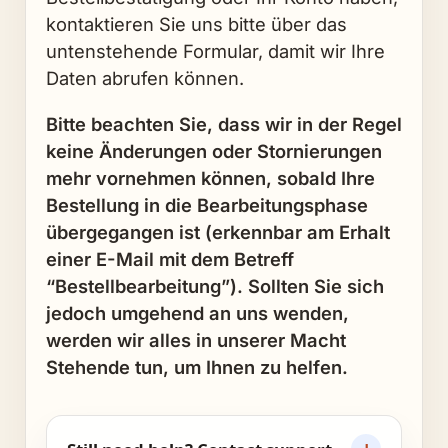
kontaktieren Sie uns bitte über das
untenstehende Formular, damit wir Ihre
Daten abrufen können.
Bitte beachten Sie, dass wir in der Regel
keine Änderungen oder Stornierungen
mehr vornehmen können, sobald Ihre
Bestellung in die Bearbeitungsphase
übergegangen ist (erkennbar am Erhalt
einer E-Mail mit dem Betreff
“Bestellbearbeitung”). Sollten Sie sich
jedoch umgehend an uns wenden,
werden wir alles in unserer Macht
Stehende tun, um Ihnen zu helfen.