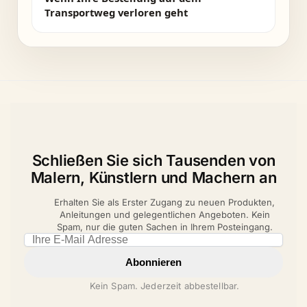
Transportweg verloren geht
Schließen Sie sich Tausenden von
Malern, Künstlern und Machern an
Erhalten Sie als Erster Zugang zu neuen Produkten,
Anleitungen und gelegentlichen Angeboten. Kein
Spam, nur die guten Sachen in Ihrem Posteingang.
Email address
Abonnieren
Kein Spam. Jederzeit abbestellbar.