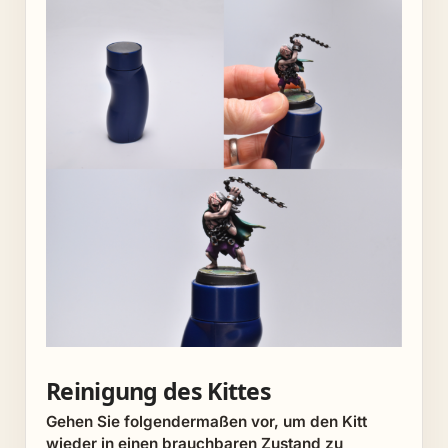
Reinigung des Kittes
Gehen Sie folgendermaßen vor, um den Kitt
wieder in einen brauchbaren Zustand zu