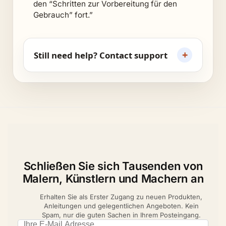
den “Schritten zur Vorbereitung für den
Gebrauch” fort.”
+
Still need help? Contact support
Schließen Sie sich Tausenden von
Malern, Künstlern und Machern an
Erhalten Sie als Erster Zugang zu neuen Produkten,
Anleitungen und gelegentlichen Angeboten. Kein
Spam, nur die guten Sachen in Ihrem Posteingang.
Email address