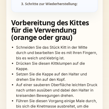
3. Schritte zur Wiederherstellung:
Vorbereitung des Kittes
für die Verwendung
(orange oder grau)
Schneiden Sie das Stück Kitt in der Mitte
durch und bearbeiten Sie es mit Ihren Fingern,
bis es weich und klebrig ist.
Drücken Sie diesen Kittklumpen auf die
Kappe.
Setzen Sie die Kappe auf den Halter und
drehen Sie ihn auf den Kopf.
Auf einer sauberen Oberfläche leichten Druck
nach unten ausüben und dabei den Halter in
kreisenden Bewegungen drehen.
Führen Sie diesen Vorgang einige Male durch,
bis sich die Knetmasse ausbreitet, um die