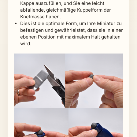
Kappe auszufüllen, und Sie eine leicht
abfallende, gleichmäßige Kuppelform der
Knetmasse haben.
Dies ist die optimale Form, um Ihre Miniatur zu
befestigen und gewährleistet, dass sie in einer
ebenen Position mit maximalem Halt gehalten
wird.