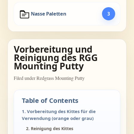
Nasse Paletten
3
Vorbereitung und
Reinigung des RGG
Mounting Putty
Filed under Redgrass Mounting Putty
Table of Contents
1. Vorbereitung des Kittes für die
Verwendung (orange oder grau)
2. Reinigung des Kittes