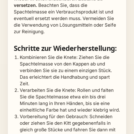
versetzen.
Beachten Sie, dass die
Spachtelmasse ein Verbrauchsprodukt ist und
eventuell ersetzt werden muss. Vermeiden Sie
die Verwendung von Lösungsmitteln oder Seife
zur Reinigung.
Schritte zur Wiederherstellung:
Kombinieren Sie die Knete: Ziehen Sie die
Spachtelmasse von den Kappen ab und
verbinden Sie sie zu einem einzigen Stück.
Das erleichtert die Handhabung und spart
Zeit.
Verarbeiten Sie die Knete: Rollen und falten
Sie die Spachtelmasse etwa ein bis drei
Minuten lang in Ihren Händen, bis sie eine
einheitliche Farbe hat und wieder klebrig wird.
Vorbereitung für den Gebrauch: Schneiden
oder ziehen Sie den Kitt gegebenenfalls in
gleich große Stücke und fahren Sie dann mit