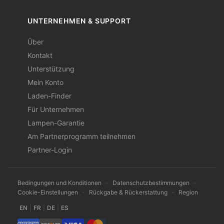
UNTERNEHMEN & SUPPORT
Über
Kontakt
Unterstützung
Mein Konto
Laden-Finder
Für Unternehmen
Lampen-Garantie
Am Partnerprogramm teilnehmen
Partner-Login
Bedingungen und Konditionen
-
Datenschutzbestimmungen
-
Cookie-Einstellungen
-
Rückgabe & Rückerstattung
-
Region
EN
|
FR
|
DE
|
ES