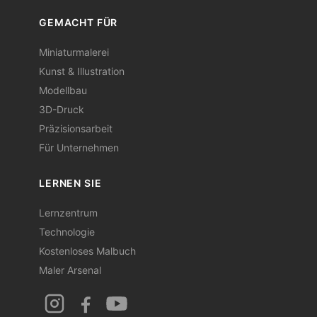
GEMACHT FÜR
Miniaturmalerei
Kunst & Illustration
Modellbau
3D-Druck
Präzisionsarbeit
Für Unternehmen
LERNEN SIE
Lernzentrum
Technologie
Kostenloses Malbuch
Maler Arsenal