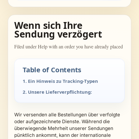
Wenn sich Ihre
Sendung verzögert
Filed under Help with an order you have already placed
Table of Contents
1. Ein Hinweis zu Tracking-Typen
2. Unsere Lieferverpflichtung:
Wir versenden alle Bestellungen über verfolgte
oder aufgezeichnete Dienste. Während die
überwiegende Mehrheit unserer Sendungen
pünktlich ankommt, kann der internationale