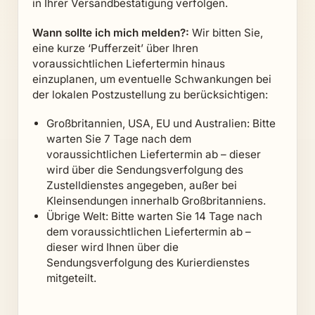
in Ihrer Versandbestätigung verfolgen.
Wann sollte ich mich melden?:
Wir bitten Sie,
eine kurze ‘Pufferzeit’ über Ihren
voraussichtlichen Liefertermin hinaus
einzuplanen, um eventuelle Schwankungen bei
der lokalen Postzustellung zu berücksichtigen:
Großbritannien, USA, EU und Australien: Bitte
warten Sie 7 Tage nach dem
voraussichtlichen Liefertermin ab – dieser
wird über die Sendungsverfolgung des
Zustelldienstes angegeben, außer bei
Kleinsendungen innerhalb Großbritanniens.
Übrige Welt: Bitte warten Sie 14 Tage nach
dem voraussichtlichen Liefertermin ab –
dieser wird Ihnen über die
Sendungsverfolgung des Kurierdienstes
mitgeteilt.