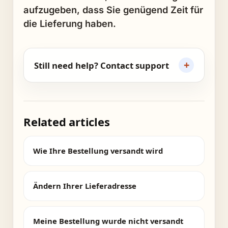
aufzugeben, dass Sie genügend Zeit für
die Lieferung haben.
+
Still need help? Contact support
Related articles
Wie Ihre Bestellung versandt wird
Ändern Ihrer Lieferadresse
Meine Bestellung wurde nicht versandt