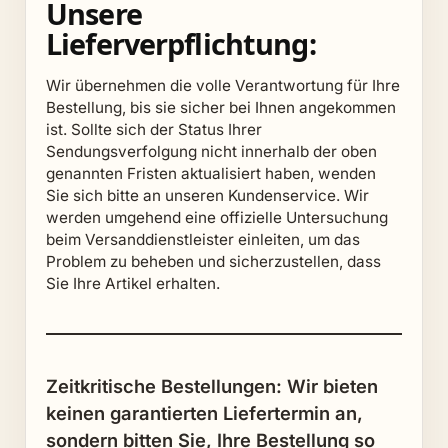
Unsere
Lieferverpflichtung:
Wir übernehmen die volle Verantwortung für Ihre
Bestellung, bis sie sicher bei Ihnen angekommen
ist. Sollte sich der Status Ihrer
Sendungsverfolgung nicht innerhalb der oben
genannten Fristen aktualisiert haben, wenden
Sie sich bitte an unseren Kundenservice. Wir
werden umgehend eine offizielle Untersuchung
beim Versanddienstleister einleiten, um das
Problem zu beheben und sicherzustellen, dass
Sie Ihre Artikel erhalten.
Zeitkritische Bestellungen: Wir bieten
keinen garantierten Liefertermin an,
sondern bitten Sie, Ihre Bestellung so