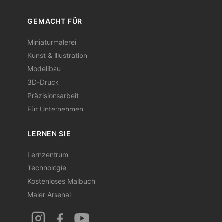
GEMACHT FÜR
Miniaturmalerei
Kunst & Illustration
Modellbau
3D-Druck
Präzisionsarbeit
Für Unternehmen
LERNEN SIE
Lernzentrum
Technologie
Kostenloses Malbuch
Maler Arsenal