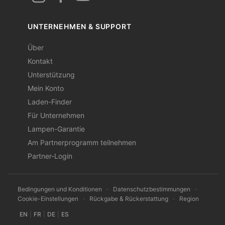
UNTERNEHMEN & SUPPORT
Über
Kontakt
Unterstützung
Mein Konto
Laden-Finder
Für Unternehmen
Lampen-Garantie
Am Partnerprogramm teilnehmen
Partner-Login
Bedingungen und Konditionen
-
Datenschutzbestimmungen
-
Cookie-Einstellungen
-
Rückgabe & Rückerstattung
-
Region
EN
|
FR
|
DE
|
ES