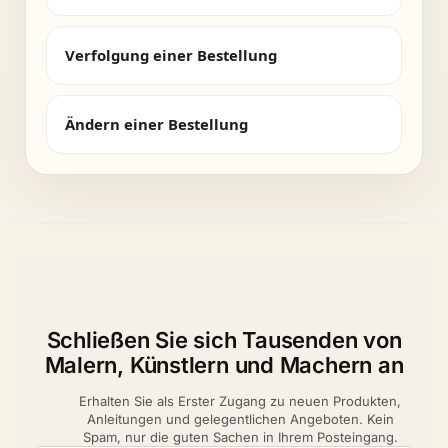
Verfolgung einer Bestellung
Ändern einer Bestellung
Schließen Sie sich Tausenden von
Malern, Künstlern und Machern an
Erhalten Sie als Erster Zugang zu neuen Produkten,
Anleitungen und gelegentlichen Angeboten. Kein
Spam, nur die guten Sachen in Ihrem Posteingang.