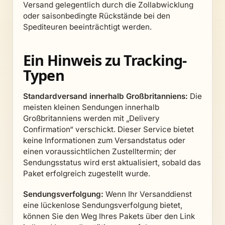
Versand gelegentlich durch die Zollabwicklung
oder saisonbedingte Rückstände bei den
Spediteuren beeinträchtigt werden.
Ein Hinweis zu Tracking-
Typen
Standardversand innerhalb Großbritanniens:
Die
meisten kleinen Sendungen innerhalb
Großbritanniens werden mit „Delivery
Confirmation“ verschickt. Dieser Service bietet
keine Informationen zum Versandstatus oder
einen voraussichtlichen Zustelltermin; der
Sendungsstatus wird erst aktualisiert, sobald das
Paket erfolgreich zugestellt wurde.
Sendungsverfolgung:
Wenn Ihr Versanddienst
eine lückenlose Sendungsverfolgung bietet,
können Sie den Weg Ihres Pakets über den Link