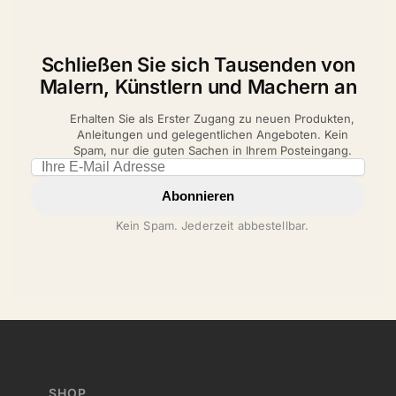
Schließen Sie sich Tausenden von
Malern, Künstlern und Machern an
Erhalten Sie als Erster Zugang zu neuen Produkten,
Anleitungen und gelegentlichen Angeboten. Kein
Spam, nur die guten Sachen in Ihrem Posteingang.
Email address
Abonnieren
Kein Spam. Jederzeit abbestellbar.
SHOP