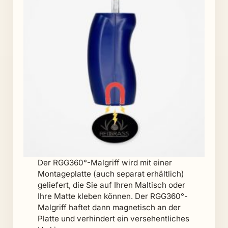
Der RGG360°-Malgriff wird mit einer
Montageplatte (auch separat erhältlich)
geliefert, die Sie auf Ihren Maltisch oder
Ihre Matte kleben können. Der RGG360°-
Malgriff haftet dann magnetisch an der
Platte und verhindert ein versehentliches