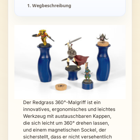
1. Wegbeschreibung
Der Redgrass 360°-Malgriff ist ein
innovatives, ergonomisches und leichtes
Werkzeug mit austauschbaren Kappen,
die sich leicht um 360° drehen lassen,
und einem magnetischen Sockel, der
sicherstellt, dass er nicht versehentlich