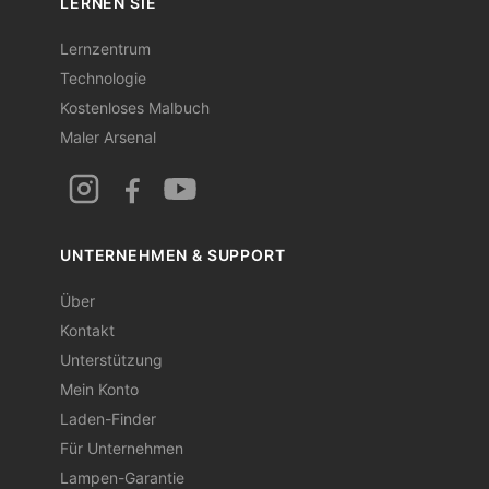
LERNEN SIE
Lernzentrum
Technologie
Kostenloses Malbuch
Maler Arsenal
UNTERNEHMEN & SUPPORT
Über
Kontakt
Unterstützung
Mein Konto
Laden-Finder
Für Unternehmen
Lampen-Garantie