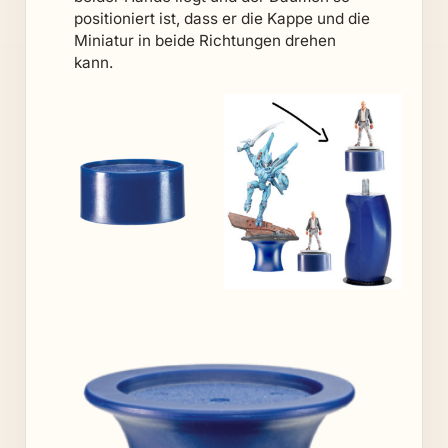
positioniert ist, dass er die Kappe und die
Miniatur in beide Richtungen drehen
kann.