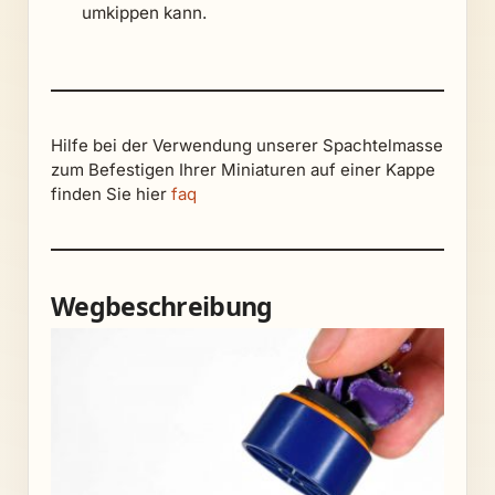
umkippen kann.
Hilfe bei der Verwendung unserer Spachtelmasse
zum Befestigen Ihrer Miniaturen auf einer Kappe
finden Sie hier
faq
Wegbeschreibung