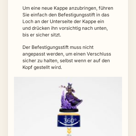
Um eine neue Kappe anzubringen, führen
Sie einfach den Befestigungsstift in das
Loch an der Unterseite der Kappe ein
und drücken ihn vorsichtig nach unten,
bis er sicher sitzt.
Der Befestigungsstift muss nicht
angepasst werden, um einen Verschluss
sicher zu halten, selbst wenn er auf den
Kopf gestellt wird.