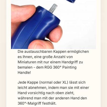
Die austauschbaren Kappen ermöglichen
es Ihnen, eine große Anzahl von
Miniaturen mit nur einem Handgriff zu
bemalen - dem RGG 360° Painting
Handle!
Jede Kappe (normal oder XL) lässt sich
leicht abnehmen, indem man sie mit einer
Hand vorsichtig nach oben zieht,
während man mit der anderen Hand den
360°-Malgriff festhält.