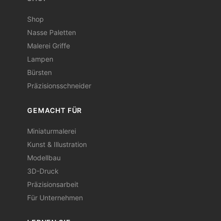
Shop
Nasse Paletten
Malerei Griffe
Lampen
Bürsten
Präzisionsschneider
GEMACHT FÜR
Miniaturmalerei
Kunst & Illustration
Modellbau
3D-Druck
Präzisionsarbeit
Für Unternehmen