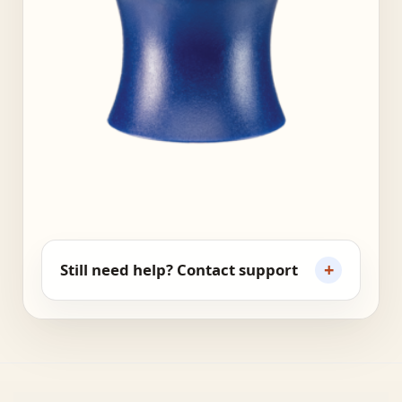
+
Still need help? Contact support