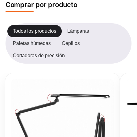
Comprar por producto
Todos los productos
Lámparas
Paletas húmedas
Cepillos
Cortadoras de precisión