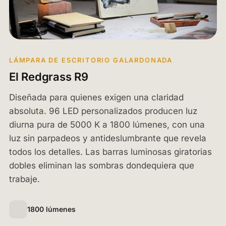
LÁMPARA DE ESCRITORIO GALARDONADA
El Redgrass R9
Diseñada para quienes exigen una claridad
absoluta. 96 LED personalizados producen luz
diurna pura de 5000 K a 1800 lúmenes, con una
luz sin parpadeos y antideslumbrante que revela
todos los detalles. Las barras luminosas giratorias
dobles eliminan las sombras dondequiera que
trabaje.
1800 lúmenes