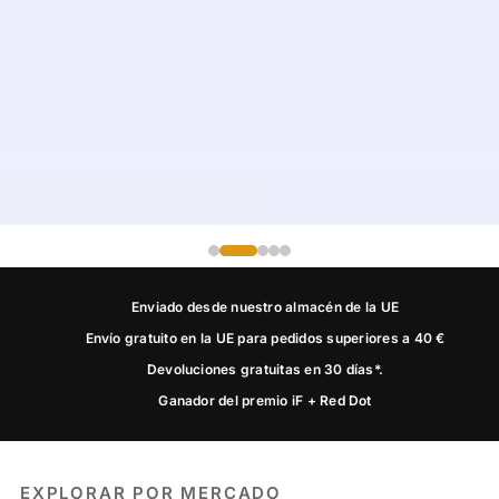
Enviado desde nuestro almacén de la UE
Envío gratuito en la UE para pedidos superiores a 40 €
Devoluciones gratuitas en 30 días*.
Ganador del premio iF + Red Dot
EXPLORAR POR MERCADO