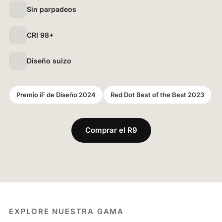
Sin parpadeos
CRI 98+
Diseño suizo
Premio iF de Diseño 2024
Red Dot Best of the Best 2023
Comprar el R9
EXPLORE NUESTRA GAMA