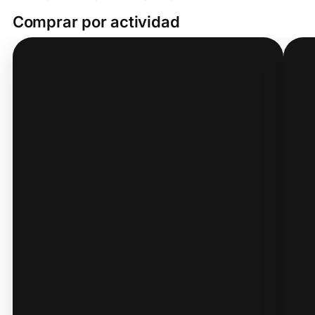
Comprar por actividad