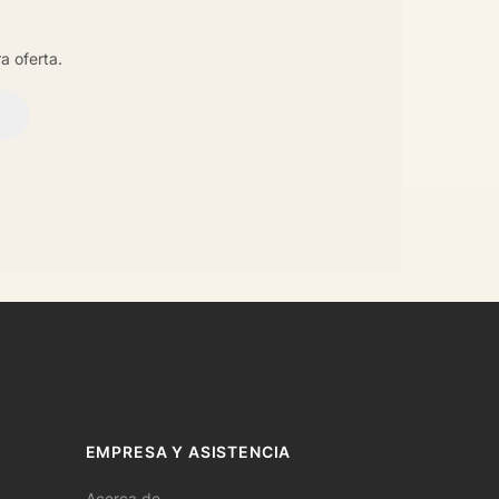
a oferta.
EMPRESA Y ASISTENCIA
Acerca de