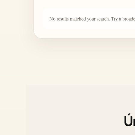
No results matched your search. Try a broade
Ú