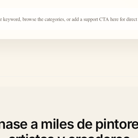
r keyword, browse the categories, or add a support CTA here for direct
nase a miles de pintore