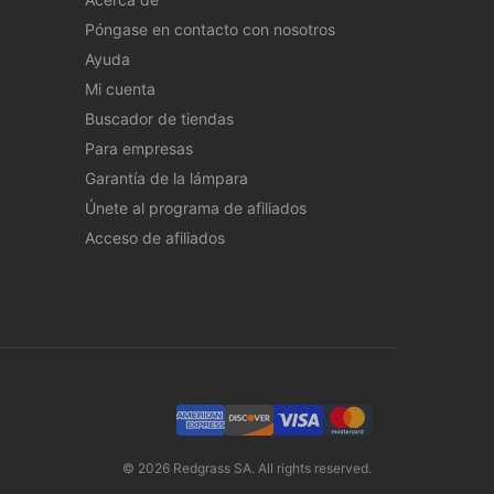
Póngase en contacto con nosotros
Ayuda
Mi cuenta
Buscador de tiendas
Para empresas
Garantía de la lámpara
Únete al programa de afiliados
Acceso de afiliados
© 2026 Redgrass SA. All rights reserved.