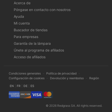
Acerca de
Póngase en contacto con nosotros
Ayuda
Mi cuenta
Buscador de tiendas
Para empresas
Garantía de la lámpara
Únete al programa de afiliados
Acceso de afiliados
Condiciones generales
-
Política de privacidad
-
Configuración de cookies
-
Devolución y reembolso
-
Región
EN
|
FR
|
DE
|
ES
© 2026 Redgrass SA. All rights reserved.