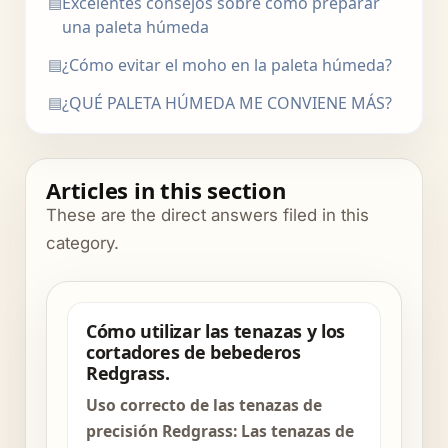
▤
Excelentes consejos sobre cómo preparar
una paleta húmeda
▤
¿Cómo evitar el moho en la paleta húmeda?
▤
¿QUÉ PALETA HÚMEDA ME CONVIENE MÁS?
Articles in this section
These are the direct answers filed in this
category.
Cómo utilizar las tenazas y los
cortadores de bebederos
Redgrass.
Uso correcto de las tenazas de
precisión Redgrass: Las tenazas de