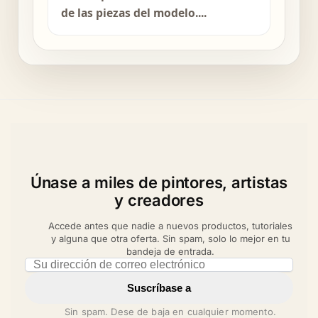
de las piezas del modelo....
Únase a miles de pintores, artistas
y creadores
Accede antes que nadie a nuevos productos, tutoriales
y alguna que otra oferta. Sin spam, solo lo mejor en tu
bandeja de entrada.
Email address
Suscríbase a
Sin spam. Dese de baja en cualquier momento.