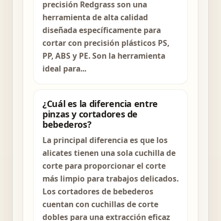
precisión Redgrass son una
herramienta de alta calidad
diseñada específicamente para
cortar con precisión plásticos PS,
PP, ABS y PE. Son la herramienta
ideal para...
¿Cuál es la diferencia entre
pinzas y cortadores de
bebederos?
La principal diferencia es que los
alicates tienen una sola cuchilla de
corte para proporcionar el corte
más limpio para trabajos delicados.
Los cortadores de bebederos
cuentan con cuchillas de corte
dobles para una extracción eficaz