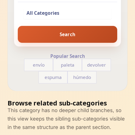
Search
Popular Search
envío
paleta
devolver
espuma
húmedo
Browse related sub-categories
This category has no deeper child branches, so
this view keeps the sibling sub-categories visible
in the same structure as the parent section.