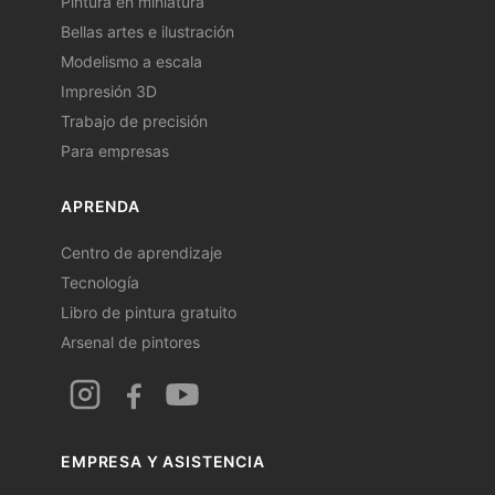
Pintura en miniatura
Bellas artes e ilustración
Modelismo a escala
Impresión 3D
Trabajo de precisión
Para empresas
APRENDA
Centro de aprendizaje
Tecnología
Libro de pintura gratuito
Arsenal de pintores
EMPRESA Y ASISTENCIA