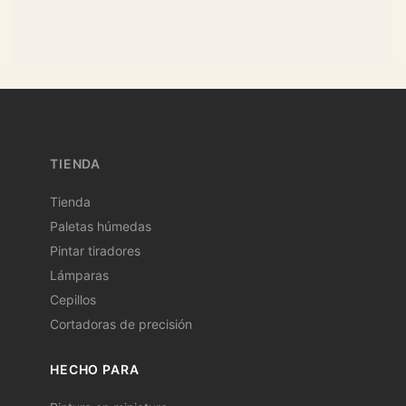
TIENDA
Tienda
Paletas húmedas
Pintar tiradores
Lámparas
Cepillos
Cortadoras de precisión
HECHO PARA