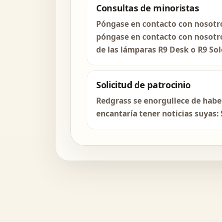
Consultas de minoristas
Póngase en contacto con nosotro
póngase en contacto con nosotro
de las lámparas R9 Desk o R9 Sol
Solicitud de patrocinio
Redgrass se enorgullece de habe
encantaría tener noticias suyas: