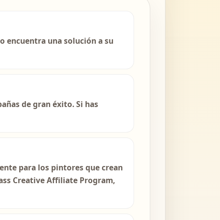
no encuentra una solución a su
ñas de gran éxito. Si has
ente para los pintores que crean
ss Creative Affiliate Program,