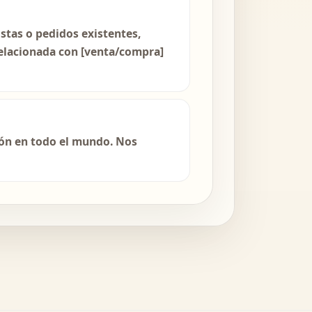
stas o pedidos existentes,
relacionada con [venta/compra]
ión en todo el mundo. Nos