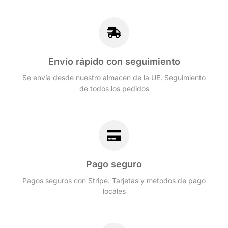
Envío rápido con seguimiento
Se envía desde nuestro almacén de la UE. Seguimiento
de todos los pedidos
Pago seguro
Pagos seguros con Stripe. Tarjetas y métodos de pago
locales