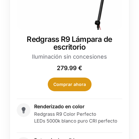
Redgrass R9 Lámpara de
escritorio
Iluminación sin concesiones
279.99
€
Comprar ahora
Renderizado en color
Redgrass R9 Color Perfecto
LEDs 5000k blanco puro CRI perfecto