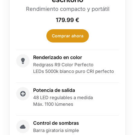
Rendimiento compacto y portátil
179.99
€
Comprar ahora
Renderizado en color
Redgrass R9 Color Perfecto
LEDs 5000k blanco puro CRI perfecto
Potencia de salida
48 LED regulables a medida
Máx. 1100 lúmenes
Control de sombras
Barra giratoria simple