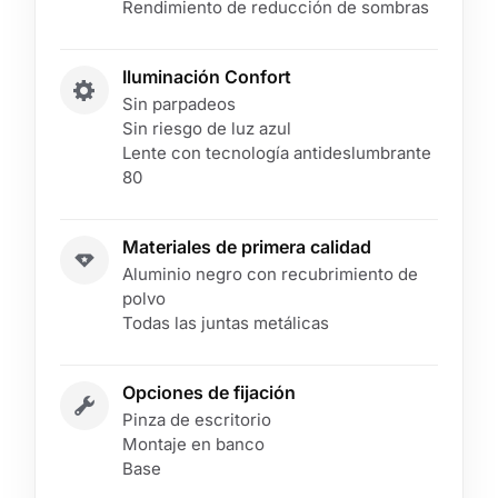
Rendimiento de reducción de sombras
Iluminación Confort
Sin parpadeos
Sin riesgo de luz azul
Lente con tecnología antideslumbrante
80
Materiales de primera calidad
Aluminio negro con recubrimiento de
polvo
Todas las juntas metálicas
Opciones de fijación
Pinza de escritorio
Montaje en banco
Base