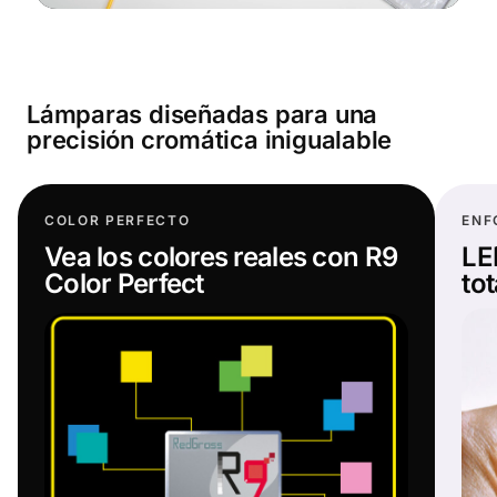
Lámparas diseñadas para una
precisión cromática inigualable
COLOR PERFECTO
ENF
Vea los colores reales con R9
LE
Color Perfect
tot