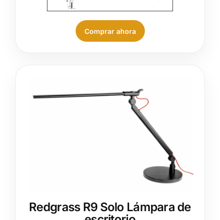
Comprar ahora
Redgrass R9 Solo Lámpara de
escritorio