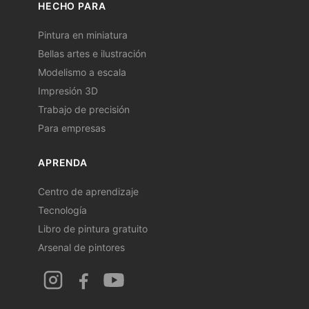
HECHO PARA
Pintura en miniatura
Bellas artes e ilustración
Modelismo a escala
Impresión 3D
Trabajo de precisión
Para empresas
APRENDA
Centro de aprendizaje
Tecnología
Libro de pintura gratuito
Arsenal de pintores