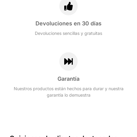
Devoluciones en 30 días
Devoluciones sencillas y gratuitas
Garantía
Nuestros productos están hechos para durar y nuestra
garantía lo demuestra