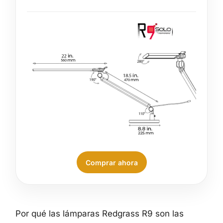
Comprar ahora
Por qué las lámparas Redgrass R9 son las