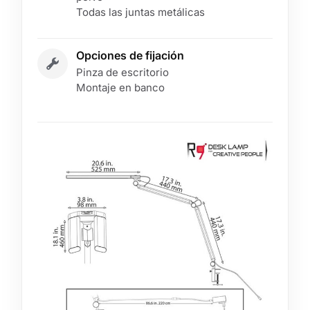
Todas las juntas metálicas
Opciones de fijación
Pinza de escritorio
Montaje en banco