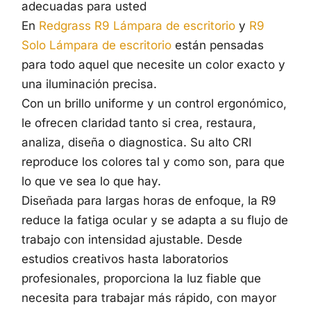
adecuadas para usted
En
Redgrass R9 Lámpara de escritorio
y
R9
Solo Lámpara de escritorio
están pensadas
para todo aquel que necesite un color exacto y
una iluminación precisa.
Con un brillo uniforme y un control ergonómico,
le ofrecen claridad tanto si crea, restaura,
analiza, diseña o diagnostica. Su alto CRI
reproduce los colores tal y como son, para que
lo que ve sea lo que hay.
Diseñada para largas horas de enfoque, la R9
reduce la fatiga ocular y se adapta a su flujo de
trabajo con intensidad ajustable. Desde
estudios creativos hasta laboratorios
profesionales, proporciona la luz fiable que
necesita para trabajar más rápido, con mayor