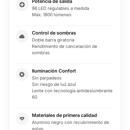
Potencia de salida
96 LED regulables a medida
Máx. 1800 lúmenes
Control de sombras
Doble barra giratoria
Rendimiento de cancelación de
sombras
Iluminación Confort
Sin parpadeos
Sin riesgo de luz azul
Lente con tecnología antideslumbrante
60
Materiales de primera calidad
Aluminio negro con recubrimiento de
polvo