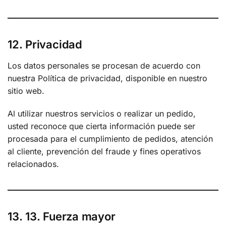
12. Privacidad
Los datos personales se procesan de acuerdo con
nuestra Política de privacidad, disponible en nuestro
sitio web.
Al utilizar nuestros servicios o realizar un pedido,
usted reconoce que cierta información puede ser
procesada para el cumplimiento de pedidos, atención
al cliente, prevención del fraude y fines operativos
relacionados.
13. 13. Fuerza mayor