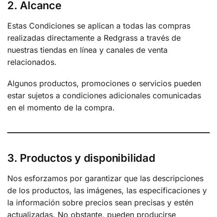
2. Alcance
Estas Condiciones se aplican a todas las compras
realizadas directamente a Redgrass a través de
nuestras tiendas en línea y canales de venta
relacionados.
Algunos productos, promociones o servicios pueden
estar sujetos a condiciones adicionales comunicadas
en el momento de la compra.
3. Productos y disponibilidad
Nos esforzamos por garantizar que las descripciones
de los productos, las imágenes, las especificaciones y
la información sobre precios sean precisas y estén
actualizadas. No obstante, pueden producirse