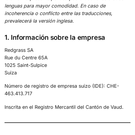
lenguas para mayor comodidad. En caso de
incoherencia o conflicto entre las traducciones,
prevalecerá la versión inglesa.
1. Información sobre la empresa
Redgrass SA
Rue du Centre 65A
1025 Saint-Sulpice
Suiza
Número de registro de empresa suizo (IDE): CHE-
463.413.717
Inscrita en el Registro Mercantil del Cantón de Vaud.