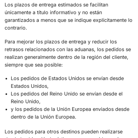
Los plazos de entrega estimados se facilitan
únicamente a título informativo y no están
garantizados a menos que se indique explícitamente lo
contrario.
Para mejorar los plazos de entrega y reducir los
retrasos relacionados con las aduanas, los pedidos se
realizan generalmente dentro de la región del cliente,
siempre que sea posible:
Los pedidos de Estados Unidos se envían desde
Estados Unidos,
Los pedidos del Reino Unido se envían desde el
Reino Unido,
y los pedidos de la Unión Europea enviados desde
dentro de la Unión Europea.
Los pedidos para otros destinos pueden realizarse