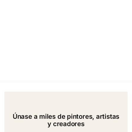
Únase a miles de pintores, artistas
y creadores