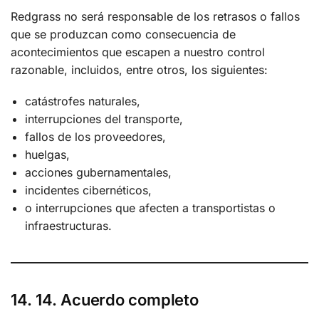
Redgrass no será responsable de los retrasos o fallos
que se produzcan como consecuencia de
acontecimientos que escapen a nuestro control
razonable, incluidos, entre otros, los siguientes:
catástrofes naturales,
interrupciones del transporte,
fallos de los proveedores,
huelgas,
acciones gubernamentales,
incidentes cibernéticos,
o interrupciones que afecten a transportistas o
infraestructuras.
14. 14. Acuerdo completo