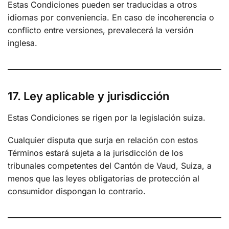
Estas Condiciones pueden ser traducidas a otros
idiomas por conveniencia. En caso de incoherencia o
conflicto entre versiones, prevalecerá la versión
inglesa.
17. Ley aplicable y jurisdicción
Estas Condiciones se rigen por la legislación suiza.
Cualquier disputa que surja en relación con estos
Términos estará sujeta a la jurisdicción de los
tribunales competentes del Cantón de Vaud, Suiza, a
menos que las leyes obligatorias de protección al
consumidor dispongan lo contrario.