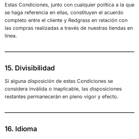
Estas Condiciones, junto con cualquier política a la que
se haga referencia en ellas, constituyen el acuerdo
completo entre el cliente y Redgrass en relación con
las compras realizadas a través de nuestras tiendas en
línea.
15. Divisibilidad
Si alguna disposición de estas Condiciones se
considera inválida o inaplicable, las disposiciones
restantes permanecerán en pleno vigor y efecto.
16. Idioma