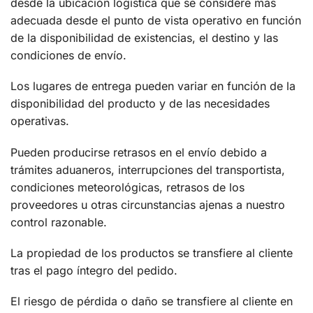
desde la ubicación logística que se considere más
adecuada desde el punto de vista operativo en función
de la disponibilidad de existencias, el destino y las
condiciones de envío.
Los lugares de entrega pueden variar en función de la
disponibilidad del producto y de las necesidades
operativas.
Pueden producirse retrasos en el envío debido a
trámites aduaneros, interrupciones del transportista,
condiciones meteorológicas, retrasos de los
proveedores u otras circunstancias ajenas a nuestro
control razonable.
La propiedad de los productos se transfiere al cliente
tras el pago íntegro del pedido.
El riesgo de pérdida o daño se transfiere al cliente en