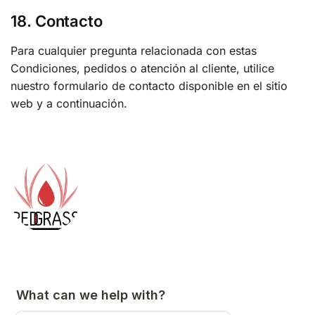
18. Contacto
Para cualquier pregunta relacionada con estas
Condiciones, pedidos o atención al cliente, utilice
nuestro formulario de contacto disponible en el sitio
web y a continuación.