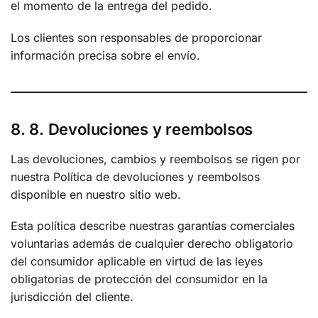
el momento de la entrega del pedido.
Los clientes son responsables de proporcionar
información precisa sobre el envío.
8. 8. Devoluciones y reembolsos
Las devoluciones, cambios y reembolsos se rigen por
nuestra Política de devoluciones y reembolsos
disponible en nuestro sitio web.
Esta política describe nuestras garantías comerciales
voluntarias además de cualquier derecho obligatorio
del consumidor aplicable en virtud de las leyes
obligatorias de protección del consumidor en la
jurisdicción del cliente.