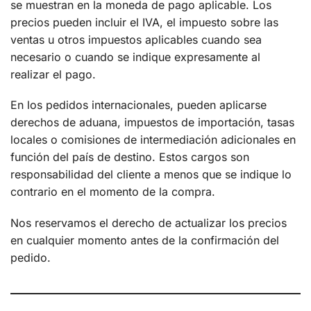
se muestran en la moneda de pago aplicable. Los
precios pueden incluir el IVA, el impuesto sobre las
ventas u otros impuestos aplicables cuando sea
necesario o cuando se indique expresamente al
realizar el pago.
En los pedidos internacionales, pueden aplicarse
derechos de aduana, impuestos de importación, tasas
locales o comisiones de intermediación adicionales en
función del país de destino. Estos cargos son
responsabilidad del cliente a menos que se indique lo
contrario en el momento de la compra.
Nos reservamos el derecho de actualizar los precios
en cualquier momento antes de la confirmación del
pedido.