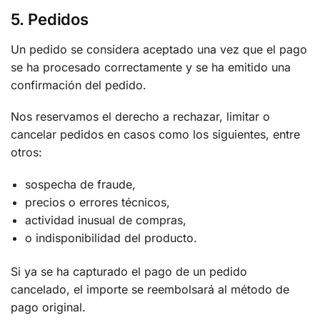
5. Pedidos
Un pedido se considera aceptado una vez que el pago
se ha procesado correctamente y se ha emitido una
confirmación del pedido.
Nos reservamos el derecho a rechazar, limitar o
cancelar pedidos en casos como los siguientes, entre
otros:
sospecha de fraude,
precios o errores técnicos,
actividad inusual de compras,
o indisponibilidad del producto.
Si ya se ha capturado el pago de un pedido
cancelado, el importe se reembolsará al método de
pago original.