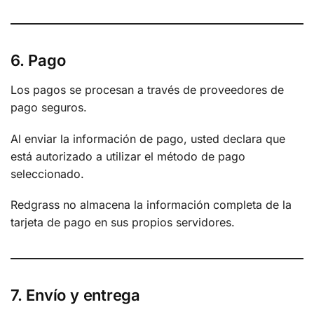
6. Pago
Los pagos se procesan a través de proveedores de
pago seguros.
Al enviar la información de pago, usted declara que
está autorizado a utilizar el método de pago
seleccionado.
Redgrass no almacena la información completa de la
tarjeta de pago en sus propios servidores.
7. Envío y entrega