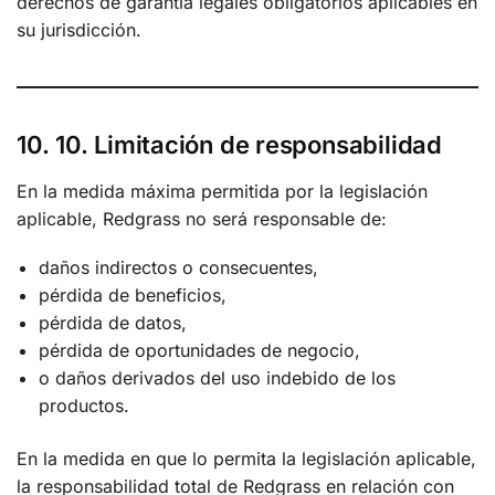
derechos de garantía legales obligatorios aplicables en
su jurisdicción.
10. 10. Limitación de responsabilidad
En la medida máxima permitida por la legislación
aplicable, Redgrass no será responsable de:
daños indirectos o consecuentes,
pérdida de beneficios,
pérdida de datos,
pérdida de oportunidades de negocio,
o daños derivados del uso indebido de los
productos.
En la medida en que lo permita la legislación aplicable,
la responsabilidad total de Redgrass en relación con