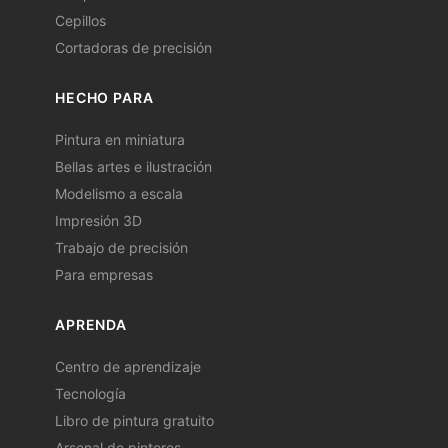
Cepillos
Cortadoras de precisión
HECHO PARA
Pintura en miniatura
Bellas artes e ilustración
Modelismo a escala
Impresión 3D
Trabajo de precisión
Para empresas
APRENDA
Centro de aprendizaje
Tecnología
Libro de pintura gratuito
Arsenal de pintores