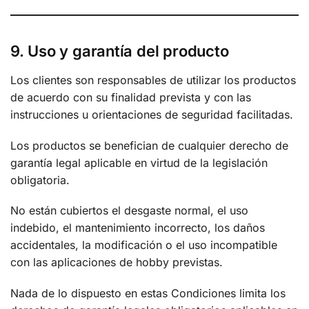
9. Uso y garantía del producto
Los clientes son responsables de utilizar los productos
de acuerdo con su finalidad prevista y con las
instrucciones u orientaciones de seguridad facilitadas.
Los productos se benefician de cualquier derecho de
garantía legal aplicable en virtud de la legislación
obligatoria.
No están cubiertos el desgaste normal, el uso
indebido, el mantenimiento incorrecto, los daños
accidentales, la modificación o el uso incompatible
con las aplicaciones de hobby previstas.
Nada de lo dispuesto en estas Condiciones limita los