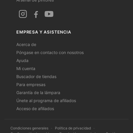
EMPRESA Y ASISTENCIA
Acerca de
Póngase en contacto con nosotros
Ayuda
Mi cuenta
Buscador de tiendas
Para empresas
Garantía de la lámpara
Únete al programa de afiliados
Acceso de afiliados
Condiciones generales
-
Política de privacidad
-