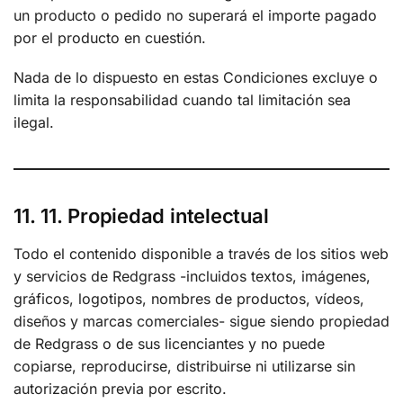
un producto o pedido no superará el importe pagado
por el producto en cuestión.
Nada de lo dispuesto en estas Condiciones excluye o
limita la responsabilidad cuando tal limitación sea
ilegal.
11. 11. Propiedad intelectual
Todo el contenido disponible a través de los sitios web
y servicios de Redgrass -incluidos textos, imágenes,
gráficos, logotipos, nombres de productos, vídeos,
diseños y marcas comerciales- sigue siendo propiedad
de Redgrass o de sus licenciantes y no puede
copiarse, reproducirse, distribuirse ni utilizarse sin
autorización previa por escrito.