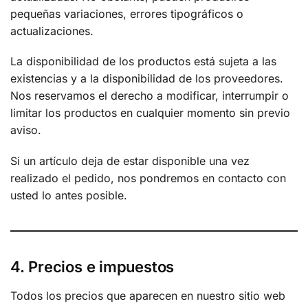
pequeñas variaciones, errores tipográficos o
actualizaciones.
La disponibilidad de los productos está sujeta a las
existencias y a la disponibilidad de los proveedores.
Nos reservamos el derecho a modificar, interrumpir o
limitar los productos en cualquier momento sin previo
aviso.
Si un artículo deja de estar disponible una vez
realizado el pedido, nos pondremos en contacto con
usted lo antes posible.
4. Precios e impuestos
Todos los precios que aparecen en nuestro sitio web