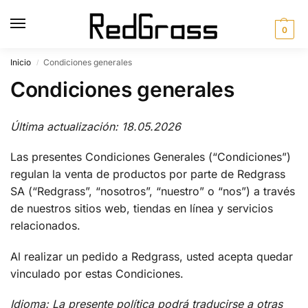
0
Inicio
Condiciones generales
/
Condiciones generales
Última actualización: 18.05.2026
Las presentes Condiciones Generales (“Condiciones”)
regulan la venta de productos por parte de Redgrass
SA (“Redgrass”, “nosotros”, “nuestro” o “nos”) a través
de nuestros sitios web, tiendas en línea y servicios
relacionados.
Al realizar un pedido a Redgrass, usted acepta quedar
vinculado por estas Condiciones.
Idioma: La presente política podrá traducirse a otras