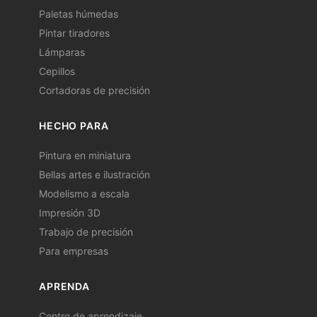
Paletas húmedas
Pintar tiradores
Lámparas
Cepillos
Cortadoras de precisión
HECHO PARA
Pintura en miniatura
Bellas artes e ilustración
Modelismo a escala
Impresión 3D
Trabajo de precisión
Para empresas
APRENDA
Centro de aprendizaje