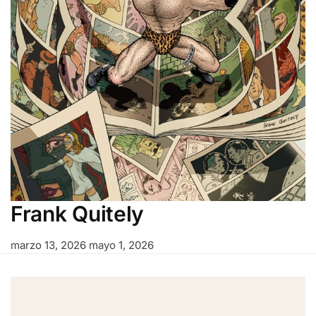
Frank Quitely
marzo 13, 2026
mayo 1, 2026