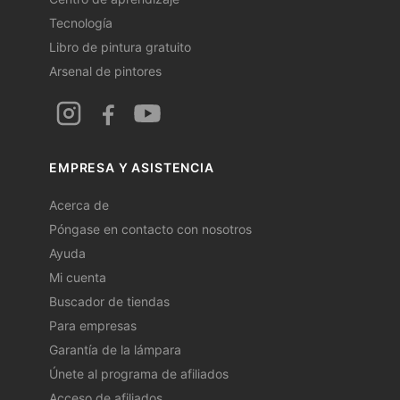
Tecnología
Libro de pintura gratuito
Arsenal de pintores
EMPRESA Y ASISTENCIA
Acerca de
Póngase en contacto con nosotros
Ayuda
Mi cuenta
Buscador de tiendas
Para empresas
Garantía de la lámpara
Únete al programa de afiliados
Acceso de afiliados