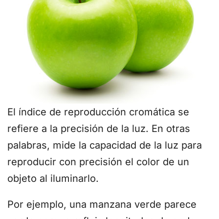
El índice de reproducción cromática se
refiere a la precisión de la luz. En otras
palabras, mide la capacidad de la luz para
reproducir con precisión el color de un
objeto al iluminarlo.
Por ejemplo, una manzana verde parece