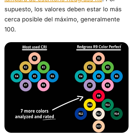
supuesto, los valores deben estar lo más
cerca posible del máximo, generalmente
100.