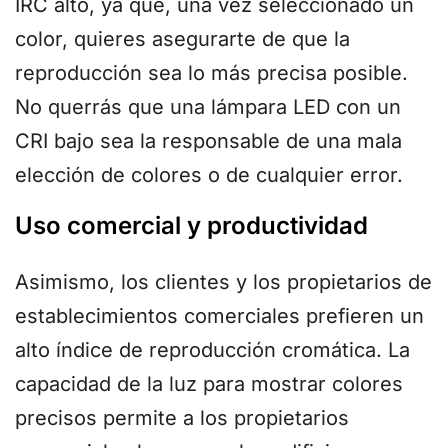
IRC alto, ya que, una vez seleccionado un
color, quieres asegurarte de que la
reproducción sea lo más precisa posible.
No querrás que una lámpara LED con un
CRI bajo sea la responsable de una mala
elección de colores o de cualquier error.
Uso comercial y productividad
Asimismo, los clientes y los propietarios de
establecimientos comerciales prefieren un
alto índice de reproducción cromática. La
capacidad de la luz para mostrar colores
precisos permite a los propietarios