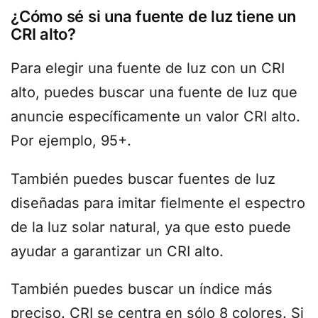
¿Cómo sé si una fuente de luz tiene un
CRI alto?
Para elegir una fuente de luz con un CRI
alto, puedes buscar una fuente de luz que
anuncie específicamente un valor CRI alto.
Por ejemplo, 95+.
También puedes buscar fuentes de luz
diseñadas para imitar fielmente el espectro
de la luz solar natural, ya que esto puede
ayudar a garantizar un CRI alto.
También puedes buscar un índice más
preciso. CRI se centra en sólo 8 colores. Si