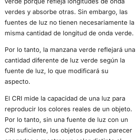
verde porque refleja longitudes de onda
verdes y absorbe otras. Sin embargo, las
fuentes de luz no tienen necesariamente la
misma cantidad de longitud de onda verde.
Por lo tanto, la manzana verde reflejará una
cantidad diferente de luz verde según la
fuente de luz, lo que modificará su
aspecto.
El CRI mide la capacidad de una luz para
reproducir los colores reales de un objeto.
Por lo tanto, sin una fuente de luz con un
CRI suficiente, los objetos pueden parecer