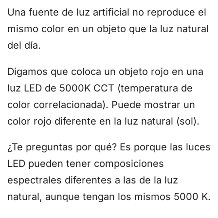
Una fuente de luz artificial no reproduce el
mismo color en un objeto que la luz natural
del día.
Digamos que coloca un objeto rojo en una
luz LED de 5000K CCT (temperatura de
color correlacionada). Puede mostrar un
color rojo diferente en la luz natural (sol).
¿Te preguntas por qué? Es porque las luces
LED pueden tener composiciones
espectrales diferentes a las de la luz
natural, aunque tengan los mismos 5000 K.