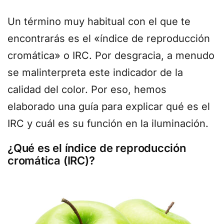
Un término muy habitual con el que te
encontrarás es el «índice de reproducción
cromática» o IRC. Por desgracia, a menudo
se malinterpreta este indicador de la
calidad del color. Por eso, hemos
elaborado una guía para explicar qué es el
IRC y cuál es su función en la iluminación.
¿Qué es el índice de reproducción
cromática (IRC)?