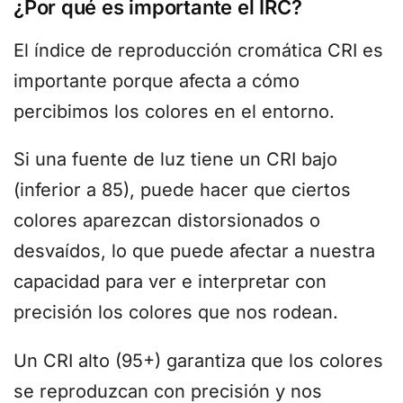
¿Por qué es importante el IRC?
El índice de reproducción cromática CRI es
importante porque afecta a cómo
percibimos los colores en el entorno.
Si una fuente de luz tiene un CRI bajo
(inferior a 85), puede hacer que ciertos
colores aparezcan distorsionados o
desvaídos, lo que puede afectar a nuestra
capacidad para ver e interpretar con
precisión los colores que nos rodean.
Un CRI alto (95+) garantiza que los colores
se reproduzcan con precisión y nos