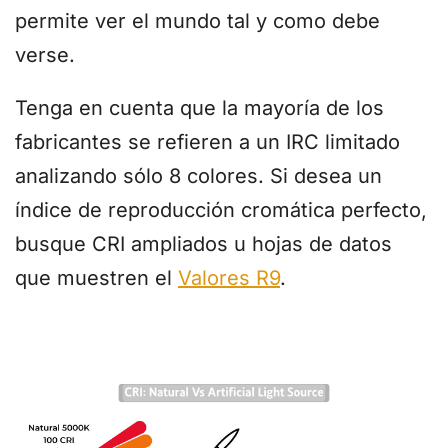
permite ver el mundo tal y como debe
verse.
Tenga en cuenta que la mayoría de los
fabricantes se refieren a un IRC limitado
analizando sólo 8 colores. Si desea un
índice de reproducción cromática perfecto,
busque CRI ampliados u hojas de datos
que muestren el
Valores R9
.