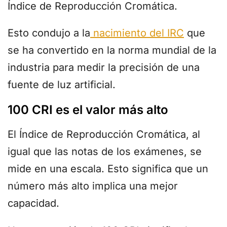
Índice de Reproducción Cromática.
Esto condujo a la
nacimiento del IRC
que
se ha convertido en la norma mundial de la
industria para medir la precisión de una
fuente de luz artificial.
100 CRI es el valor más alto
El Índice de Reproducción Cromática, al
igual que las notas de los exámenes, se
mide en una escala. Esto significa que un
número más alto implica una mejor
capacidad.