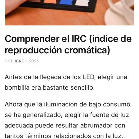
Comprender el IRC (índice de
reproducción cromática)
OCTUBRE 1, 2025
Antes de la llegada de los LED, elegir una
bombilla era bastante sencillo.
Ahora que la iluminación de bajo consumo
se ha generalizado, elegir la fuente de luz
adecuada puede resultar abrumador con
tantos términos relacionados con la luz.