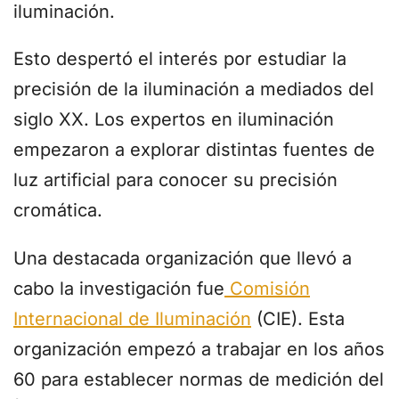
iluminación.
Esto despertó el interés por estudiar la
precisión de la iluminación a mediados del
siglo XX. Los expertos en iluminación
empezaron a explorar distintas fuentes de
luz artificial para conocer su precisión
cromática.
Una destacada organización que llevó a
cabo la investigación fue
Comisión
Internacional de Iluminación
(CIE). Esta
organización empezó a trabajar en los años
60 para establecer normas de medición del