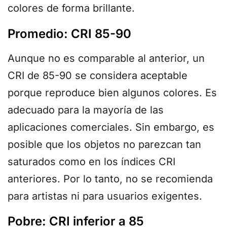
colores de forma brillante.
Promedio: CRI 85-90
Aunque no es comparable al anterior, un
CRI de 85-90 se considera aceptable
porque reproduce bien algunos colores. Es
adecuado para la mayoría de las
aplicaciones comerciales. Sin embargo, es
posible que los objetos no parezcan tan
saturados como en los índices CRI
anteriores. Por lo tanto, no se recomienda
para artistas ni para usuarios exigentes.
Pobre: CRI inferior a 85