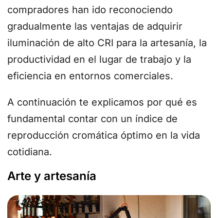
compradores han ido reconociendo
gradualmente las ventajas de adquirir
iluminación de alto CRI para la artesanía, la
productividad en el lugar de trabajo y la
eficiencia en entornos comerciales.
A continuación te explicamos por qué es
fundamental contar con un índice de
reproducción cromática óptimo en la vida
cotidiana.
Arte y artesanía