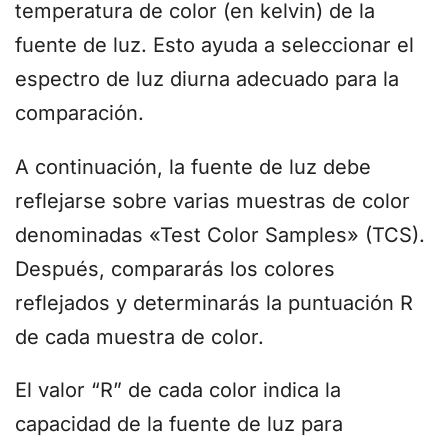
temperatura de color (en kelvin) de la
fuente de luz. Esto ayuda a seleccionar el
espectro de luz diurna adecuado para la
comparación.
A continuación, la fuente de luz debe
reflejarse sobre varias muestras de color
denominadas «Test Color Samples» (TCS).
Después, compararás los colores
reflejados y determinarás la puntuación R
de cada muestra de color.
El valor “R” de cada color indica la
capacidad de la fuente de luz para