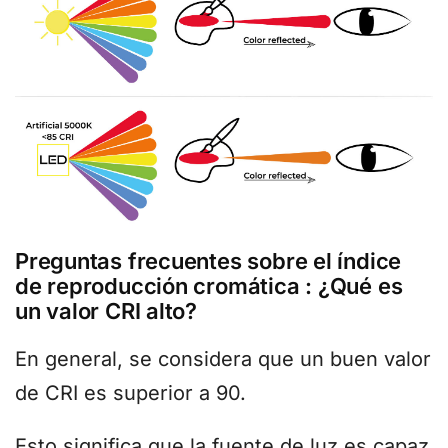
Preguntas frecuentes sobre el índice
de reproducción cromática : ¿Qué es
un valor CRI alto?
En general, se considera que un buen valor
de CRI es superior a 90.
Esto significa que la fuente de luz es capaz