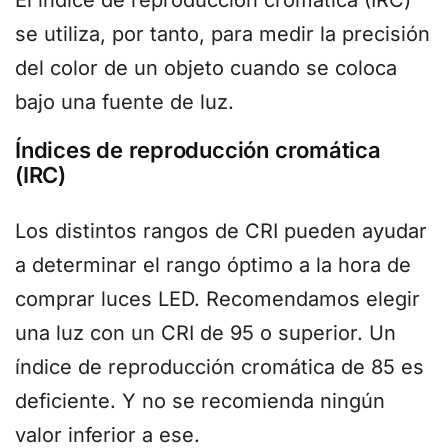
se utiliza, por tanto, para medir la precisión
del color de un objeto cuando se coloca
bajo una fuente de luz.
Índices de reproducción cromática
(IRC)
Los distintos rangos de CRI pueden ayudar
a determinar el rango óptimo a la hora de
comprar luces LED. Recomendamos elegir
una luz con un CRI de 95 o superior. Un
índice de reproducción cromática de 85 es
deficiente. Y no se recomienda ningún
valor inferior a ese.