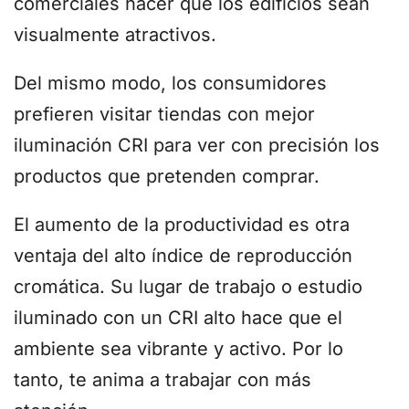
comerciales hacer que los edificios sean
visualmente atractivos.
Del mismo modo, los consumidores
prefieren visitar tiendas con mejor
iluminación CRI para ver con precisión los
productos que pretenden comprar.
El aumento de la productividad es otra
ventaja del alto índice de reproducción
cromática. Su lugar de trabajo o estudio
iluminado con un CRI alto hace que el
ambiente sea vibrante y activo. Por lo
tanto, te anima a trabajar con más