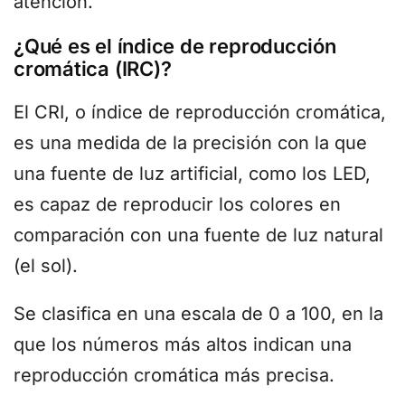
atención.
¿Qué es el índice de reproducción
cromática (IRC)?
El CRI, o índice de reproducción cromática,
es una medida de la precisión con la que
una fuente de luz artificial, como los LED,
es capaz de reproducir los colores en
comparación con una fuente de luz natural
(el sol).
Se clasifica en una escala de 0 a 100, en la
que los números más altos indican una
reproducción cromática más precisa.