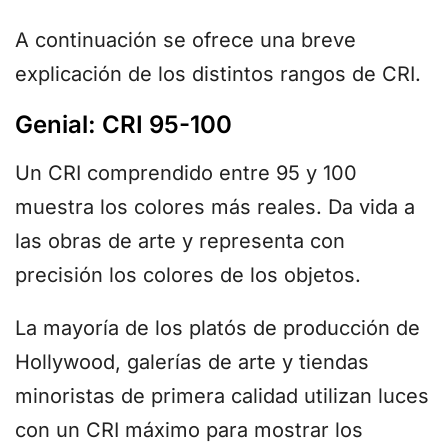
A continuación se ofrece una breve
explicación de los distintos rangos de CRI.
Genial: CRI 95-100
Un CRI comprendido entre 95 y 100
muestra los colores más reales. Da vida a
las obras de arte y representa con
precisión los colores de los objetos.
La mayoría de los platós de producción de
Hollywood, galerías de arte y tiendas
minoristas de primera calidad utilizan luces
con un CRI máximo para mostrar los