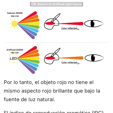
Por lo tanto, el objeto rojo no tiene el
mismo aspecto rojo brillante que bajo la
fuente de luz natural.
El índice de reproducción cromática (IRC)