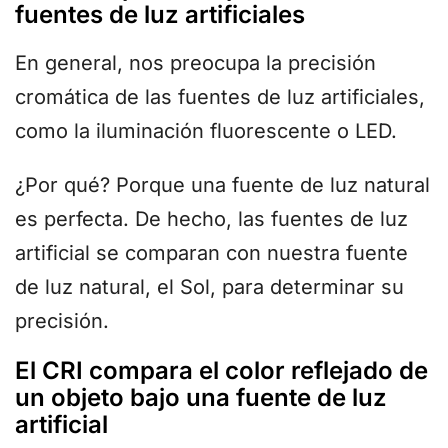
fuentes de luz artificiales
En general, nos preocupa la precisión
cromática de las fuentes de luz artificiales,
como la iluminación fluorescente o LED.
¿Por qué? Porque una fuente de luz natural
es perfecta. De hecho, las fuentes de luz
artificial se comparan con nuestra fuente
de luz natural, el Sol, para determinar su
precisión.
El CRI compara el color reflejado de
un objeto bajo una fuente de luz
artificial