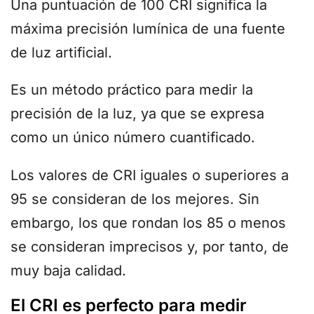
Una puntuación de 100 CRI significa la
máxima precisión lumínica de una fuente
de luz artificial.
Es un método práctico para medir la
precisión de la luz, ya que se expresa
como un único número cuantificado.
Los valores de CRI iguales o superiores a
95 se consideran de los mejores. Sin
embargo, los que rondan los 85 o menos
se consideran imprecisos y, por tanto, de
muy baja calidad.
El CRI es perfecto para medir