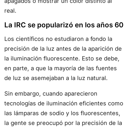
apagados o mostrar un color distinto al
real.
La IRC se popularizó en los años 60
Los científicos no estudiaron a fondo la
precisión de la luz antes de la aparición de
la iluminación fluorescente. Esto se debe,
en parte, a que la mayoría de las fuentes
de luz se asemejaban a la luz natural.
Sin embargo, cuando aparecieron
tecnologías de iluminación eficientes como
las lámparas de sodio y los fluorescentes,
la gente se preocupó por la precisión de la