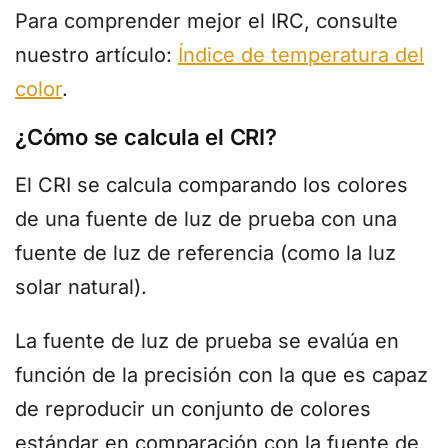
Para comprender mejor el IRC, consulte
nuestro artículo:
Índice de temperatura del
color
.
¿Cómo se calcula el CRI?
El CRI se calcula comparando los colores
de una fuente de luz de prueba con una
fuente de luz de referencia (como la luz
solar natural).
La fuente de luz de prueba se evalúa en
función de la precisión con la que es capaz
de reproducir un conjunto de colores
estándar en comparación con la fuente de