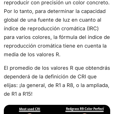
reproducir con precisión un color concreto.
Por lo tanto, para determinar la capacidad
global de una fuente de luz en cuanto al
índice de reproducción cromática (IRC)
para varios colores, la fórmula del índice de
reproducción cromática tiene en cuenta la
media de los valores R.
El promedio de los valores R que obtendrás
dependerá de la definición de CRI que
elijas: ¡la general, de R1 a R8, o la ampliada,
de R1 a R15!