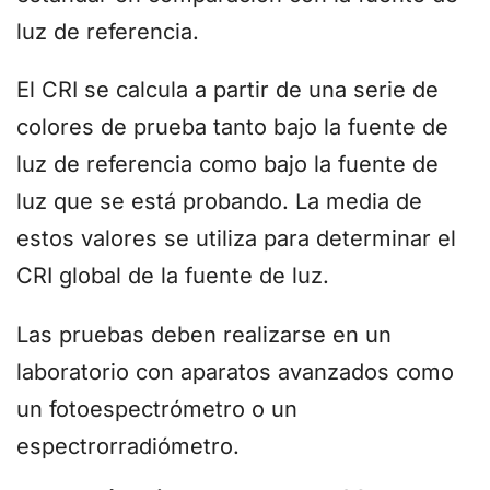
luz de referencia.
El CRI se calcula a partir de una serie de
colores de prueba tanto bajo la fuente de
luz de referencia como bajo la fuente de
luz que se está probando. La media de
estos valores se utiliza para determinar el
CRI global de la fuente de luz.
Las pruebas deben realizarse en un
laboratorio con aparatos avanzados como
un fotoespectrómetro o un
espectrorradiómetro.