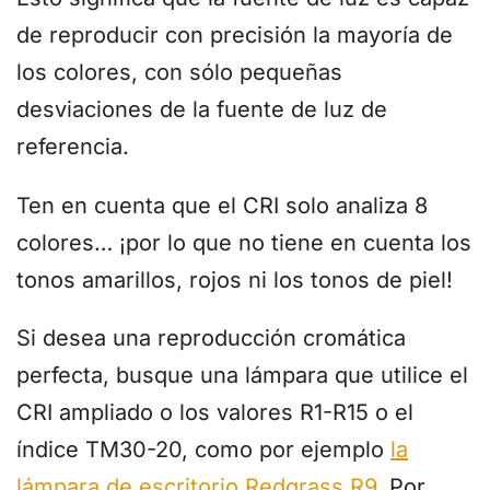
de reproducir con precisión la mayoría de
los colores, con sólo pequeñas
desviaciones de la fuente de luz de
referencia.
Ten en cuenta que el CRI solo analiza 8
colores… ¡por lo que no tiene en cuenta los
tonos amarillos, rojos ni los tonos de piel!
Si desea una reproducción cromática
perfecta, busque una lámpara que utilice el
CRI ampliado o los valores R1-R15 o el
índice TM30-20, como por ejemplo
la
lámpara de escritorio Redgrass R9
. Por