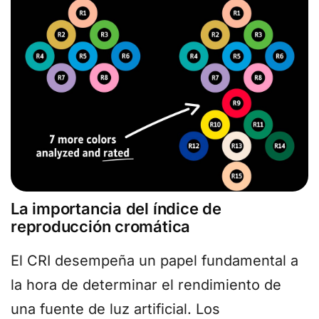
La importancia del índice de
reproducción cromática
El CRI desempeña un papel fundamental a
la hora de determinar el rendimiento de
una fuente de luz artificial. Los