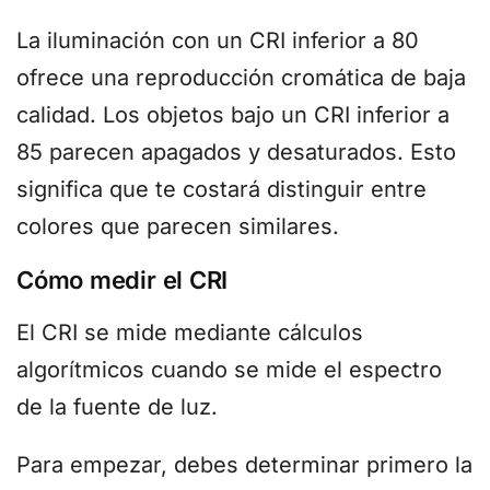
La iluminación con un CRI inferior a 80
ofrece una reproducción cromática de baja
calidad. Los objetos bajo un CRI inferior a
85 parecen apagados y desaturados. Esto
significa que te costará distinguir entre
colores que parecen similares.
Cómo medir el CRI
El CRI se mide mediante cálculos
algorítmicos cuando se mide el espectro
de la fuente de luz.
Para empezar, debes determinar primero la