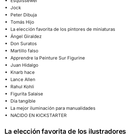
Esquissewei
Jock
Peter Dibuja
Tomás Hijo
La elección favorita de los pintores de miniaturas
Ángel Giraldez
Don Suratos
Martillo falso
Apprendre la Peinture Sur Figurine
Juan Hidalgo
Knarb hace
Lance Allen
Rahul Kohli
Figurita Salaise
Día tangible
La mejor iluminación para manualidades
NACIDO EN KICKSTARTER
La elección favorita de los ilustradores