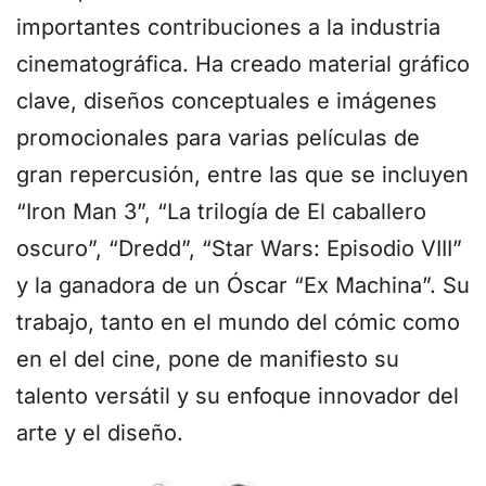
importantes contribuciones a la industria
cinematográfica. Ha creado material gráfico
clave, diseños conceptuales e imágenes
promocionales para varias películas de
gran repercusión, entre las que se incluyen
“Iron Man 3”, “La trilogía de El caballero
oscuro”, “Dredd”, “Star Wars: Episodio VIII”
y la ganadora de un Óscar “Ex Machina”. Su
trabajo, tanto en el mundo del cómic como
en el del cine, pone de manifiesto su
talento versátil y su enfoque innovador del
arte y el diseño.