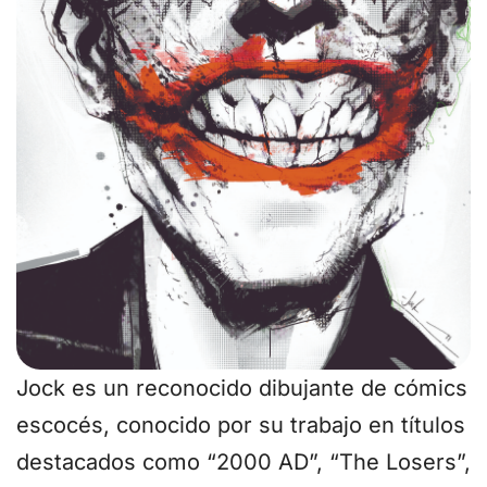
Jock es un reconocido dibujante de cómics
escocés, conocido por su trabajo en títulos
destacados como “2000 AD”, “The Losers”,