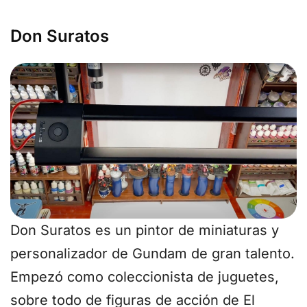
Don Suratos
Don Suratos es un pintor de miniaturas y
personalizador de Gundam de gran talento.
Empezó como coleccionista de juguetes,
sobre todo de figuras de acción de El