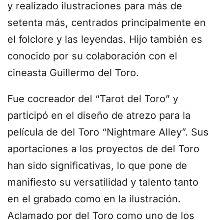
y realizado ilustraciones para más de
setenta más, centrados principalmente en
el folclore y las leyendas. Hijo también es
conocido por su colaboración con el
cineasta Guillermo del Toro.
Fue cocreador del “Tarot del Toro” y
participó en el diseño de atrezo para la
película de del Toro “Nightmare Alley”. Sus
aportaciones a los proyectos de del Toro
han sido significativas, lo que pone de
manifiesto su versatilidad y talento tanto
en el grabado como en la ilustración.
Aclamado por del Toro como uno de los