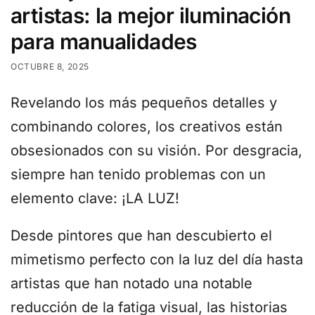
artistas: la mejor iluminación
para manualidades
OCTUBRE 8, 2025
Revelando los más pequeños detalles y
combinando colores, los creativos están
obsesionados con su visión. Por desgracia,
siempre han tenido problemas con un
elemento clave: ¡LA LUZ!
Desde pintores que han descubierto el
mimetismo perfecto con la luz del día hasta
artistas que han notado una notable
reducción de la fatiga visual, las historias