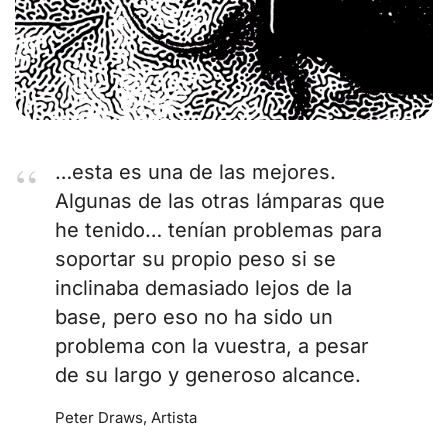
…esta es una de las mejores.
Algunas de las otras lámparas que
he tenido… tenían problemas para
soportar su propio peso si se
inclinaba demasiado lejos de la
base, pero eso no ha sido un
problema con la vuestra, a pesar
de su largo y generoso alcance.
Peter Draws, Artista