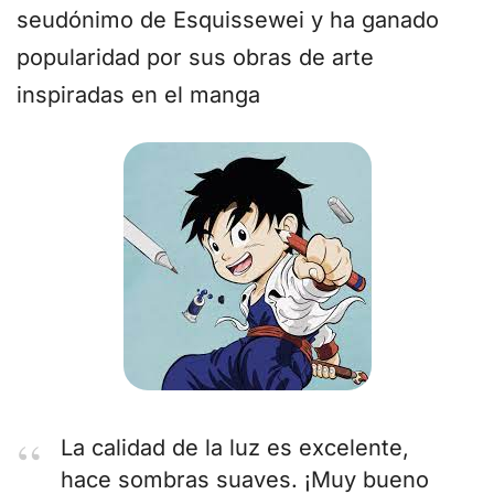
seudónimo de Esquissewei y ha ganado
popularidad por sus obras de arte
inspiradas en el manga
La calidad de la luz es excelente,
hace sombras suaves. ¡Muy bueno