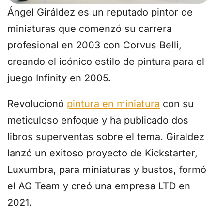
Ángel Giráldez es un reputado pintor de
miniaturas que comenzó su carrera
profesional en 2003 con Corvus Belli,
creando el icónico estilo de pintura para el
juego Infinity en 2005.
Revolucionó
pintura en miniatura
con su
meticuloso enfoque y ha publicado dos
libros superventas sobre el tema. Giraldez
lanzó un exitoso proyecto de Kickstarter,
Luxumbra, para miniaturas y bustos, formó
el AG Team y creó una empresa LTD en
2021.