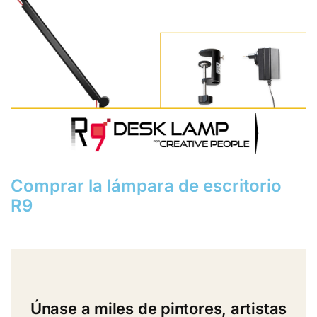
Comprar la lámpara de escritorio
R9
Únase a miles de pintores, artistas