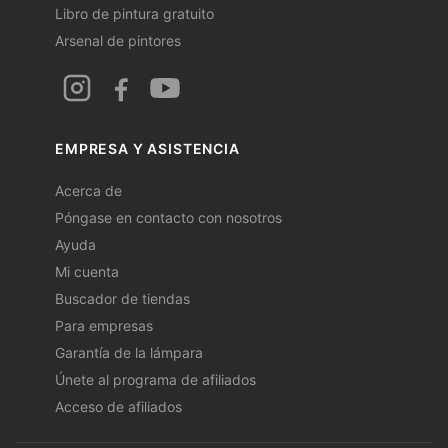
Libro de pintura gratuito
Arsenal de pintores
EMPRESA Y ASISTENCIA
Acerca de
Póngase en contacto con nosotros
Ayuda
Mi cuenta
Buscador de tiendas
Para empresas
Garantía de la lámpara
Únete al programa de afiliados
Acceso de afiliados