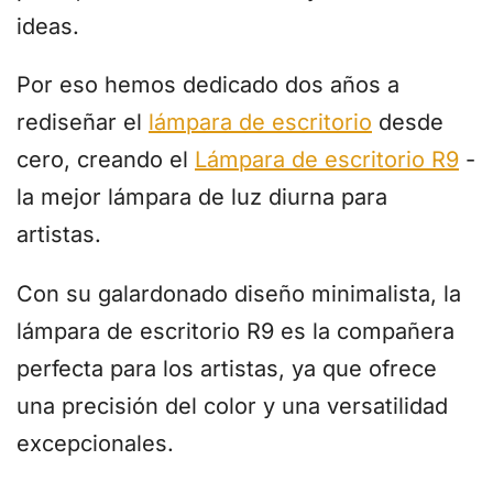
ideas.
Por eso hemos dedicado dos años a
rediseñar el
lámpara de escritorio
desde
cero, creando el
Lámpara de escritorio R9
-
la mejor lámpara de luz diurna para
artistas.
Con su galardonado diseño minimalista, la
lámpara de escritorio R9 es la compañera
perfecta para los artistas, ya que ofrece
una precisión del color y una versatilidad
excepcionales.