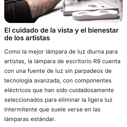
El cuidado de la vista y el bienestar
de los artistas
Como la mejor lámpara de luz diurna para
artistas, la lámpara de escritorio R9 cuenta
con una fuente de luz sin parpadeos de
tecnología avanzada, con componentes
eléctricos que han sido cuidadosamente
seleccionados para eliminar la ligera luz
intermitente que suele verse en las
lámparas estándar.