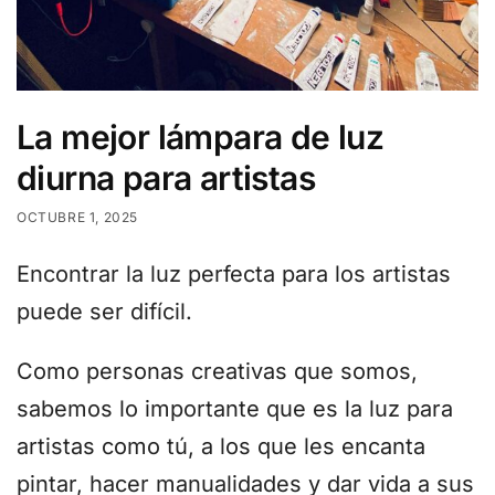
La mejor lámpara de luz
diurna para artistas
OCTUBRE 1, 2025
Encontrar la luz perfecta para los artistas
puede ser difícil.
Como personas creativas que somos,
sabemos lo importante que es la luz para
artistas como tú, a los que les encanta
pintar, hacer manualidades y dar vida a sus