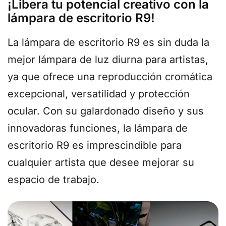
¡Libera tu potencial creativo con la
lámpara de escritorio R9!
La lámpara de escritorio R9 es sin duda la
mejor lámpara de luz diurna para artistas,
ya que ofrece una reproducción cromática
excepcional, versatilidad y protección
ocular. Con su galardonado diseño y sus
innovadoras funciones, la lámpara de
escritorio R9 es imprescindible para
cualquier artista que desee mejorar su
espacio de trabajo.