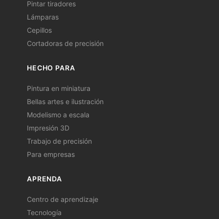
Pintar tiradores
Lámparas
Cepillos
Cortadoras de precisión
HECHO PARA
Pintura en miniatura
Bellas artes e ilustración
Modelismo a escala
Impresión 3D
Trabajo de precisión
Para empresas
APRENDA
Centro de aprendizaje
Tecnología