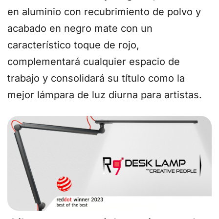
en aluminio con recubrimiento de polvo y
acabado en negro mate con un
característico toque de rojo,
complementará cualquier espacio de
trabajo y consolidará su título como la
mejor lámpara de luz diurna para artistas.