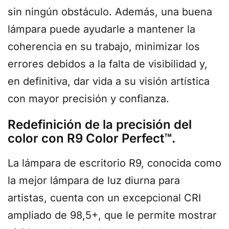
sin ningún obstáculo. Además, una buena
lámpara puede ayudarle a mantener la
coherencia en su trabajo, minimizar los
errores debidos a la falta de visibilidad y,
en definitiva, dar vida a su visión artística
con mayor precisión y confianza.
Redefinición de la precisión del
color con R9 Color Perfect™.
La lámpara de escritorio R9, conocida como
la mejor lámpara de luz diurna para
artistas, cuenta con un excepcional CRI
ampliado de 98,5+, que le permite mostrar