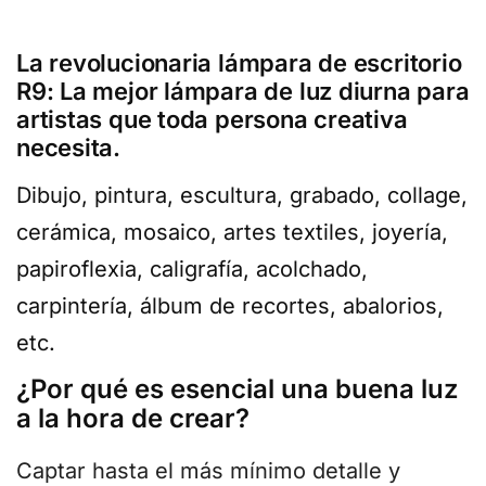
La revolucionaria lámpara de escritorio
R9: La mejor lámpara de luz diurna para
artistas que toda persona creativa
necesita.
Dibujo, pintura, escultura, grabado, collage,
cerámica, mosaico, artes textiles, joyería,
papiroflexia, caligrafía, acolchado,
carpintería, álbum de recortes, abalorios,
etc.
¿Por qué es esencial una buena luz
a la hora de crear?
Captar hasta el más mínimo detalle y