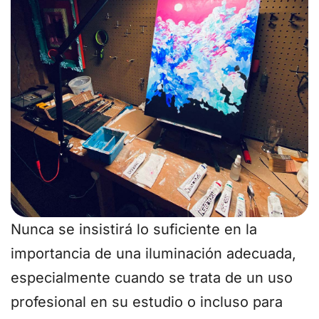
Nunca se insistirá lo suficiente en la
importancia de una iluminación adecuada,
especialmente cuando se trata de un uso
profesional en su estudio o incluso para