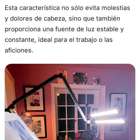
Esta característica no sólo evita molestias
y dolores de cabeza, sino que también
proporciona una fuente de luz estable y
constante, ideal para el trabajo o las
aficiones.