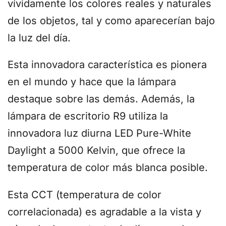
vívidamente los colores reales y naturales
de los objetos, tal y como aparecerían bajo
la luz del día.
Esta innovadora característica es pionera
en el mundo y hace que la lámpara
destaque sobre las demás. Además, la
lámpara de escritorio R9 utiliza la
innovadora luz diurna LED Pure-White
Daylight a 5000 Kelvin, que ofrece la
temperatura de color más blanca posible.
Esta CCT (temperatura de color
correlacionada) es agradable a la vista y