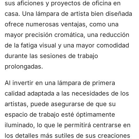
sus aficiones y proyectos de oficina en
casa. Una lámpara de artista bien diseñada
ofrece numerosas ventajas, como una
mayor precisión cromática, una reducción
de la fatiga visual y una mayor comodidad
durante las sesiones de trabajo
prolongadas.
Al invertir en una lámpara de primera
calidad adaptada a las necesidades de los
artistas, puede asegurarse de que su
espacio de trabajo esté óptimamente
iluminado, lo que le permitirá centrarse en
los detalles más sutiles de sus creaciones