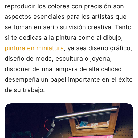
reproducir los colores con precisión son
aspectos esenciales para los artistas que
se toman en serio su visión creativa. Tanto
si te dedicas a la pintura como al dibujo,
pintura en miniatura
, ya sea diseño gráfico,
diseño de moda, escultura o joyería,
disponer de una lámpara de alta calidad
desempeña un papel importante en el éxito
de su trabajo.