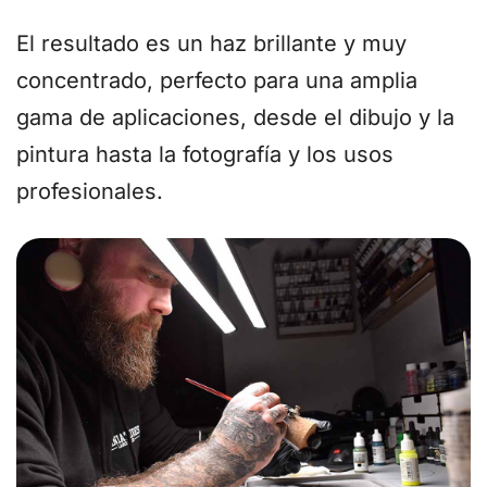
El resultado es un haz brillante y muy
concentrado, perfecto para una amplia
gama de aplicaciones, desde el dibujo y la
pintura hasta la fotografía y los usos
profesionales.