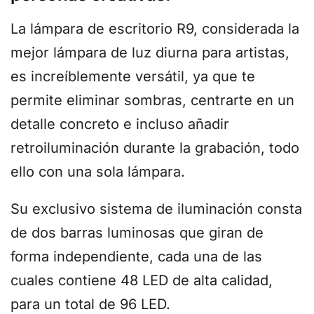
La lámpara de escritorio R9, considerada la
mejor lámpara de luz diurna para artistas,
es increíblemente versátil, ya que te
permite eliminar sombras, centrarte en un
detalle concreto e incluso añadir
retroiluminación durante la grabación, todo
ello con una sola lámpara.
Su exclusivo sistema de iluminación consta
de dos barras luminosas que giran de
forma independiente, cada una de las
cuales contiene 48 LED de alta calidad,
para un total de 96 LED.