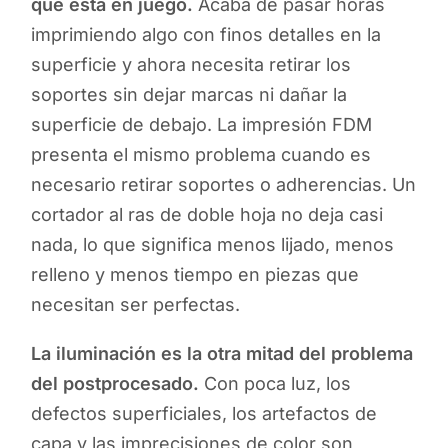
que está en juego.
Acaba de pasar horas
imprimiendo algo con finos detalles en la
superficie y ahora necesita retirar los
soportes sin dejar marcas ni dañar la
superficie de debajo. La impresión FDM
presenta el mismo problema cuando es
necesario retirar soportes o adherencias. Un
cortador al ras de doble hoja no deja casi
nada, lo que significa menos lijado, menos
relleno y menos tiempo en piezas que
necesitan ser perfectas.
La iluminación es la otra mitad del problema
del postprocesado.
Con poca luz, los
defectos superficiales, los artefactos de
capa y las imprecisiones de color son