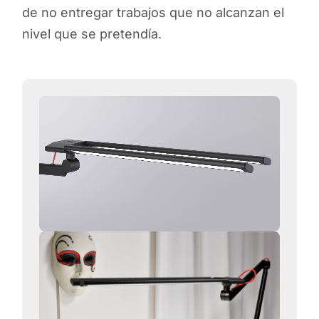
de no entregar trabajos que no alcanzan el
nivel que se pretendía.