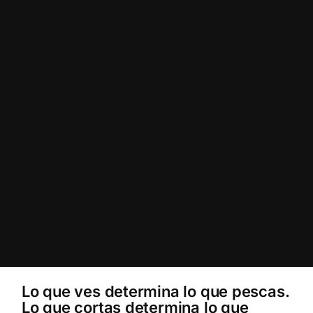
Lo que ves determina lo que pescas.
Lo que cortas determina lo que