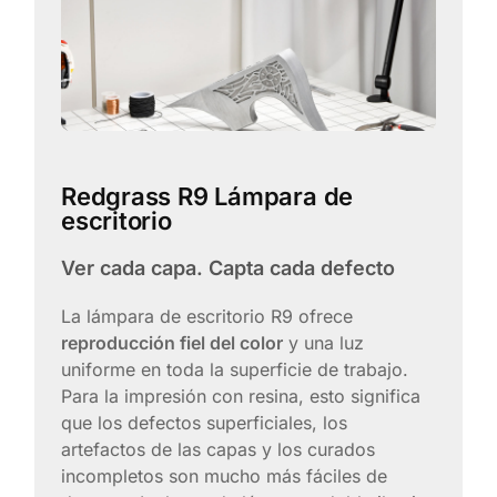
Redgrass R9 Lámpara de
escritorio
Ver cada capa. Capta cada defecto
La lámpara de escritorio R9 ofrece
reproducción fiel del color
y una luz
uniforme en toda la superficie de trabajo.
Para la impresión con resina, esto significa
que los defectos superficiales, los
artefactos de las capas y los curados
incompletos son mucho más fáciles de