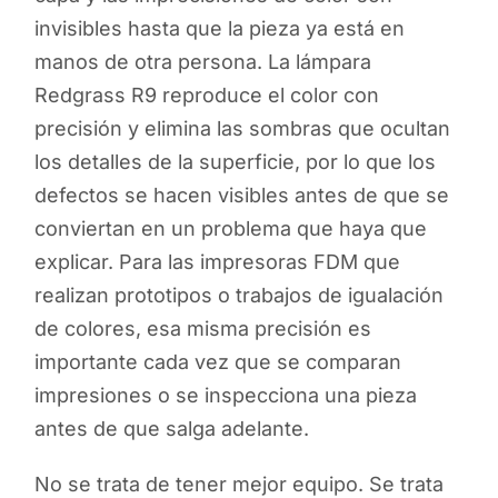
invisibles hasta que la pieza ya está en
manos de otra persona. La lámpara
Redgrass R9 reproduce el color con
precisión y elimina las sombras que ocultan
los detalles de la superficie, por lo que los
defectos se hacen visibles antes de que se
conviertan en un problema que haya que
explicar. Para las impresoras FDM que
realizan prototipos o trabajos de igualación
de colores, esa misma precisión es
importante cada vez que se comparan
impresiones o se inspecciona una pieza
antes de que salga adelante.
No se trata de tener mejor equipo. Se trata