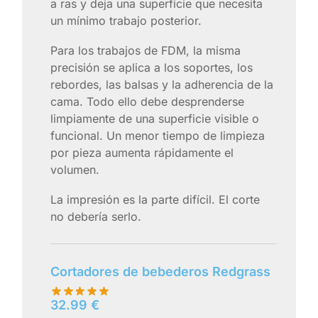
a ras y deja una superficie que necesita
un mínimo trabajo posterior.
Para los trabajos de FDM, la misma
precisión se aplica a los soportes, los
rebordes, las balsas y la adherencia de la
cama. Todo ello debe desprenderse
limpiamente de una superficie visible o
funcional. Un menor tiempo de limpieza
por pieza aumenta rápidamente el
volumen.
La impresión es la parte difícil. El corte
no debería serlo.
Cortadores de bebederos Redgrass
32.99
€