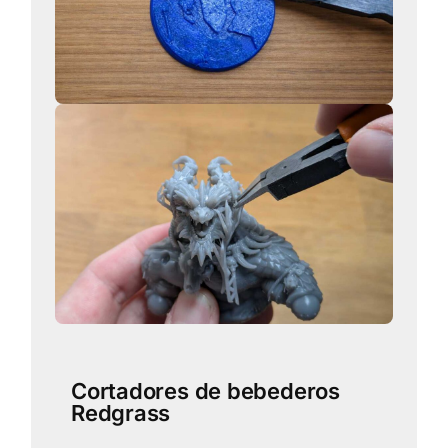
Cortadores de bebederos
Redgrass