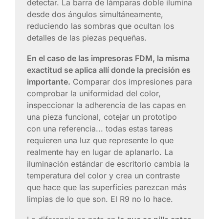
detectar. La barra de lámparas doble ilumina
desde dos ángulos simultáneamente,
reduciendo las sombras que ocultan los
detalles de las piezas pequeñas.
En el caso de las impresoras FDM, la misma
exactitud se aplica allí donde la precisión es
importante.
Comparar dos impresiones para
comprobar la uniformidad del color,
inspeccionar la adherencia de las capas en
una pieza funcional, cotejar un prototipo
con una referencia... todas estas tareas
requieren una luz que represente lo que
realmente hay en lugar de aplanarlo. La
iluminación estándar de escritorio cambia la
temperatura del color y crea un contraste
que hace que las superficies parezcan más
limpias de lo que son. El R9 no lo hace.