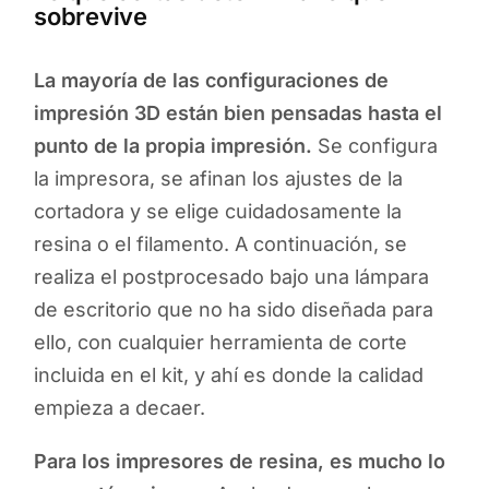
sobrevive
La mayoría de las configuraciones de
impresión 3D están bien pensadas hasta el
punto de la propia impresión.
Se configura
la impresora, se afinan los ajustes de la
cortadora y se elige cuidadosamente la
resina o el filamento. A continuación, se
realiza el postprocesado bajo una lámpara
de escritorio que no ha sido diseñada para
ello, con cualquier herramienta de corte
incluida en el kit, y ahí es donde la calidad
empieza a decaer.
Para los impresores de resina, es mucho lo