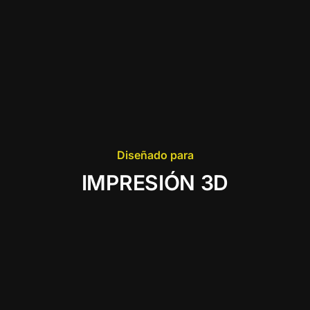
Diseñado para
IMPRESIÓN 3D