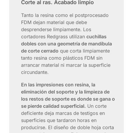
Corte al ras. Acabado limpio
Tanto la resina como el postprocesado
FDM dejan material que debe
desprenderse limpiamente. Los
cortadores Redgrass utilizan
cuchillas
dobles con una geometría de mandíbula
de corte cerrado
que corta limpiamente
tanto resina como plásticos FDM sin
arrancar material ni marcar la superficie
circundante.
En las impresiones con resina, la
eliminación del soporte y la limpieza de
los restos de soporte es donde se gana o
se pierde calidad superficial.
Un corte
deficiente deja marcas de testigos en
superficies que tardaron horas en
producirse. El diseño de doble hoja corta