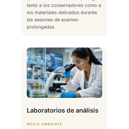
tanto a los conservadores como a
los materiales delicados durante
las sesiones de examen
prolongadas.
Laboratorios de análisis
MEDIO AMBIENTE