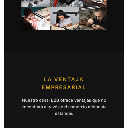
LA VENTAJA
EMPRESARIAL
Nuestro canal B2B ofrece ventajas que no
encontrará a través del comercio minorista
estándar.