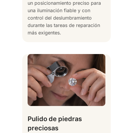
un posicionamiento preciso para
una iluminación fiable y con
control del deslumbramiento
durante las tareas de reparación
más exigentes.
Pulido de piedras
preciosas