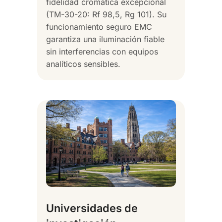
fidelidad cromática excepcional
(TM-30-20: Rf 98,5, Rg 101). Su
funcionamiento seguro EMC
garantiza una iluminación fiable
sin interferencias con equipos
analíticos sensibles.
Universidades de