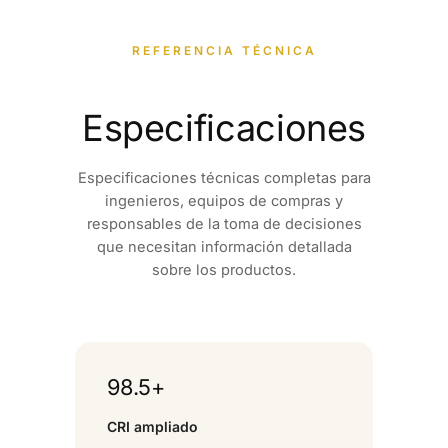
REFERENCIA TÉCNICA
Especificaciones
Especificaciones técnicas completas para
ingenieros, equipos de compras y
responsables de la toma de decisiones
que necesitan información detallada
sobre los productos.
98.5+
CRI ampliado