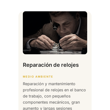
Reparación de relojes
MEDIO AMBIENTE
Reparación y mantenimiento
profesional de relojes en el banco
de trabajo, con pequeños
componentes mecánicos, gran
aumento y largas sesiones