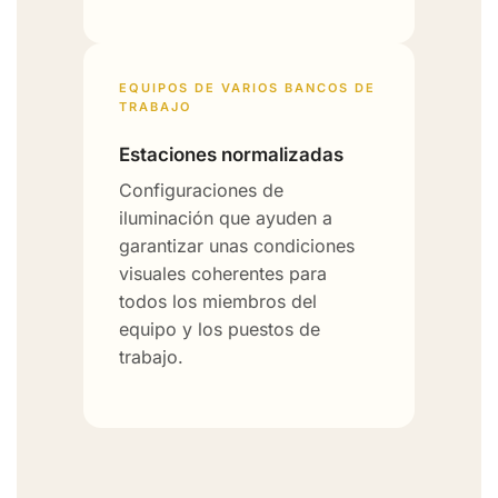
EQUIPOS DE VARIOS BANCOS DE
TRABAJO
Estaciones normalizadas
Configuraciones de
iluminación que ayuden a
garantizar unas condiciones
visuales coherentes para
todos los miembros del
equipo y los puestos de
trabajo.