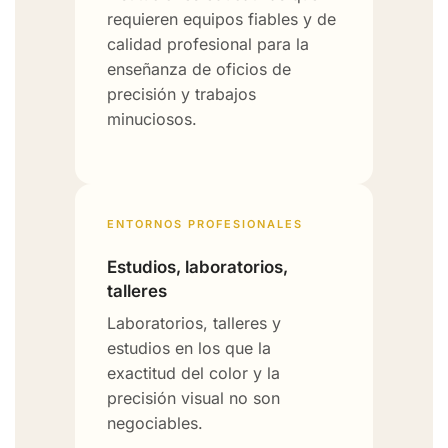
requieren equipos fiables y de
calidad profesional para la
enseñanza de oficios de
precisión y trabajos
minuciosos.
ENTORNOS PROFESIONALES
Estudios, laboratorios,
talleres
Laboratorios, talleres y
estudios en los que la
exactitud del color y la
precisión visual no son
negociables.