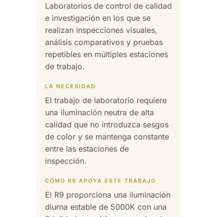
Laboratorios de control de calidad
e investigación en los que se
realizan inspecciones visuales,
análisis comparativos y pruebas
repetibles en múltiples estaciones
de trabajo.
LA NECESIDAD
El trabajo de laboratorio requiere
una iluminación neutra de alta
calidad que no introduzca sesgos
de color y se mantenga constante
entre las estaciones de
inspección.
CÓMO R9 APOYA ESTE TRABAJO
El R9 proporciona una iluminación
diurna estable de 5000K con una