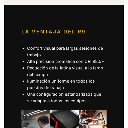
LA VENTAJA DEL R9
Confort visual para largas sesiones de
trabajo
Alta precisión cromática con CRI 98,5+
Reducción de la fatiga visual a lo largo
del tiempo
Iluminación uniforme en todos los
puestos de trabajo
Una configuración estandarizada que
se adapta a todos los equipos