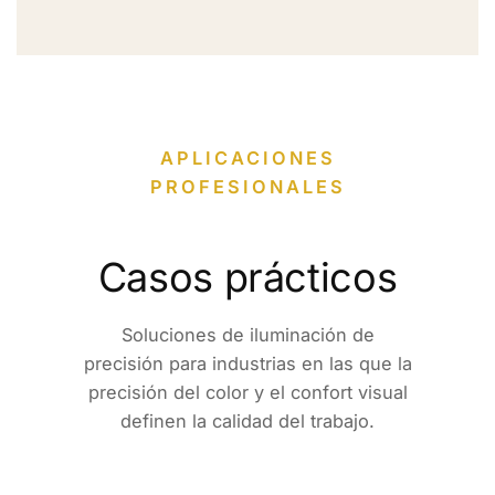
APLICACIONES
PROFESIONALES
Casos prácticos
Soluciones de iluminación de
precisión para industrias en las que la
precisión del color y el confort visual
definen la calidad del trabajo.