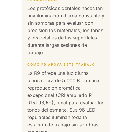
Los protésicos dentales necesitan
una iluminación diurna constante y
sin sombras para evaluar con
precisión los materiales, los tonos
y los detalles de las superficies
durante largas sesiones de
trabajo.
CÓMO R9 APOYA ESTE TRABAJO
La R9 ofrece una luz diurna
blanca pura de 5.000 K con una
reproducción cromática
excepcional (CRI ampliado R1-
R15: 98,5+), ideal para evaluar los
tonos del esmalte. Sus 96 LED
regulables iluminan toda la
estación de trabajo sin sombras