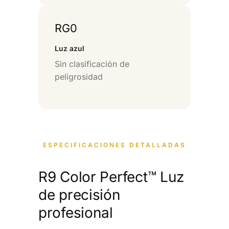
RG0
Luz azul
Sin clasificación de
peligrosidad
ESPECIFICACIONES DETALLADAS
R9 Color Perfect™ Luz
de precisión
profesional