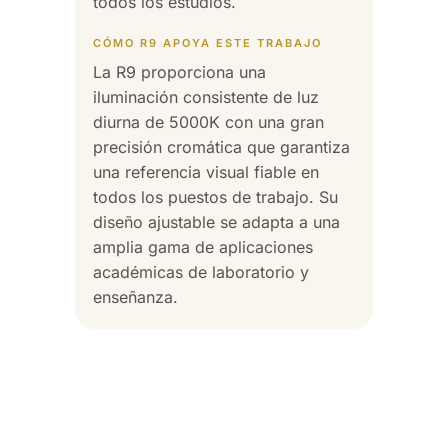
todos los estudios.
CÓMO R9 APOYA ESTE TRABAJO
La R9 proporciona una
iluminación consistente de luz
diurna de 5000K con una gran
precisión cromática que garantiza
una referencia visual fiable en
todos los puestos de trabajo. Su
diseño ajustable se adapta a una
amplia gama de aplicaciones
académicas de laboratorio y
enseñanza.