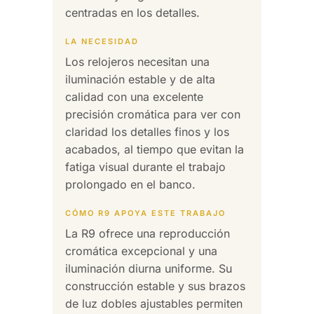
centradas en los detalles.
LA NECESIDAD
Los relojeros necesitan una
iluminación estable y de alta
calidad con una excelente
precisión cromática para ver con
claridad los detalles finos y los
acabados, al tiempo que evitan la
fatiga visual durante el trabajo
prolongado en el banco.
CÓMO R9 APOYA ESTE TRABAJO
La R9 ofrece una reproducción
cromática excepcional y una
iluminación diurna uniforme. Su
construcción estable y sus brazos
de luz dobles ajustables permiten