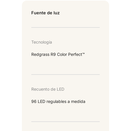
Fuente de luz
Tecnología
Redgrass R9 Color Perfect™
Recuento de LED
96 LED regulables a medida