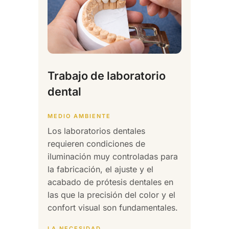
Trabajo de laboratorio
dental
MEDIO AMBIENTE
Los laboratorios dentales
requieren condiciones de
iluminación muy controladas para
la fabricación, el ajuste y el
acabado de prótesis dentales en
las que la precisión del color y el
confort visual son fundamentales.
LA NECESIDAD