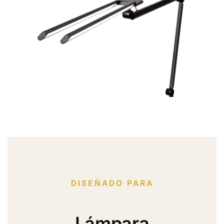
DISEÑADO PARA
Lámpara