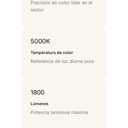
Precisión de color líder en el
sector
5000K
Temperatura de color
Referencia de luz diurna pura
1800
Lúmenes
Potencia luminosa máxima