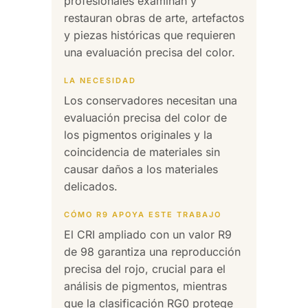
profesionales examinan y
restauran obras de arte, artefactos
y piezas históricas que requieren
una evaluación precisa del color.
LA NECESIDAD
Los conservadores necesitan una
evaluación precisa del color de
los pigmentos originales y la
coincidencia de materiales sin
causar daños a los materiales
delicados.
CÓMO R9 APOYA ESTE TRABAJO
El CRI ampliado con un valor R9
de 98 garantiza una reproducción
precisa del rojo, crucial para el
análisis de pigmentos, mientras
que la clasificación RG0 protege