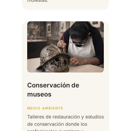
molestas.
Conservación de
museos
MEDIO AMBIENTE
Talleres de restauración y estudios
de conservación donde los