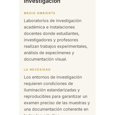
investigación
MEDIO AMBIENTE
Laboratorios de investigación
académica e instalaciones
docentes donde estudiantes,
investigadores y profesores
realizan trabajos experimentales,
análisis de especímenes y
documentación visual.
LA NECESIDAD
Los entornos de investigación
requieren condiciones de
iluminación estandarizadas y
reproducibles para garantizar un
examen preciso de las muestras y
una documentación coherente en