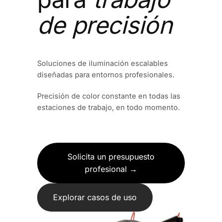
de precisión
Soluciones de iluminación escalables
diseñadas para entornos profesionales.
Precisión de color constante en todas las
estaciones de trabajo, en todo momento.
Solicita un presupuesto
profesional →
Explorar casos de uso