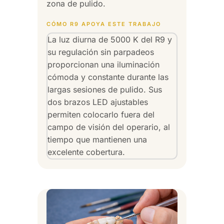
zona de pulido.
CÓMO R9 APOYA ESTE TRABAJO
La luz diurna de 5000 K del R9 y
su regulación sin parpadeos
proporcionan una iluminación
cómoda y constante durante las
largas sesiones de pulido. Sus
dos brazos LED ajustables
permiten colocarlo fuera del
campo de visión del operario, al
tiempo que mantienen una
excelente cobertura.