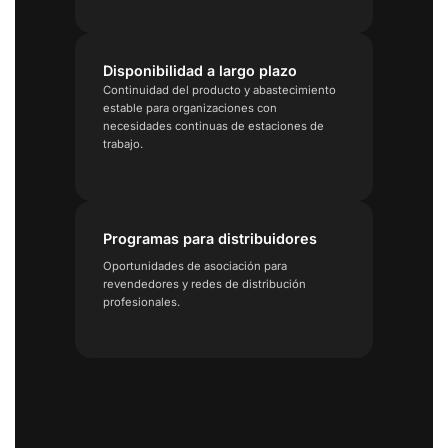
Disponibilidad a largo plazo
Continuidad del producto y abastecimiento
estable para organizaciones con
necesidades continuas de estaciones de
trabajo.
Programas para distribuidores
Oportunidades de asociación para
revendedores y redes de distribución
profesionales.