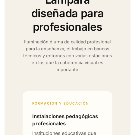
diseñada para
profesionales
Iluminación diurna de calidad profesional
para la enseñanza, el trabajo en bancos
técnicos y entornos con varias estaciones
en los que la coherencia visual es
importante.
FORMACIÓN Y EDUCACIÓN
Instalaciones pedagógicas
profesionales
Instituciones educativas que