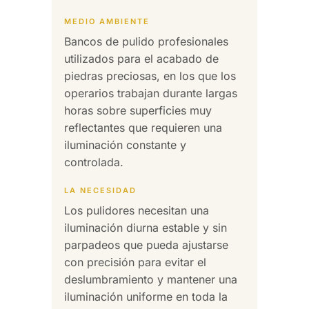
MEDIO AMBIENTE
Bancos de pulido profesionales
utilizados para el acabado de
piedras preciosas, en los que los
operarios trabajan durante largas
horas sobre superficies muy
reflectantes que requieren una
iluminación constante y
controlada.
LA NECESIDAD
Los pulidores necesitan una
iluminación diurna estable y sin
parpadeos que pueda ajustarse
con precisión para evitar el
deslumbramiento y mantener una
iluminación uniforme en toda la