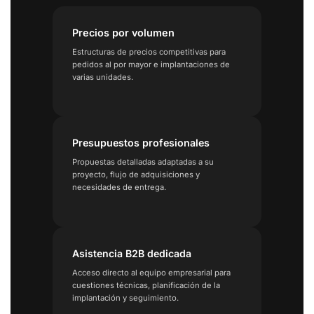
Precios por volumen
Estructuras de precios competitivas para
pedidos al por mayor e implantaciones de
varias unidades.
Presupuestos profesionales
Propuestas detalladas adaptadas a su
proyecto, flujo de adquisiciones y
necesidades de entrega.
Asistencia B2B dedicada
Acceso directo al equipo empresarial para
cuestiones técnicas, planificación de la
implantación y seguimiento.