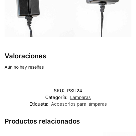
Valoraciones
Aún no hay reseñas
SKU:
PSU24
Categoría:
Lámparas
Etiqueta:
Accesorios para lámparas
Productos relacionados