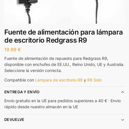
Fuente de alimentación para lámpara
de escritorio Redgrass R9
19.99
€
Fuente de alimentación de repuesto para Redgrass R9,
disponible con enchufes de EE.UU., Reino Unido, UE y Australia.
Seleccione la versión correcta.
Compatible con
Lámpara de escritorio R9
y
R9 Solo
ENTREGA Y ENVÍO
Envío gratuito en la UE para pedidos superiores a 40 € · Envío
rápido desde nuestro almacén en la UE
DEVUELVE