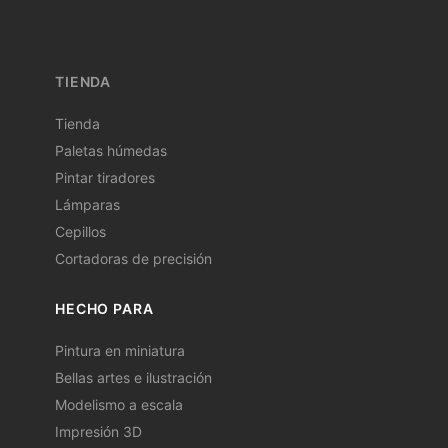
TIENDA
Tienda
Paletas húmedas
Pintar tiradores
Lámparas
Cepillos
Cortadoras de precisión
HECHO PARA
Pintura en miniatura
Bellas artes e ilustración
Modelismo a escala
Impresión 3D