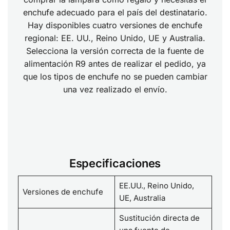
enchufe adecuado para el país del destinatario.
Hay disponibles cuatro versiones de enchufe
regional: EE. UU., Reino Unido, UE y Australia.
Selecciona la versión correcta de la fuente de
alimentación R9 antes de realizar el pedido, ya
que los tipos de enchufe no se pueden cambiar
una vez realizado el envío.
Especificaciones
EE.UU., Reino Unido,
Versiones de enchufe
UE, Australia
Sustitución directa de