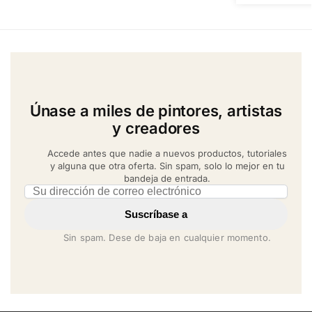
Únase a miles de pintores, artistas
y creadores
Accede antes que nadie a nuevos productos, tutoriales
y alguna que otra oferta. Sin spam, solo lo mejor en tu
bandeja de entrada.
Email address
Suscríbase a
Sin spam. Dese de baja en cualquier momento.