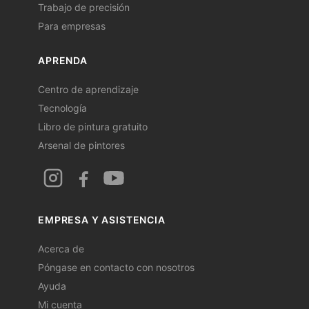
Trabajo de precisión
Para empresas
APRENDA
Centro de aprendizaje
Tecnología
Libro de pintura gratuito
Arsenal de pintores
EMPRESA Y ASISTENCIA
Acerca de
Póngase en contacto con nosotros
Ayuda
Mi cuenta