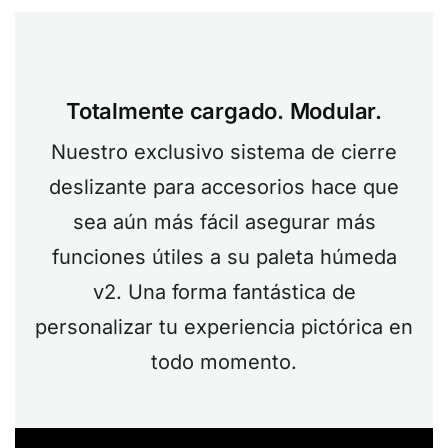
Totalmente cargado. Modular.
Nuestro exclusivo sistema de cierre
deslizante para accesorios hace que
sea aún más fácil asegurar más
funciones útiles a su paleta húmeda
v2. Una forma fantástica de
personalizar tu experiencia pictórica en
todo momento.