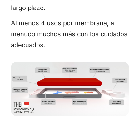
largo plazo.
Al menos 4 usos por membrana, a
menudo muchos más con los cuidados
adecuados.