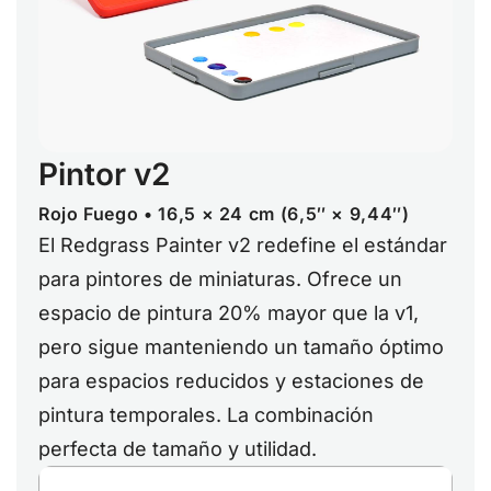
Pintor v2
Rojo Fuego • 16,5 × 24 cm (6,5″ × 9,44″)
El Redgrass Painter v2 redefine el estándar
para pintores de miniaturas. Ofrece un
espacio de pintura 20% mayor que la v1,
pero sigue manteniendo un tamaño óptimo
para espacios reducidos y estaciones de
pintura temporales. La combinación
perfecta de tamaño y utilidad.