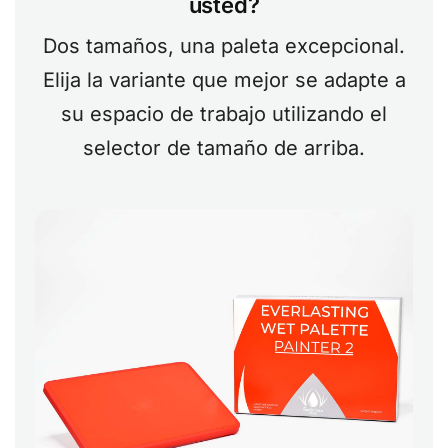
usted?
Dos tamaños, una paleta excepcional.
Elija la variante que mejor se adapte a
su espacio de trabajo utilizando el
selector de tamaño de arriba.