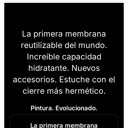
La primera membrana
reutilizable del mundo.
Increíble capacidad
hidratante. Nuevos
accesorios. Estuche con el
cierre más hermético.
Pintura. Evolucionado.
La primera membrana