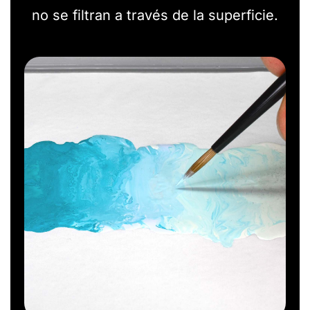
no se filtran a través de la superficie.