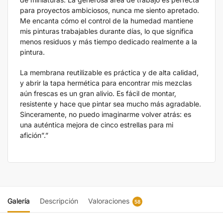
para proyectos ambiciosos, nunca me siento apretado.
Me encanta cómo el control de la humedad mantiene
mis pinturas trabajables durante días, lo que significa
menos residuos y más tiempo dedicado realmente a la
pintura.
La membrana reutilizable es práctica y de alta calidad,
y abrir la tapa hermética para encontrar mis mezclas
aún frescas es un gran alivio. Es fácil de montar,
resistente y hace que pintar sea mucho más agradable.
Sinceramente, no puedo imaginarme volver atrás: es
una auténtica mejora de cinco estrellas para mi
afición”.”
Galería
Descripción
Valoraciones
58