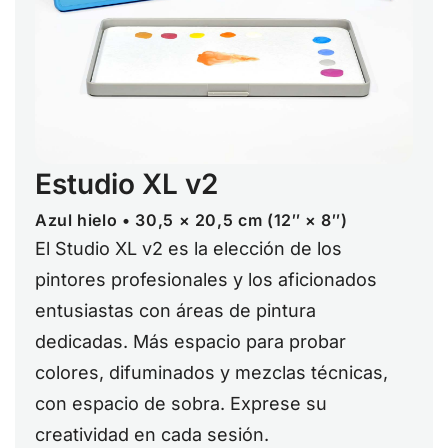
Estudio XL v2
Azul hielo • 30,5 × 20,5 cm (12″ × 8″)
El Studio XL v2 es la elección de los
pintores profesionales y los aficionados
entusiastas con áreas de pintura
dedicadas. Más espacio para probar
colores, difuminados y mezclas técnicas,
con espacio de sobra. Exprese su
creatividad en cada sesión.