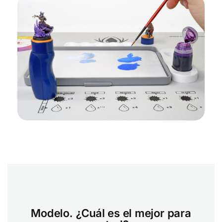
Modelo. ¿Cuál es el mejor para