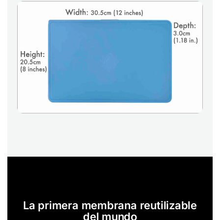
La primera membrana reutilizable
del mundo