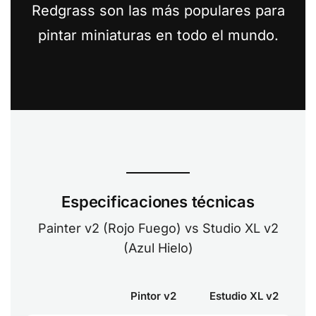
Redgrass son las más populares para
pintar miniaturas en todo el mundo.
Especificaciones técnicas
Painter v2 (Rojo Fuego) vs Studio XL v2
(Azul Hielo)
Pintor v2
Estudio XL v2