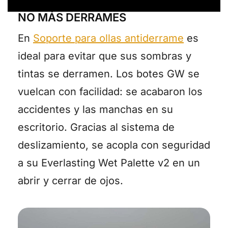
NO MÁS DERRAMES
En
Soporte para ollas antiderrame
es
ideal para evitar que sus sombras y
tintas se derramen. Los botes GW se
vuelcan con facilidad: se acabaron los
accidentes y las manchas en su
escritorio. Gracias al sistema de
deslizamiento, se acopla con seguridad
a su Everlasting Wet Palette v2 en un
abrir y cerrar de ojos.