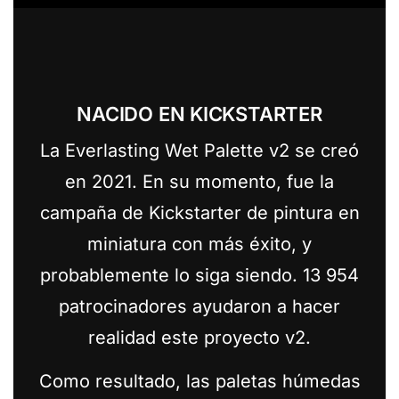
NACIDO EN KICKSTARTER
La Everlasting Wet Palette v2 se creó
en 2021. En su momento, fue la
campaña de Kickstarter de pintura en
miniatura con más éxito, y
probablemente lo siga siendo. 13 954
patrocinadores ayudaron a hacer
realidad este proyecto v2.
Como resultado, las paletas húmedas