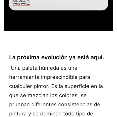
La próxima evolución ya está aquí.
¡Una paleta húmeda es una
herramienta imprescindible para
cualquier pintor. Es la superficie en la
que se mezclan los colores, se
prueban diferentes consistencias de
pintura y se dominan todo tipo de