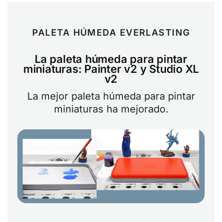
PALETA HÚMEDA EVERLASTING
La paleta húmeda para pintar
miniaturas: Painter v2 y Studio XL
v2
La mejor paleta húmeda para pintar
miniaturas ha mejorado.