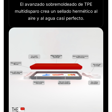
El avanzado sobremoldeado de TPE
multidisparo crea un sellado hermético al
aire y al agua casi perfecto.