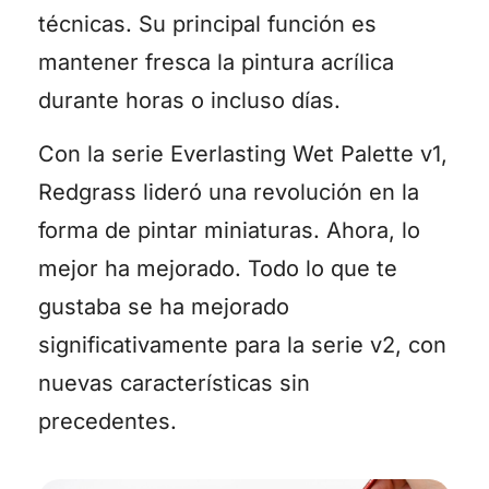
técnicas. Su principal función es
mantener fresca la pintura acrílica
durante horas o incluso días.
Con la serie Everlasting Wet Palette v1,
Redgrass lideró una revolución en la
forma de pintar miniaturas. Ahora, lo
mejor ha mejorado. Todo lo que te
gustaba se ha mejorado
significativamente para la serie v2, con
nuevas características sin
precedentes.