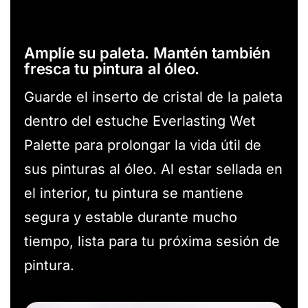
Amplíe su paleta. Mantén también
fresca tu pintura al óleo.
Guarde el inserto de cristal de la paleta
dentro del estuche Everlasting Wet
Palette para prolongar la vida útil de
sus pinturas al óleo. Al estar sellada en
el interior, tu pintura se mantiene
segura y estable durante mucho
tiempo, lista para tu próxima sesión de
pintura.