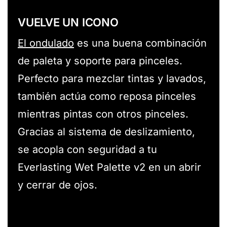
VUELVE UN ICONO
El ondulado
es una buena combinación
de paleta y soporte para pinceles.
Perfecto para mezclar tintas y lavados,
también actúa como reposa pinceles
mientras pintas con otros pinceles.
Gracias al sistema de deslizamiento,
se acopla con seguridad a tu
Everlasting Wet Palette v2 en un abrir
y cerrar de ojos.