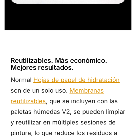
Reutilizables. Más económico.
Mejores resultados.
Normal
Hojas de papel de hidratación
son de un solo uso.
Membranas
reutilizables
, que se incluyen con las
paletas húmedas V2, se pueden limpiar
y reutilizar en múltiples sesiones de
pintura, lo que reduce los residuos a