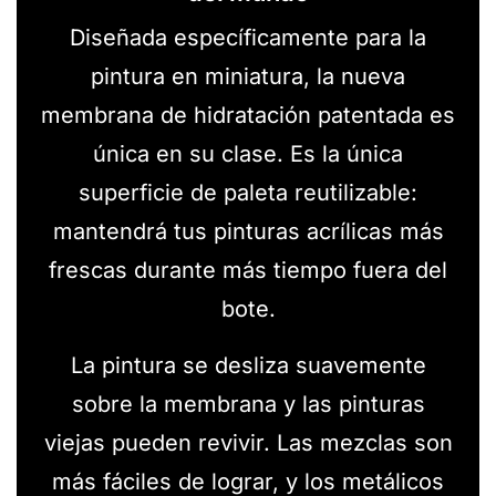
Diseñada específicamente para la
pintura en miniatura, la nueva
membrana de hidratación patentada es
única en su clase. Es la única
superficie de paleta reutilizable:
mantendrá tus pinturas acrílicas más
frescas durante más tiempo fuera del
bote.
La pintura se desliza suavemente
sobre la membrana y las pinturas
viejas pueden revivir. Las mezclas son
más fáciles de lograr, y los metálicos