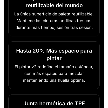
reutilizable del mundo
La única superficie de paleta reutilizable.
Mantiene las pinturas acrílicas frescas
durante más tiempo, sesión tras sesión.
Hasta 20% Más espacio para
pintar
El pintor v2 redefine el tamaño estándar,
con más espacio para mezclar
manteniendo una huella óptima.
Junta hermética de TPE