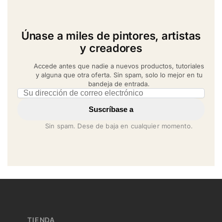
Únase a miles de pintores, artistas
y creadores
Accede antes que nadie a nuevos productos, tutoriales
y alguna que otra oferta. Sin spam, solo lo mejor en tu
bandeja de entrada.
Email address
Suscríbase a
Sin spam. Dese de baja en cualquier momento.
TIENDA