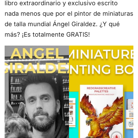
libro extraordinario y exclusivo escrito
nada menos que por el pintor de miniaturas
de talla mundial Ángel Giraldez. ¿Y qué
más? ¡Es totalmente GRATIS!