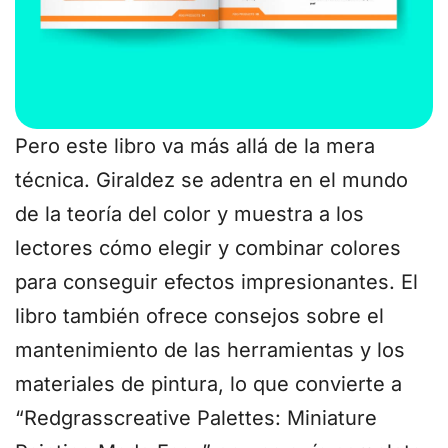
Pero este libro va más allá de la mera
técnica. Giraldez se adentra en el mundo
de la teoría del color y muestra a los
lectores cómo elegir y combinar colores
para conseguir efectos impresionantes. El
libro también ofrece consejos sobre el
mantenimiento de las herramientas y los
materiales de pintura, lo que convierte a
“Redgrasscreative Palettes: Miniature