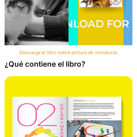
Descarga el libro sobre pintura de miniaturas
¿Qué contiene el libro?