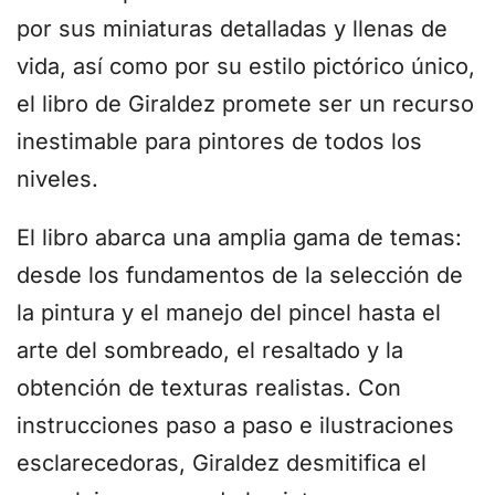
por sus miniaturas detalladas y llenas de
vida, así como por su estilo pictórico único,
el libro de Giraldez promete ser un recurso
inestimable para pintores de todos los
niveles.
El libro abarca una amplia gama de temas:
desde los fundamentos de la selección de
la pintura y el manejo del pincel hasta el
arte del sombreado, el resaltado y la
obtención de texturas realistas. Con
instrucciones paso a paso e ilustraciones
esclarecedoras, Giraldez desmitifica el