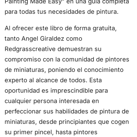
Painting Made Easy” en una guía completa
para todas tus necesidades de pintura.
Al ofrecer este libro de forma gratuita,
tanto Angel Giraldez como
Redgrasscreative demuestran su
compromiso con la comunidad de pintores
de miniaturas, poniendo el conocimiento
experto al alcance de todos. Esta
oportunidad es imprescindible para
cualquier persona interesada en
perfeccionar sus habilidades de pintura de
miniaturas, desde principiantes que cogen
su primer pincel, hasta pintores