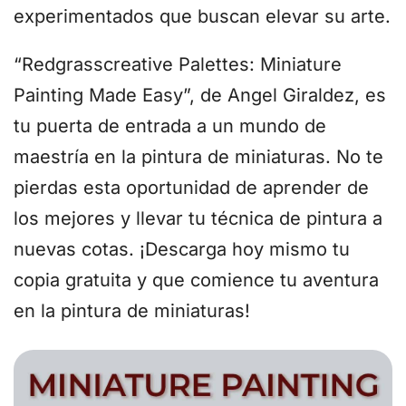
experimentados que buscan elevar su arte.
“Redgrasscreative Palettes: Miniature
Painting Made Easy”, de Angel Giraldez, es
tu puerta de entrada a un mundo de
maestría en la pintura de miniaturas. No te
pierdas esta oportunidad de aprender de
los mejores y llevar tu técnica de pintura a
nuevas cotas. ¡Descarga hoy mismo tu
copia gratuita y que comience tu aventura
en la pintura de miniaturas!