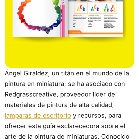
Ángel Giraldez, un titán en el mundo de la
pintura en miniatura, se ha asociado con
Redgrasscreative, proveedor líder de
materiales de pintura de alta calidad,
lámparas de escritorio
y recursos, para
ofrecer esta guía esclarecedora sobre el
arte de la pintura de miniaturas. Conocido