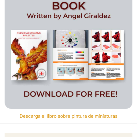
Descarga el libro sobre pintura de miniaturas