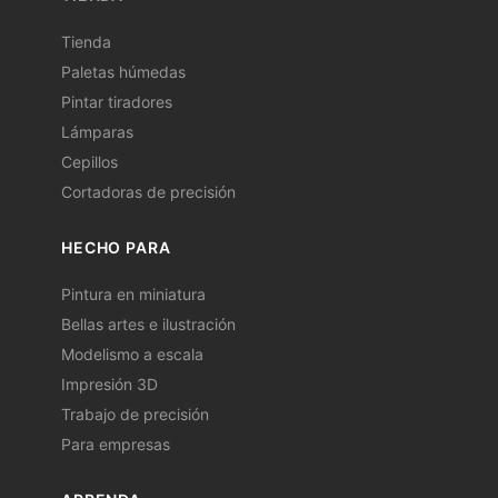
Tienda
Paletas húmedas
Pintar tiradores
Lámparas
Cepillos
Cortadoras de precisión
HECHO PARA
Pintura en miniatura
Bellas artes e ilustración
Modelismo a escala
Impresión 3D
Trabajo de precisión
Para empresas