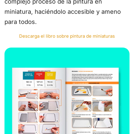
complejo proceso de la pintura en
miniatura, haciéndolo accesible y ameno
para todos.
Descarga el libro sobre pintura de miniaturas