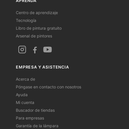
APRENDA
Centro de aprendizaje
Tecnología
Libro de pintura gratuito
Arsenal de pintores
EMPRESA Y ASISTENCIA
Acerca de
Póngase en contacto con nosotros
Ayuda
Mi cuenta
Buscador de tiendas
Para empresas
Garantía de la lámpara