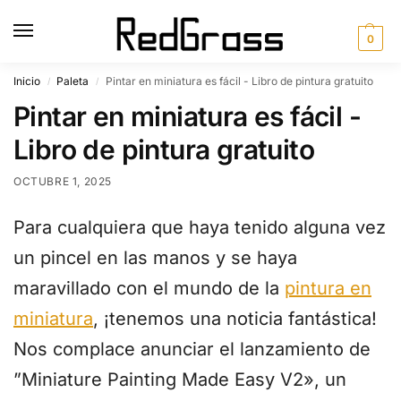
0
Inicio
Paleta
Pintar en miniatura es fácil - Libro de pintura gratuito
/
/
Pintar en miniatura es fácil -
Libro de pintura gratuito
OCTUBRE 1, 2025
Para cualquiera que haya tenido alguna vez
un pincel en las manos y se haya
maravillado con el mundo de la
pintura en
miniatura
, ¡tenemos una noticia fantástica!
Nos complace anunciar el lanzamiento de
”Miniature Painting Made Easy V2», un