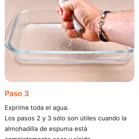
Paso 3
Exprime toda el agua.
Los pasos 2 y 3 sólo son útiles cuando la
almohadilla de espuma está