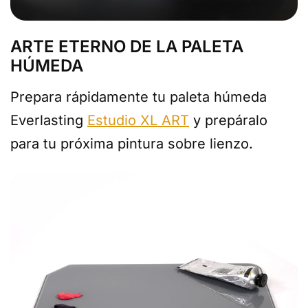
ARTE ETERNO DE LA PALETA
HÚMEDA
Prepara rápidamente tu paleta húmeda
Everlasting
Estudio XL ART
y prepáralo
para tu próxima pintura sobre lienzo.