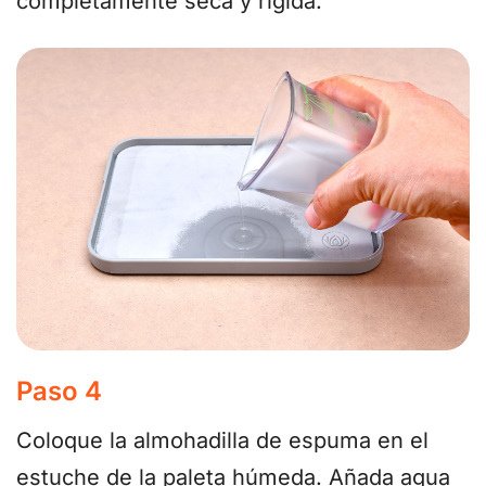
completamente seca y rígida.
Paso 4
Coloque la almohadilla de espuma en el
estuche de la paleta húmeda. Añada agua