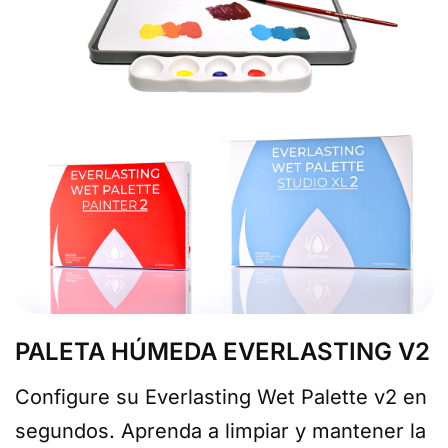
PALETA HÚMEDA EVERLASTING V2
Configure su Everlasting Wet Palette v2 en
segundos. Aprenda a limpiar y mantener la