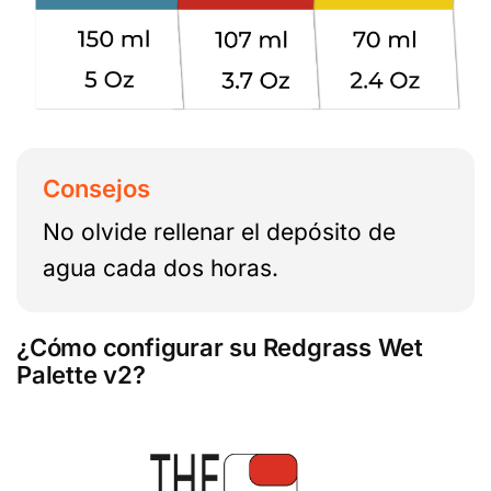
Consejos
No olvide rellenar el depósito de
agua cada dos horas.
¿Cómo configurar su Redgrass Wet
Palette v2?