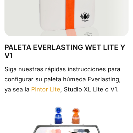
PALETA EVERLASTING WET LITE Y
V1
Siga nuestras rápidas instrucciones para
configurar su paleta húmeda Everlasting,
ya sea la
Pintor Lite
, Studio XL Lite o V1.