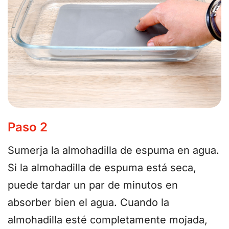
Paso 2
Sumerja la almohadilla de espuma en agua.
Si la almohadilla de espuma está seca,
puede tardar un par de minutos en
absorber bien el agua. Cuando la
almohadilla esté completamente mojada,