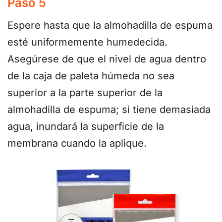
Paso 5
Espere hasta que la almohadilla de espuma
esté uniformemente humedecida.
Asegúrese de que el nivel de agua dentro
de la caja de paleta húmeda no sea
superior a la parte superior de la
almohadilla de espuma; si tiene demasiada
agua, inundará la superficie de la
membrana cuando la aplique.