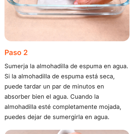
Paso 2
Sumerja la almohadilla de espuma en agua.
Si la almohadilla de espuma está seca,
puede tardar un par de minutos en
absorber bien el agua. Cuando la
almohadilla esté completamente mojada,
puedes dejar de sumergirla en agua.