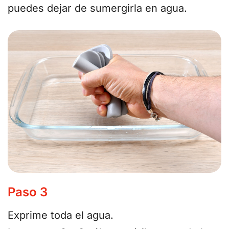
puedes dejar de sumergirla en agua.
Paso 3
Exprime toda el agua.