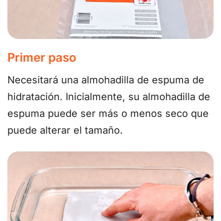
Primer paso
Necesitará una almohadilla de espuma de
hidratación. Inicialmente, su almohadilla de
espuma puede ser más o menos seco que
puede alterar el tamaño.