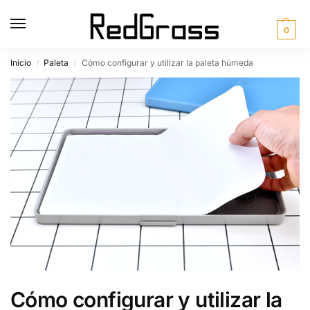
0
Inicio
Paleta
Cómo configurar y utilizar la paleta húmeda
/
/
Cómo configurar y utilizar la