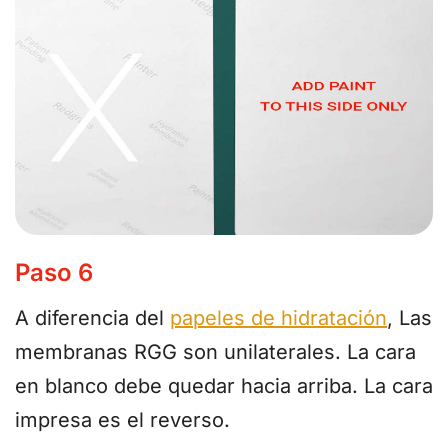
Paso 6
A diferencia del
papeles de hidratación
, Las
membranas RGG son unilaterales. La cara
en blanco debe quedar hacia arriba. La cara
impresa es el reverso.