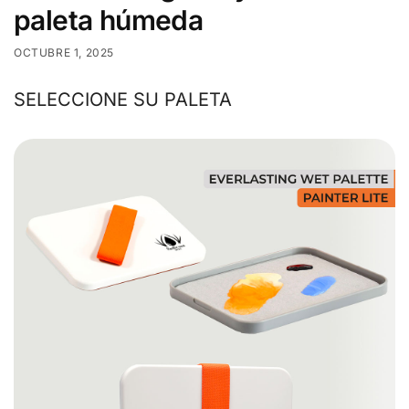
paleta húmeda
OCTUBRE 1, 2025
SELECCIONE SU PALETA