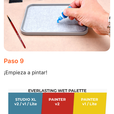
Paso 9
¡Empieza a pintar!