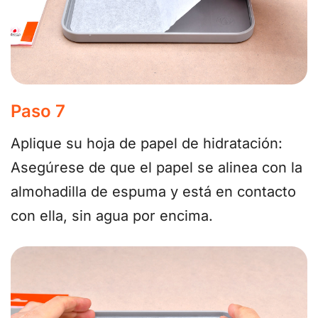
Paso 7
Aplique su hoja de papel de hidratación:
Asegúrese de que el papel se alinea con la
almohadilla de espuma y está en contacto
con ella, sin agua por encima.