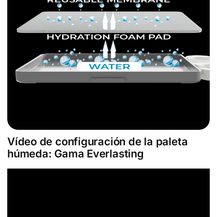
Vídeo de configuración de la paleta
húmeda: Gama Everlasting