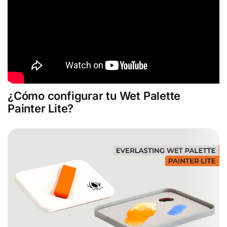
¿Cómo configurar tu Wet Palette
Painter Lite?