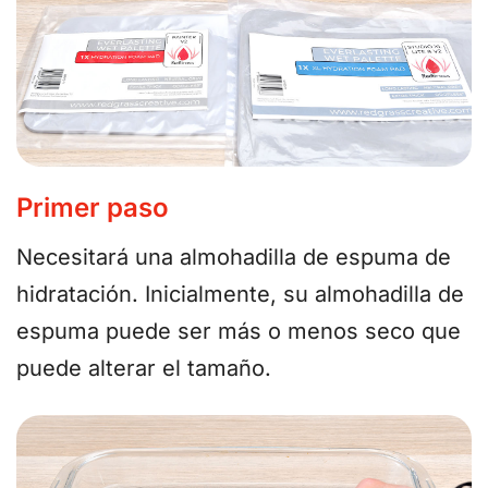
Primer paso
Necesitará una almohadilla de espuma de
hidratación. Inicialmente, su almohadilla de
espuma puede ser más o menos seco que
puede alterar el tamaño.