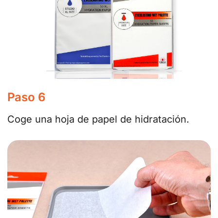
Paso 6
Coge una hoja de papel de hidratación.