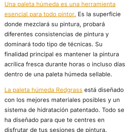
Una paleta húmeda es una herramienta
esencial para todo pintor.
Es la superficie
donde mezclará su pintura, probará
diferentes consistencias de pintura y
dominará todo tipo de técnicas. Su
finalidad principal es mantener la pintura
acrílica fresca durante horas o incluso días
dentro de una paleta húmeda sellable.
La paleta húmeda Redgrass
está diseñado
con los mejores materiales posibles y un
sistema de hidratación patentado. Todo se
ha diseñado para que te centres en
disfrutar de tus sesiones de pintura.