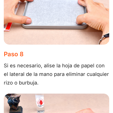
Paso 8
Si es necesario, alise la hoja de papel con
el lateral de la mano para eliminar cualquier
rizo o burbuja.