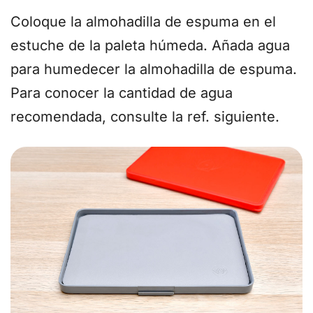
Coloque la almohadilla de espuma en el
estuche de la paleta húmeda. Añada agua
para humedecer la almohadilla de espuma.
Para conocer la cantidad de agua
recomendada, consulte la ref. siguiente.