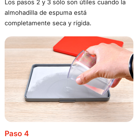
Los pasos 2 y 3 sólo son útiles cuando la
almohadilla de espuma está
completamente seca y rígida.
Paso 4