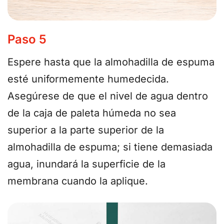
Paso 5
Espere hasta que la almohadilla de espuma
esté uniformemente humedecida.
Asegúrese de que el nivel de agua dentro
de la caja de paleta húmeda no sea
superior a la parte superior de la
almohadilla de espuma; si tiene demasiada
agua, inundará la superficie de la
membrana cuando la aplique.