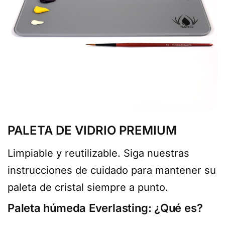
PALETA DE VIDRIO PREMIUM
Limpiable y reutilizable. Siga nuestras
instrucciones de cuidado para mantener su
paleta de cristal siempre a punto.
Paleta húmeda Everlasting: ¿Qué es?