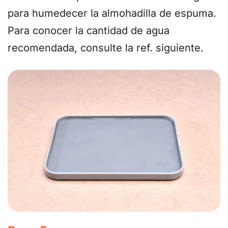
para humedecer la almohadilla de espuma.
Para conocer la cantidad de agua
recomendada, consulte la ref. siguiente.