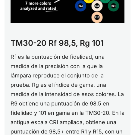
TM30-20 Rf 98,5, Rg 101
Rf es la puntuación de fidelidad, una
medida de la precisión con la que la
lámpara reproduce el conjunto de la
prueba. Rg es el índice de gama, una
medida de la intensidad de esos colores. La
R9 obtiene una puntuación de 98,5 en
fidelidad y 101 en gama en la TM30-20. En la
antigua escala CRI ampliada, obtiene una
puntuación de 98,5+ entre R1 y R15, con un