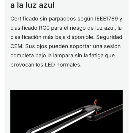
a la luz azul
Certificado sin parpadeos según IEEE1789 y
clasificado RG0 para el riesgo de luz azul, la
clasificación más baja disponible. Seguridad
CEM. Sus ojos pueden soportar una sesión
completa bajo la lámpara sin la fatiga que
provocan los LED normales.