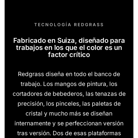
TECNOLOGÍA REDGRASS
Fabricado en Suiza, diseñado para
trabajos en los que el color es un
factor crítico
Redgrass diseña en todo el banco de
trabajo. Los mangos de pintura, los
cortadores de bebederos, las tenazas de
precisión, los pinceles, las paletas de
cristal y mucho más se diseñan
internamente y se perfeccionan versión
tras versión. Dos de esas plataformas