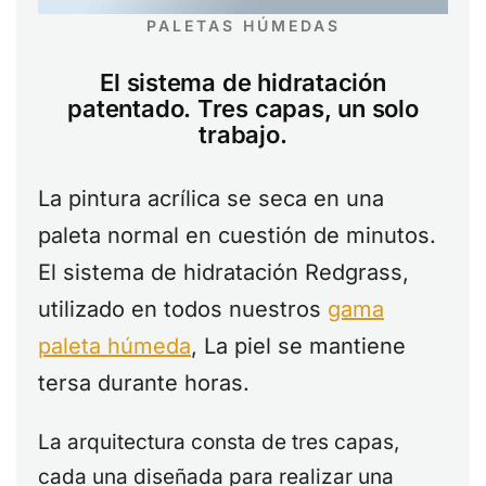
PALETAS HÚMEDAS
El sistema de hidratación
patentado. Tres capas, un solo
trabajo.
La pintura acrílica se seca en una
paleta normal en cuestión de minutos.
El sistema de hidratación Redgrass,
utilizado en todos nuestros
gama
paleta húmeda
, La piel se mantiene
tersa durante horas.
La arquitectura consta de tres capas,
cada una diseñada para realizar una