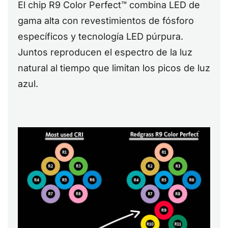
El chip R9 Color Perfect™ combina LED de
gama alta con revestimientos de fósforo
específicos y tecnología LED púrpura.
Juntos reproducen el espectro de la luz
natural al tiempo que limitan los picos de luz
azul.