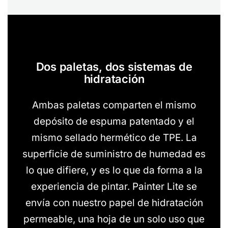
Dos paletas, dos sistemas de
hidratación
Ambas paletas comparten el mismo
depósito de espuma patentado y el
mismo sellado hermético de TPE. La
superficie de suministro de humedad es
lo que difiere, y es lo que da forma a la
experiencia de pintar. Painter Lite se
envía con nuestro papel de hidratación
permeable, una hoja de un solo uso que