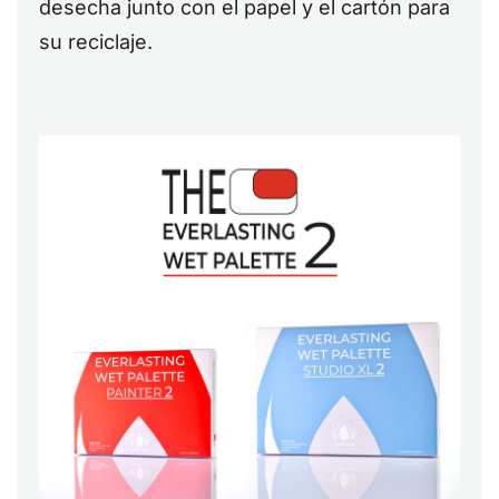
desecha junto con el papel y el cartón para
su reciclaje.