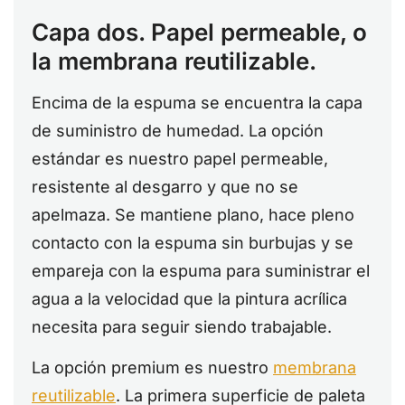
Capa dos. Papel permeable, o
la membrana reutilizable.
Encima de la espuma se encuentra la capa
de suministro de humedad. La opción
estándar es nuestro papel permeable,
resistente al desgarro y que no se
apelmaza. Se mantiene plano, hace pleno
contacto con la espuma sin burbujas y se
empareja con la espuma para suministrar el
agua a la velocidad que la pintura acrílica
necesita para seguir siendo trabajable.
La opción premium es nuestro
membrana
reutilizable
. La primera superficie de paleta