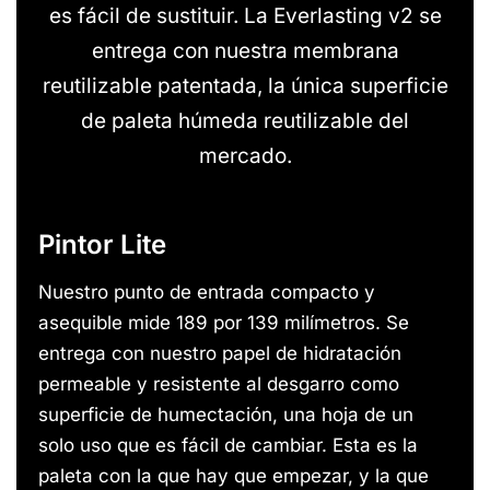
es fácil de sustituir. La Everlasting v2 se
entrega con nuestra membrana
reutilizable patentada, la única superficie
de paleta húmeda reutilizable del
mercado.
Pintor Lite
Nuestro punto de entrada compacto y
asequible mide 189 por 139 milímetros. Se
entrega con nuestro papel de hidratación
permeable y resistente al desgarro como
superficie de humectación, una hoja de un
solo uso que es fácil de cambiar. Esta es la
paleta con la que hay que empezar, y la que