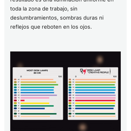
toda la zona de trabajo, sin
deslumbramientos, sombras duras ni
reflejos que reboten en los ojos.