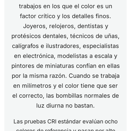
trabajos en los que el color es un
factor crítico y los detalles finos.
Joyeros, relojeros, dentistas y
protésicos dentales, técnicos de uñas,
calígrafos e ilustradores, especialistas
en electrónica, modelistas a escala y
pintores de miniaturas confían en ellas
por la misma razón. Cuando se trabaja
en milímetros y el color tiene que ser
el correcto, las bombillas normales de
luz diurna no bastan.
Las pruebas CRI estándar evalúan ocho
colores de referencia y pasan por alto