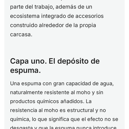
parte del trabajo, además de un
ecosistema integrado de accesorios
construido alrededor de la propia
carcasa.
Capa uno. El depósito de
espuma.
Una espuma con gran capacidad de agua,
naturalmente resistente al moho y sin
productos químicos añadidos. La
resistencia al moho es estructural y no
química, lo que significa que el efecto no se
desgasta y que la espuma nunca introduce