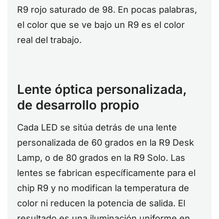
R9 rojo saturado de 98. En pocas palabras,
el color que se ve bajo un R9 es el color
real del trabajo.
Lente óptica personalizada,
de desarrollo propio
Cada LED se sitúa detrás de una lente
personalizada de 60 grados en la R9 Desk
Lamp, o de 80 grados en la R9 Solo. Las
lentes se fabrican específicamente para el
chip R9 y no modifican la temperatura de
color ni reducen la potencia de salida. El
resultado es una iluminación uniforme en