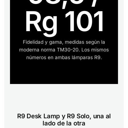
Rg 101
Fidelidad y gama, medidas según la
moderna norma TM30-20. Los mismos
números en ambas lámparas R9.
R9 Desk Lamp y R9 Solo, una al
lado de la otra