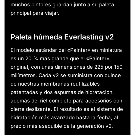
muchos pintores guardan junto a su paleta
principal para viajar.
Paleta húmeda Everlasting v2
El modelo estándar del «Painter» en miniatura
es un 20 % más grande que el «Painter»
original, con unas dimensiones de 225 por 150
milímetros. Cada v2 se suministra con quince
de nuestras membranas reutilizables
patentadas y dos espumas de hidratación,
además del riel completo para accesorios con
cierre deslizante. El resultado es el sistema de
hidratación más avanzado hasta la fecha, al
precio más asequible de la generación v2.