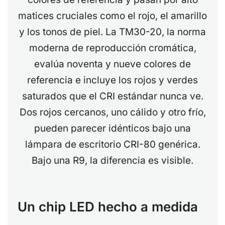
matices cruciales como el rojo, el amarillo
y los tonos de piel. La TM30-20, la norma
moderna de reproducción cromática,
evalúa noventa y nueve colores de
referencia e incluye los rojos y verdes
saturados que el CRI estándar nunca ve.
Dos rojos cercanos, uno cálido y otro frío,
pueden parecer idénticos bajo una
lámpara de escritorio CRI-80 genérica.
Bajo una R9, la diferencia es visible.
Un chip LED hecho a medida