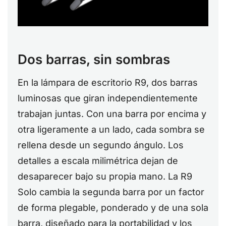
Dos barras, sin sombras
En la lámpara de escritorio R9, dos barras
luminosas que giran independientemente
trabajan juntas. Con una barra por encima y
otra ligeramente a un lado, cada sombra se
rellena desde un segundo ángulo. Los
detalles a escala milimétrica dejan de
desaparecer bajo su propia mano. La R9
Solo cambia la segunda barra por un factor
de forma plegable, ponderado y de una sola
barra, diseñado para la portabilidad y los