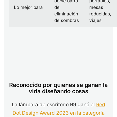
doble barra
portátiles,
Lo mejor para
de
mesas
eliminación
reducidas,
de sombras
viajes
Reconocido por quienes se ganan la
vida diseñando cosas
La lámpara de escritorio R9 ganó el
Red
Dot Design Award 2023 en la categoría