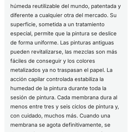
húmeda reutilizable del mundo, patentada y
diferente a cualquier otra del mercado. Su
superficie, sometida a un tratamiento
especial, permite que la pintura se deslice
de forma uniforme. Las pinturas antiguas
pueden revitalizarse, las mezclas son más
fáciles de conseguir y los colores
metalizados ya no traspasan el papel. La
acción capilar controlada estabiliza la
humedad de la pintura durante toda la
sesión de pintura. Cada membrana dura al
menos entre tres y seis ciclos de pintura y,
con cuidado, muchos más. Cuando una
membrana se agota definitivamente, se