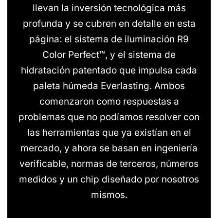
llevan la inversión tecnológica más
profunda y se cubren en detalle en esta
página: el sistema de iluminación R9
Color Perfect™, y el sistema de
hidratación patentado que impulsa cada
paleta húmeda Everlasting. Ambos
comenzaron como respuestas a
problemas que no podíamos resolver con
las herramientas que ya existían en el
mercado, y ahora se basan en ingeniería
verificable, normas de terceros, números
medidos y un chip diseñado por nosotros
mismos.