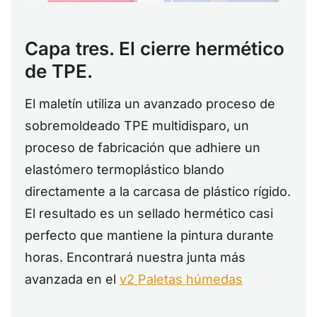
Capa tres. El cierre hermético
de TPE.
El maletín utiliza un avanzado proceso de
sobremoldeado TPE multidisparo, un
proceso de fabricación que adhiere un
elastómero termoplástico blando
directamente a la carcasa de plástico rígido.
El resultado es un sellado hermético casi
perfecto que mantiene la pintura durante
horas. Encontrará nuestra junta más
avanzada en el
v2 Paletas húmedas