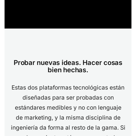
Probar nuevas ideas. Hacer cosas
bien hechas.
Estas dos plataformas tecnológicas están
diseñadas para ser probadas con
estándares medibles y no con lenguaje
de marketing, y la misma disciplina de
ingeniería da forma al resto de la gama. Si