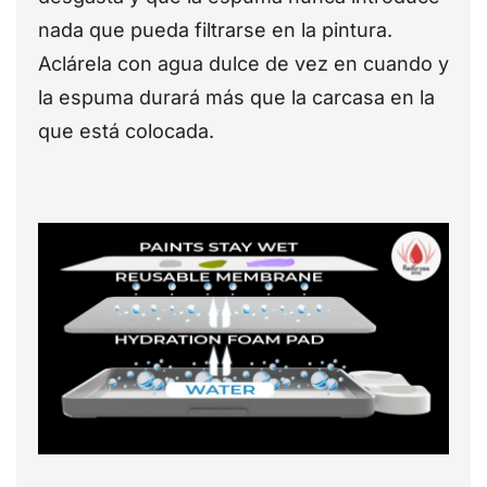
nada que pueda filtrarse en la pintura.
Aclárela con agua dulce de vez en cuando y
la espuma durará más que la carcasa en la
que está colocada.