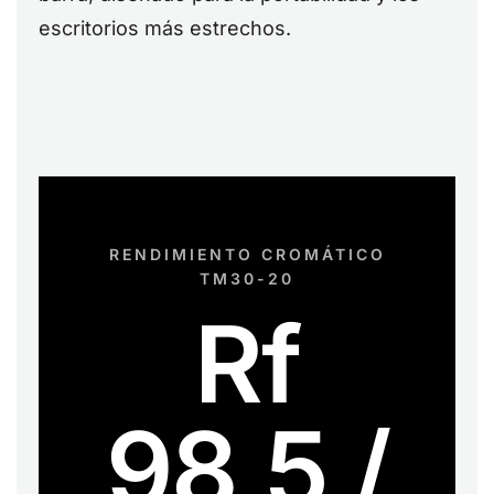
escritorios más estrechos.
RENDIMIENTO CROMÁTICO
TM30-20
Rf
98,5 /