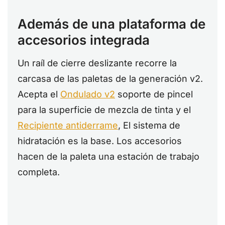
Además de una plataforma de
accesorios integrada
Un raíl de cierre deslizante recorre la
carcasa de las paletas de la generación v2.
Acepta el
Ondulado v2
soporte de pincel
para la superficie de mezcla de tinta y el
Recipiente antiderrame
, El sistema de
hidratación es la base. Los accesorios
hacen de la paleta una estación de trabajo
completa.