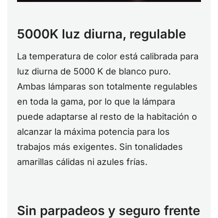
5000K luz diurna, regulable
La temperatura de color está calibrada para
luz diurna de 5000 K de blanco puro.
Ambas lámparas son totalmente regulables
en toda la gama, por lo que la lámpara
puede adaptarse al resto de la habitación o
alcanzar la máxima potencia para los
trabajos más exigentes. Sin tonalidades
amarillas cálidas ni azules frías.
Sin parpadeos y seguro frente