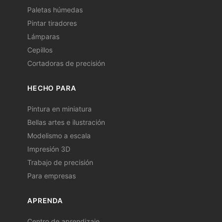
Paletas húmedas
Pintar tiradores
Lámparas
Cepillos
Cortadoras de precisión
HECHO PARA
Pintura en miniatura
Bellas artes e ilustración
Modelismo a escala
Impresión 3D
Trabajo de precisión
Para empresas
APRENDA
Centro de aprendizaje