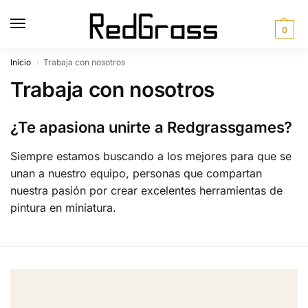
0
Inicio
Trabaja con nosotros
/
Trabaja con nosotros
¿Te apasiona unirte a Redgrassgames?
Siempre estamos buscando a los mejores para que se
unan a nuestro equipo, personas que compartan
nuestra pasión por crear excelentes herramientas de
pintura en miniatura.