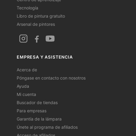
Tecnología
Libro de pintura gratuito
Arsenal de pintores
EMPRESA Y ASISTENCIA
Acerca de
Póngase en contacto con nosotros
Ayuda
Mi cuenta
Buscador de tiendas
Para empresas
Garantía de la lámpara
Únete al programa de afiliados
Acceso de afiliados