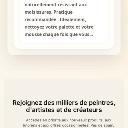
naturellement résistant aux
moisissures. Pratique
recommandée : Idéalement,
nettoyez votre palette et votre
mousse chaque fois que vous...
Rejoignez des milliers de peintres,
d'artistes et de créateurs
Accédez en priorité aux nouveaux produits, aux
tutoriels et aux offres occasionnelles. Pas de spam,