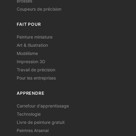
Brosses
Coupeurs de précision
FAIT POUR
Peinture miniature
Art & Illustration
Modélisme
Impression 3D
Travail de précision
Pour les entreprises
APPRENDRE
Carrefour d'apprentissage
Technologie
Livre de peinture gratuit
Peintres Arsenal