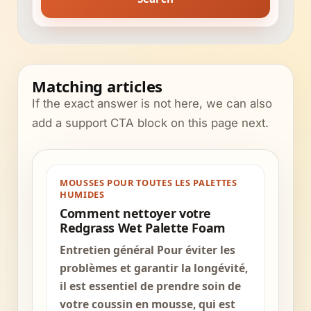
Matching articles
If the exact answer is not here, we can also
add a support CTA block on this page next.
MOUSSES POUR TOUTES LES PALETTES
HUMIDES
Comment nettoyer votre
Redgrass Wet Palette Foam
Entretien général Pour éviter les
problèmes et garantir la longévité,
il est essentiel de prendre soin de
votre coussin en mousse, qui est