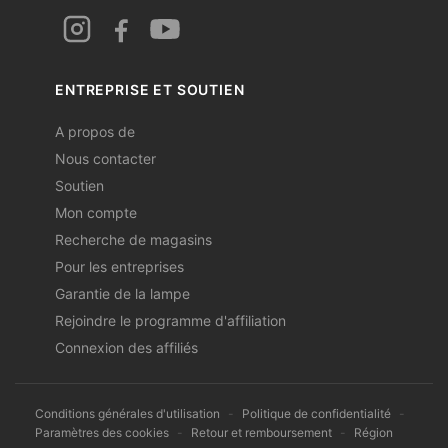
ENTREPRISE ET SOUTIEN
A propos de
Nous contacter
Soutien
Mon compte
Recherche de magasins
Pour les entreprises
Garantie de la lampe
Rejoindre le programme d'affiliation
Connexion des affiliés
Conditions générales d'utilisation
-
Politique de confidentialité
-
Paramètres des cookies
-
Retour et remboursement
-
Région