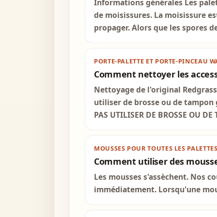
Informations générales Les pale
de moisissures. La moisissure e
propager. Alors que les spores de
PORTE-PALETTE ET PORTE-PINCEAU W
Comment nettoyer les access
Nettoyage de l'original Redgrass
utiliser de brosse ou de tampon 
PAS UTILISER DE BROSSE OU DE
MOUSSES POUR TOUTES LES PALETTE
Comment utiliser des mousses 
Les mousses s'assèchent. Nos cou
immédiatement. Lorsqu'une mouss