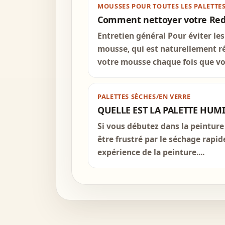
MOUSSES POUR TOUTES LES PALETTE
Comment nettoyer votre Red
Entretien général Pour éviter les
mousse, qui est naturellement r
votre mousse chaque fois que vou
PALETTES SÈCHES/EN VERRE
QUELLE EST LA PALETTE HUM
Si vous débutez dans la peinture
être frustré par le séchage rapi
expérience de la peinture....