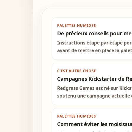
PALETTES HUMIDES
De précieux conseils pour me
Instructions étape par étape pou
avant de mettre en place la palet
C'EST AUTRE CHOSE
Campagnes Kickstarter de Red
Redgrass Games est né sur Kicks
soutenu une campagne actuelle ou
PALETTES HUMIDES
Comment éviter les moisissur