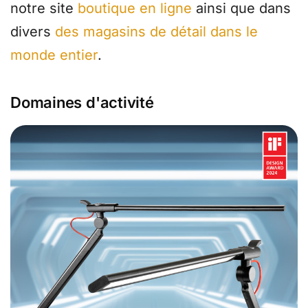
notre site
boutique en ligne
ainsi que dans
divers
des magasins de détail dans le
monde entier
.
Domaines d'activité