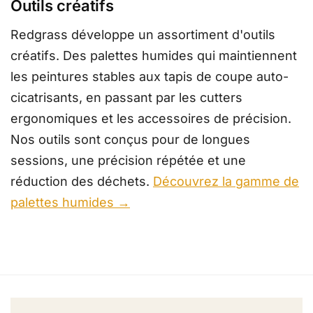
Outils créatifs
Redgrass développe un assortiment d'outils
créatifs. Des palettes humides qui maintiennent
les peintures stables aux tapis de coupe auto-
cicatrisants, en passant par les cutters
ergonomiques et les accessoires de précision.
Nos outils sont conçus pour de longues
sessions, une précision répétée et une
réduction des déchets.
Découvrez la gamme de
palettes humides →