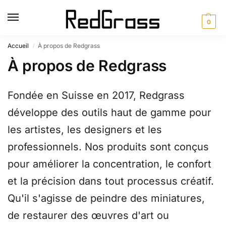
0
Accueil
À propos de Redgrass
/
À propos de Redgrass
Fondée en Suisse en 2017, Redgrass
développe des outils haut de gamme pour
les artistes, les designers et les
professionnels. Nos produits sont conçus
pour améliorer la concentration, le confort
et la précision dans tout processus créatif.
Qu'il s'agisse de peindre des miniatures,
de restaurer des œuvres d'art ou