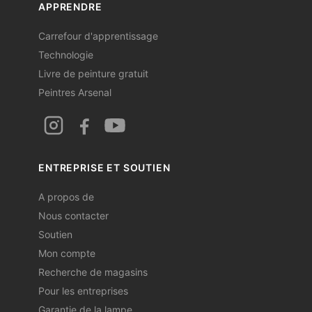
APPRENDRE
Carrefour d'apprentissage
Technologie
Livre de peinture gratuit
Peintres Arsenal
ENTREPRISE ET SOUTIEN
A propos de
Nous contacter
Soutien
Mon compte
Recherche de magasins
Pour les entreprises
Garantie de la lampe