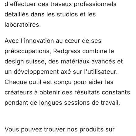
d'effectuer des travaux professionnels
détaillés dans les studios et les
laboratoires.
Avec l'innovation au cœur de ses
préoccupations, Redgrass combine le
design suisse, des matériaux avancés et
un développement axé sur l'utilisateur.
Chaque outil est conçu pour aider les
créateurs à obtenir des résultats constants
pendant de longues sessions de travail.
Vous pouvez trouver nos produits sur