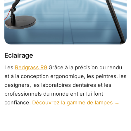
Eclairage
Les
Redgrass R9
Grâce à la précision du rendu
et à la conception ergonomique, les peintres, les
designers, les laboratoires dentaires et les
professionnels du monde entier lui font
confiance.
Découvrez la gamme de lampes →