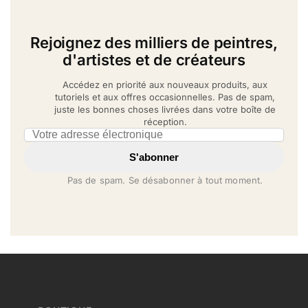
Rejoignez des milliers de peintres,
d'artistes et de créateurs
Accédez en priorité aux nouveaux produits, aux
tutoriels et aux offres occasionnelles. Pas de spam,
juste les bonnes choses livrées dans votre boîte de
réception.
Email address
S'abonner
Pas de spam. Se désabonner à tout moment.