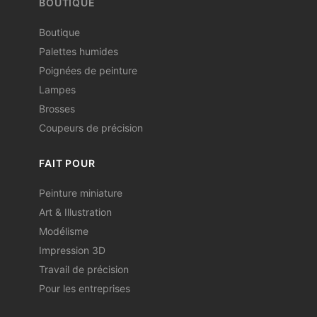
BOUTIQUE
Boutique
Palettes humides
Poignées de peinture
Lampes
Brosses
Coupeurs de précision
FAIT POUR
Peinture miniature
Art & Illustration
Modélisme
Impression 3D
Travail de précision
Pour les entreprises