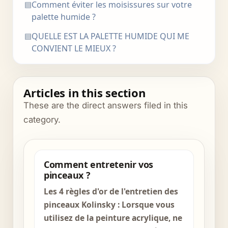
▤
Comment éviter les moisissures sur votre
palette humide ?
▤
QUELLE EST LA PALETTE HUMIDE QUI ME
CONVIENT LE MIEUX ?
Articles in this section
These are the direct answers filed in this
category.
Comment entretenir vos
pinceaux ?
Les 4 règles d'or de l'entretien des
pinceaux Kolinsky : Lorsque vous
utilisez de la peinture acrylique, ne