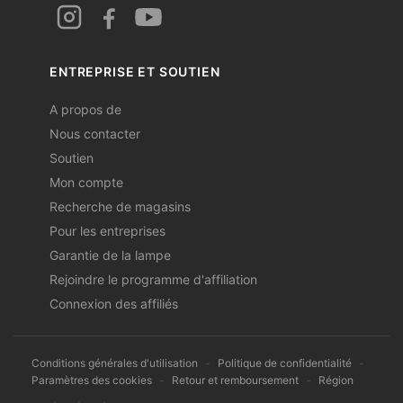
ENTREPRISE ET SOUTIEN
A propos de
Nous contacter
Soutien
Mon compte
Recherche de magasins
Pour les entreprises
Garantie de la lampe
Rejoindre le programme d'affiliation
Connexion des affiliés
Conditions générales d'utilisation
-
Politique de confidentialité
-
Paramètres des cookies
-
Retour et remboursement
-
Région