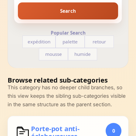
Search
Popular Search
expédition
palette
retour
mousse
humide
Browse related sub-categories
This category has no deeper child branches, so
this view keeps the sibling sub-categories visible
in the same structure as the parent section.
Porte-pot anti-
0