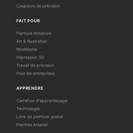
Coupeurs de précision
FAIT POUR
Peinture miniature
Art & Illustration
Modélisme
Impression 3D
Travail de précision
Pour les entreprises
APPRENDRE
Carrefour d'apprentissage
Technologie
Livre de peinture gratuit
Peintres Arsenal