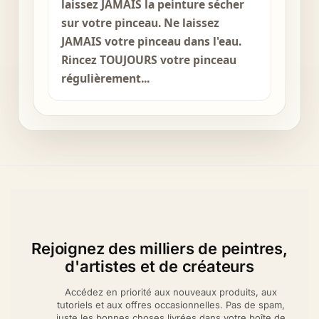
laissez JAMAIS la peinture sécher
sur votre pinceau. Ne laissez
JAMAIS votre pinceau dans l'eau.
Rincez TOUJOURS votre pinceau
régulièrement...
Rejoignez des milliers de peintres,
d'artistes et de créateurs
Accédez en priorité aux nouveaux produits, aux
tutoriels et aux offres occasionnelles. Pas de spam,
juste les bonnes choses livrées dans votre boîte de