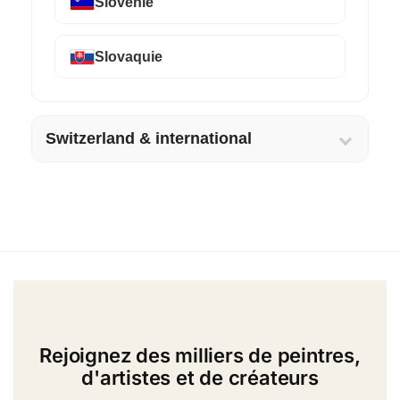
Slovénie
Slovaquie
Switzerland & international
Rejoignez des milliers de peintres,
d'artistes et de créateurs