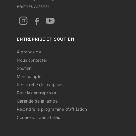
Peintres Arsenal
ENTREPRISE ET SOUTIEN
A propos de
Nous contacter
Soutien
Mon compte
Recherche de magasins
Pour les entreprises
Garantie de la lampe
Rejoindre le programme d'affiliation
Connexion des affiliés