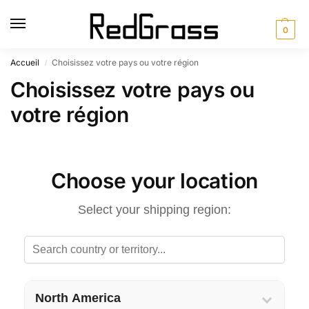
0
Accueil
Choisissez votre pays ou votre région
/
Choisissez votre pays ou
votre région
Choose your location
Select your shipping region:
North America