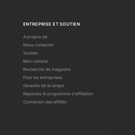
ENTREPRISE ET SOUTIEN
A propos de
Nous contacter
Soutien
Mon compte
Recherche de magasins
Pour les entreprises
Garantie de la lampe
Rejoindre le programme d'affiliation
Connexion des affiliés