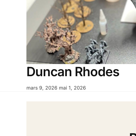
Duncan Rhodes
mars 9, 2026
mai 1, 2026