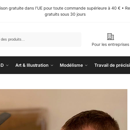
aison gratuite dans l'UE pour toute commande supérieure à 40 € • Re
gratuits sous 30 jours
Recherche
Pour les entreprises
3D
Art & Illustration
Modélisme
Travail de précis