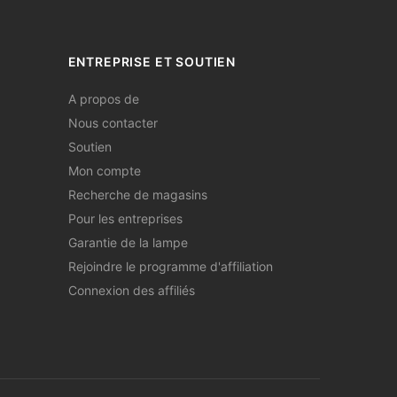
ENTREPRISE ET SOUTIEN
A propos de
Nous contacter
Soutien
Mon compte
Recherche de magasins
Pour les entreprises
Garantie de la lampe
Rejoindre le programme d'affiliation
Connexion des affiliés