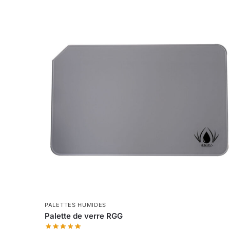
PALETTES HUMIDES
Palette de verre RGG