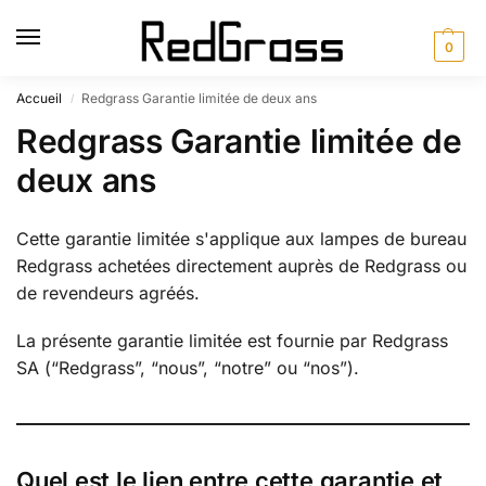
0
Accueil
Redgrass Garantie limitée de deux ans
/
Redgrass Garantie limitée de
deux ans
Cette garantie limitée s'applique aux lampes de bureau
Redgrass achetées directement auprès de Redgrass ou
de revendeurs agréés.
La présente garantie limitée est fournie par Redgrass
SA (“Redgrass”, “nous”, “notre” ou “nos”).
Quel est le lien entre cette garantie et