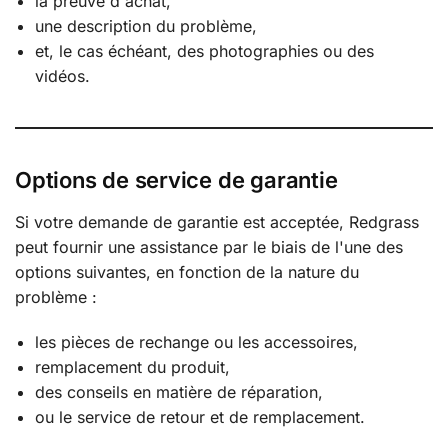
la preuve d'achat,
une description du problème,
et, le cas échéant, des photographies ou des
vidéos.
Options de service de garantie
Si votre demande de garantie est acceptée, Redgrass
peut fournir une assistance par le biais de l'une des
options suivantes, en fonction de la nature du
problème :
les pièces de rechange ou les accessoires,
remplacement du produit,
des conseils en matière de réparation,
ou le service de retour et de remplacement.