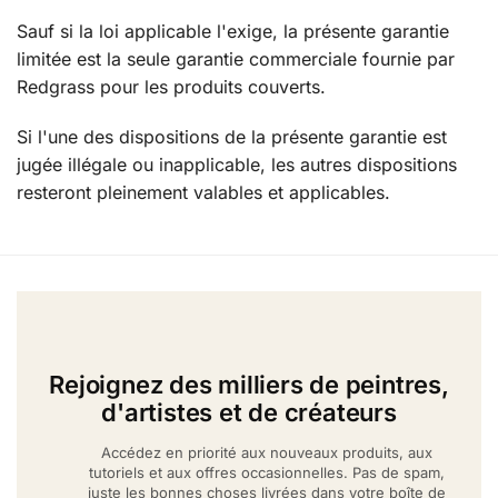
Sauf si la loi applicable l'exige, la présente garantie
limitée est la seule garantie commerciale fournie par
Redgrass pour les produits couverts.
Si l'une des dispositions de la présente garantie est
jugée illégale ou inapplicable, les autres dispositions
resteront pleinement valables et applicables.
Rejoignez des milliers de peintres,
d'artistes et de créateurs
Accédez en priorité aux nouveaux produits, aux
tutoriels et aux offres occasionnelles. Pas de spam,
juste les bonnes choses livrées dans votre boîte de