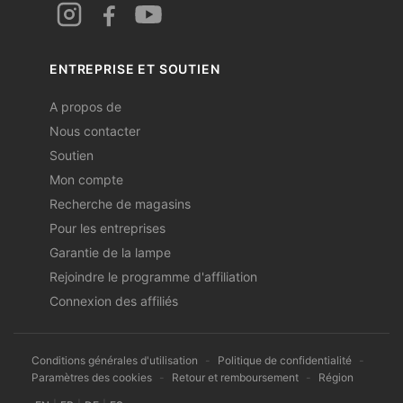
ENTREPRISE ET SOUTIEN
A propos de
Nous contacter
Soutien
Mon compte
Recherche de magasins
Pour les entreprises
Garantie de la lampe
Rejoindre le programme d'affiliation
Connexion des affiliés
Conditions générales d'utilisation
-
Politique de confidentialité
-
Paramètres des cookies
-
Retour et remboursement
-
Région