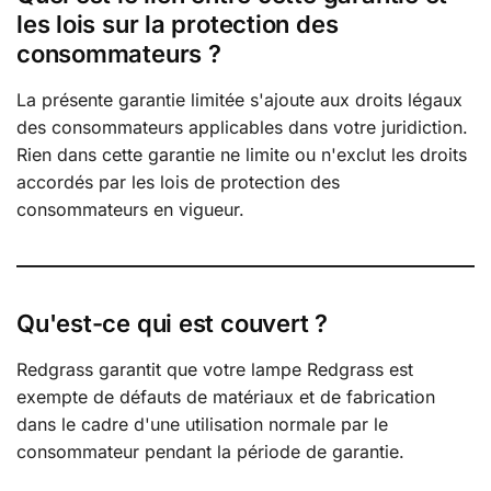
les lois sur la protection des
consommateurs ?
La présente garantie limitée s'ajoute aux droits légaux
des consommateurs applicables dans votre juridiction.
Rien dans cette garantie ne limite ou n'exclut les droits
accordés par les lois de protection des
consommateurs en vigueur.
Qu'est-ce qui est couvert ?
Redgrass garantit que votre lampe Redgrass est
exempte de défauts de matériaux et de fabrication
dans le cadre d'une utilisation normale par le
consommateur pendant la période de garantie.