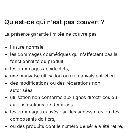
Qu'est-ce qui n'est pas couvert ?
La présente garantie limitée ne couvre pas
l'usure normale,
les dommages cosmétiques qui n'affectent pas la
fonctionnalité du produit,
les dommages accidentels,
une mauvaise utilisation ou un mauvais entretien,
des modifications ou des réparations non
autorisées,
utilisation non conforme aux lignes directrices ou
aux instructions de Redgrass,
les dommages causés par des accessoires ou des
composants de tiers,
ou des produits dont le numéro de série a été retiré,