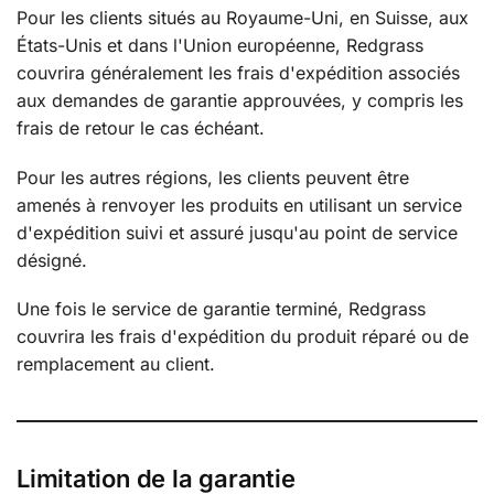
Pour les clients situés au Royaume-Uni, en Suisse, aux
États-Unis et dans l'Union européenne, Redgrass
couvrira généralement les frais d'expédition associés
aux demandes de garantie approuvées, y compris les
frais de retour le cas échéant.
Pour les autres régions, les clients peuvent être
amenés à renvoyer les produits en utilisant un service
d'expédition suivi et assuré jusqu'au point de service
désigné.
Une fois le service de garantie terminé, Redgrass
couvrira les frais d'expédition du produit réparé ou de
remplacement au client.
Limitation de la garantie