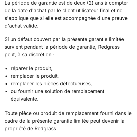
La période de garantie est de deux (2) ans à compter
de la date d'achat par le client utilisateur final et ne
s'applique que si elle est accompagnée d'une preuve
d'achat valide.
Si un défaut couvert par la présente garantie limitée
survient pendant la période de garantie, Redgrass
peut, à sa discrétion :
réparer le produit,
remplacer le produit,
remplacer les pièces défectueuses,
ou fournir une solution de remplacement
équivalente.
Toute pièce ou produit de remplacement fourni dans le
cadre de la présente garantie limitée peut devenir la
propriété de Redgrass.