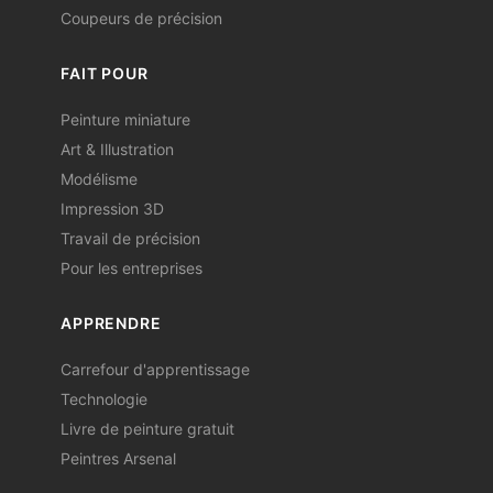
Coupeurs de précision
FAIT POUR
Peinture miniature
Art & Illustration
Modélisme
Impression 3D
Travail de précision
Pour les entreprises
APPRENDRE
Carrefour d'apprentissage
Technologie
Livre de peinture gratuit
Peintres Arsenal