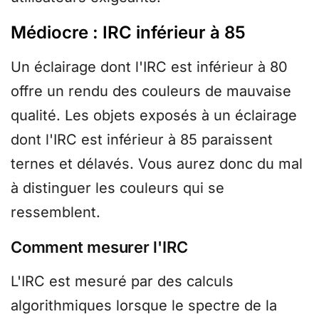
Médiocre : IRC inférieur à 85
Un éclairage dont l'IRC est inférieur à 80
offre un rendu des couleurs de mauvaise
qualité. Les objets exposés à un éclairage
dont l'IRC est inférieur à 85 paraissent
ternes et délavés. Vous aurez donc du mal
à distinguer les couleurs qui se
ressemblent.
Comment mesurer l'IRC
L'IRC est mesuré par des calculs
algorithmiques lorsque le spectre de la