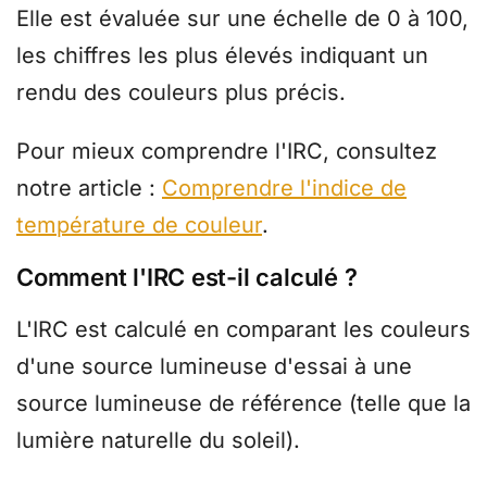
Elle est évaluée sur une échelle de 0 à 100,
les chiffres les plus élevés indiquant un
rendu des couleurs plus précis.
Pour mieux comprendre l'IRC, consultez
notre article :
Comprendre l'indice de
température de couleur
.
Comment l'IRC est-il calculé ?
L'IRC est calculé en comparant les couleurs
d'une source lumineuse d'essai à une
source lumineuse de référence (telle que la
lumière naturelle du soleil).