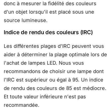
donc à mesurer la fidélité des couleurs
d'un objet lorsqu'il est placé sous une
source lumineuse.
Indice de rendu des couleurs (IRC)
Les différentes plages d'IRC peuvent vous
aider à déterminer la plage optimale lors de
l'achat de lampes LED. Nous vous
recommandons de choisir une lampe dont
l'IRC est supérieur ou égal à 95. Un indice
de rendu des couleurs de 85 est médiocre.
Et toute valeur inférieure n'est pas
recommandée.