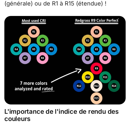
(générale) ou de R1 à R15 (étendue) !
L'importance de l'indice de rendu des
couleurs