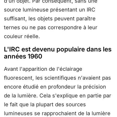
d'un objet. Par conséquent, sans une
source lumineuse présentant un IRC
suffisant, les objets peuvent paraître
ternes ou ne pas correspondre à leur
couleur réelle.
L'IRC est devenu populaire dans les
années 1960
Avant l'apparition de l'éclairage
fluorescent, les scientifiques n'avaient pas
encore étudié en profondeur la précision
de la lumière. Cela s'explique en partie par
le fait que la plupart des sources
lumineuses se rapprochaient de la lumière