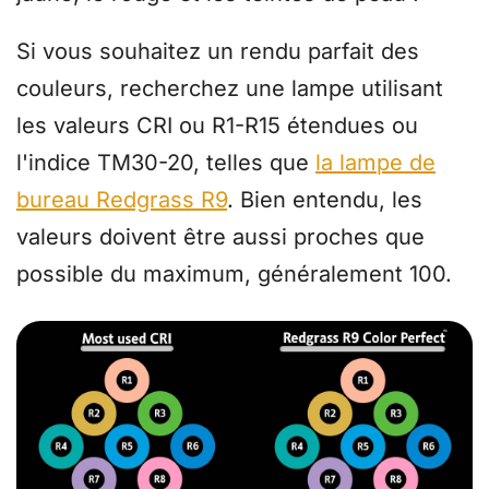
Si vous souhaitez un rendu parfait des
couleurs, recherchez une lampe utilisant
les valeurs CRI ou R1-R15 étendues ou
l'indice TM30-20, telles que
la lampe de
bureau Redgrass R9
. Bien entendu, les
valeurs doivent être aussi proches que
possible du maximum, généralement 100.