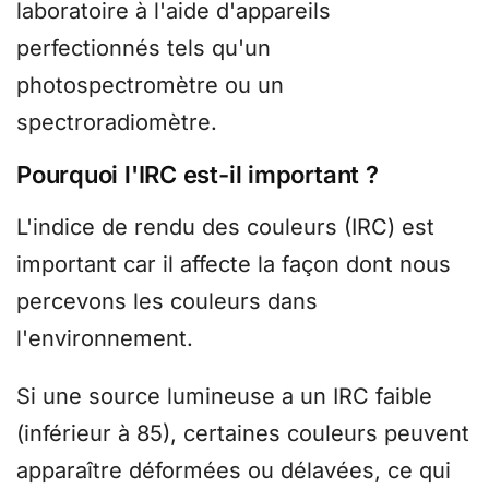
laboratoire à l'aide d'appareils
perfectionnés tels qu'un
photospectromètre ou un
spectroradiomètre.
Pourquoi l'IRC est-il important ?
L'indice de rendu des couleurs (IRC) est
important car il affecte la façon dont nous
percevons les couleurs dans
l'environnement.
Si une source lumineuse a un IRC faible
(inférieur à 85), certaines couleurs peuvent
apparaître déformées ou délavées, ce qui