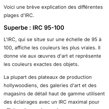
Voici une brève explication des différentes
plages d'IRC.
Superbe : IRC 95-100
L'IRC, qui se situe sur une échelle de 95 à
100, affiche les couleurs les plus vraies. Il
donne vie aux œuvres d'art et représente
les couleurs exactes des objets.
La plupart des plateaux de production
hollywoodiens, des galeries d'art et des
magasins de détail haut de gamme utilisent
des éclairages avec un IRC maximal pour