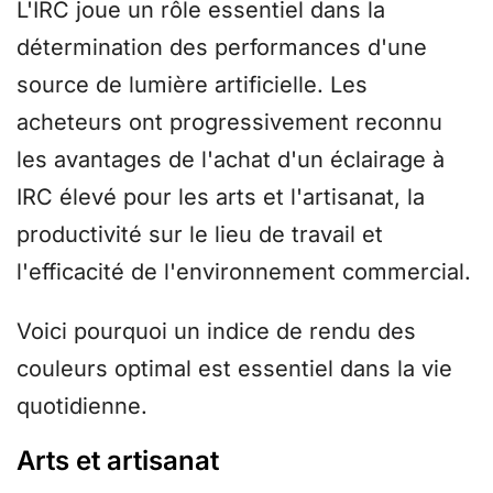
L'IRC joue un rôle essentiel dans la
détermination des performances d'une
source de lumière artificielle. Les
acheteurs ont progressivement reconnu
les avantages de l'achat d'un éclairage à
IRC élevé pour les arts et l'artisanat, la
productivité sur le lieu de travail et
l'efficacité de l'environnement commercial.
Voici pourquoi un indice de rendu des
couleurs optimal est essentiel dans la vie
quotidienne.
Arts et artisanat