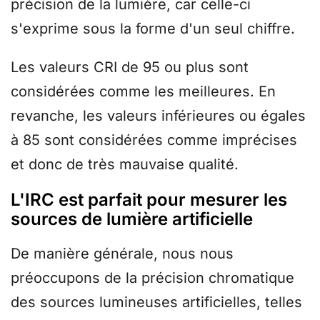
précision de la lumière, car celle-ci
s'exprime sous la forme d'un seul chiffre.
Les valeurs CRI de 95 ou plus sont
considérées comme les meilleures. En
revanche, les valeurs inférieures ou égales
à 85 sont considérées comme imprécises
et donc de très mauvaise qualité.
L'IRC est parfait pour mesurer les
sources de lumière artificielle
De manière générale, nous nous
préoccupons de la précision chromatique
des sources lumineuses artificielles, telles