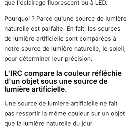
que l'éclairage fluorescent ou à LED.
Pourquoi ? Parce qu'une source de lumière
naturelle est parfaite. En fait, les sources
de lumière artificielle sont comparées à
notre source de lumière naturelle, le soleil,
pour déterminer leur précision.
L'IRC compare la couleur réfléchie
d'un objet sous une source de
lumière artificielle.
Une source de lumière artificielle ne fait
pas ressortir la même couleur sur un objet
que la lumière naturelle du jour.