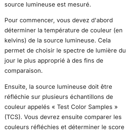
source lumineuse est mesuré.
Pour commencer, vous devez d'abord
déterminer la température de couleur (en
kelvins) de la source lumineuse. Cela
permet de choisir le spectre de lumière du
jour le plus approprié à des fins de
comparaison.
Ensuite, la source lumineuse doit être
réfléchie sur plusieurs échantillons de
couleur appelés « Test Color Samples »
(TCS). Vous devrez ensuite comparer les
couleurs réfléchies et déterminer le score