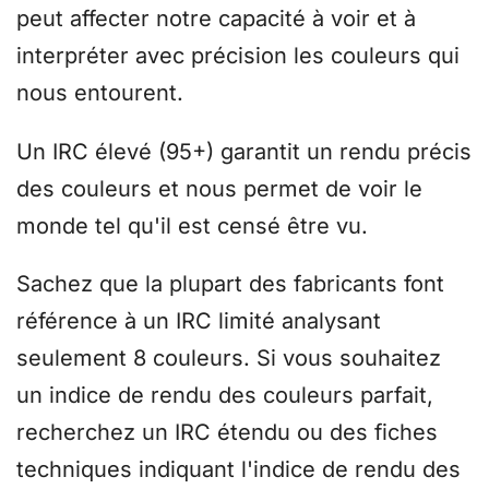
peut affecter notre capacité à voir et à
interpréter avec précision les couleurs qui
nous entourent.
Un IRC élevé (95+) garantit un rendu précis
des couleurs et nous permet de voir le
monde tel qu'il est censé être vu.
Sachez que la plupart des fabricants font
référence à un IRC limité analysant
seulement 8 couleurs. Si vous souhaitez
un indice de rendu des couleurs parfait,
recherchez un IRC étendu ou des fiches
techniques indiquant l'indice de rendu des