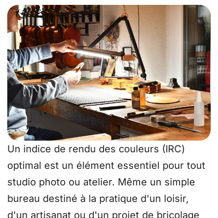
Un indice de rendu des couleurs (IRC)
optimal est un élément essentiel pour tout
studio photo ou atelier. Même un simple
bureau destiné à la pratique d'un loisir,
d'un artisanat ou d'un projet de bricolage