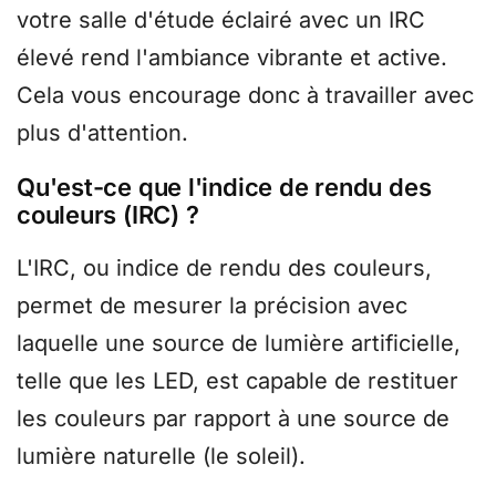
votre salle d'étude éclairé avec un IRC
élevé rend l'ambiance vibrante et active.
Cela vous encourage donc à travailler avec
plus d'attention.
Qu'est-ce que l'indice de rendu des
couleurs (IRC) ?
L'IRC, ou indice de rendu des couleurs,
permet de mesurer la précision avec
laquelle une source de lumière artificielle,
telle que les LED, est capable de restituer
les couleurs par rapport à une source de
lumière naturelle (le soleil).