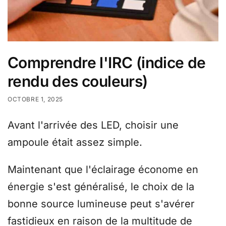
Comprendre l'IRC (indice de
rendu des couleurs)
OCTOBRE 1, 2025
Avant l'arrivée des LED, choisir une
ampoule était assez simple.
Maintenant que l'éclairage économe en
énergie s'est généralisé, le choix de la
bonne source lumineuse peut s'avérer
fastidieux en raison de la multitude de