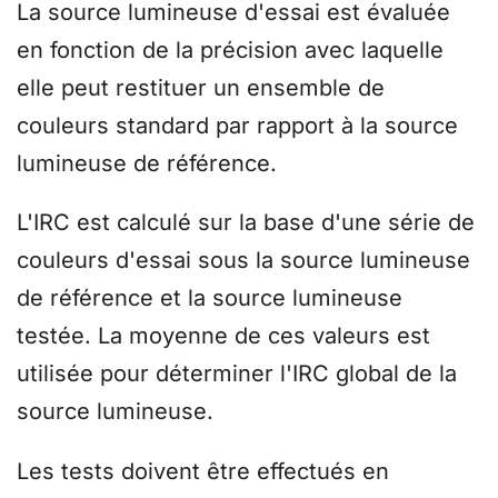
La source lumineuse d'essai est évaluée
en fonction de la précision avec laquelle
elle peut restituer un ensemble de
couleurs standard par rapport à la source
lumineuse de référence.
L'IRC est calculé sur la base d'une série de
couleurs d'essai sous la source lumineuse
de référence et la source lumineuse
testée. La moyenne de ces valeurs est
utilisée pour déterminer l'IRC global de la
source lumineuse.
Les tests doivent être effectués en