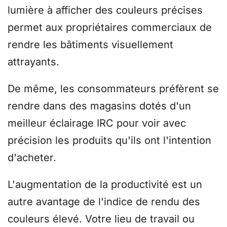
lumière à afficher des couleurs précises
permet aux propriétaires commerciaux de
rendre les bâtiments visuellement
attrayants.
De même, les consommateurs préfèrent se
rendre dans des magasins dotés d'un
meilleur éclairage IRC pour voir avec
précision les produits qu'ils ont l'intention
d'acheter.
L'augmentation de la productivité est un
autre avantage de l'indice de rendu des
couleurs élevé. Votre lieu de travail ou