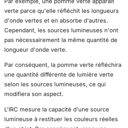
Par exemple, une pomme verte apparaît
verte parce qu'elle réfléchit les longueurs
d'onde vertes et en absorbe d'autres.
Cependant, les sources lumineuses n'ont
pas nécessairement la même quantité de
longueur d'onde verte.
Par conséquent, la pomme verte réfléchira
une quantité différente de lumière verte
selon les sources lumineuses, ce qui
modifiera son aspect.
L'IRC mesure la capacité d'une source
lumineuse à restituer les couleurs réelles