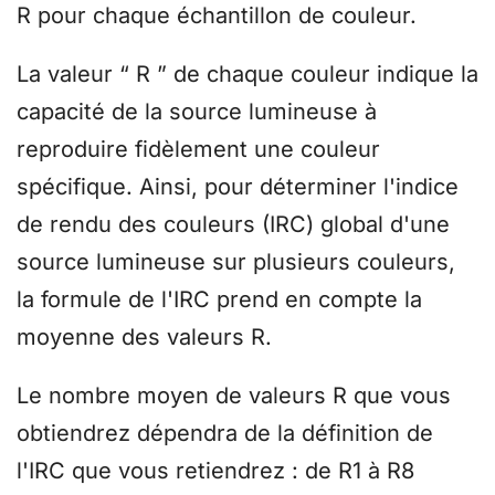
R pour chaque échantillon de couleur.
La valeur “ R ” de chaque couleur indique la
capacité de la source lumineuse à
reproduire fidèlement une couleur
spécifique. Ainsi, pour déterminer l'indice
de rendu des couleurs (IRC) global d'une
source lumineuse sur plusieurs couleurs,
la formule de l'IRC prend en compte la
moyenne des valeurs R.
Le nombre moyen de valeurs R que vous
obtiendrez dépendra de la définition de
l'IRC que vous retiendrez : de R1 à R8