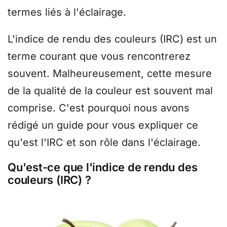
termes liés à l'éclairage.
L'indice de rendu des couleurs (IRC) est un
terme courant que vous rencontrerez
souvent. Malheureusement, cette mesure
de la qualité de la couleur est souvent mal
comprise. C'est pourquoi nous avons
rédigé un guide pour vous expliquer ce
qu'est l'IRC et son rôle dans l'éclairage.
Qu'est-ce que l'indice de rendu des
couleurs (IRC) ?