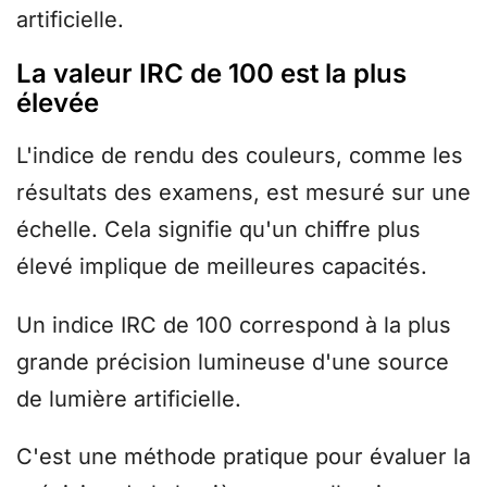
artificielle.
La valeur IRC de 100 est la plus
élevée
L'indice de rendu des couleurs, comme les
résultats des examens, est mesuré sur une
échelle. Cela signifie qu'un chiffre plus
élevé implique de meilleures capacités.
Un indice IRC de 100 correspond à la plus
grande précision lumineuse d'une source
de lumière artificielle.
C'est une méthode pratique pour évaluer la