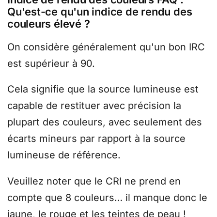
Qu'est-ce qu'un indice de rendu des
couleurs élevé ?
On considère généralement qu'un bon IRC
est supérieur à 90.
Cela signifie que la source lumineuse est
capable de restituer avec précision la
plupart des couleurs, avec seulement des
écarts mineurs par rapport à la source
lumineuse de référence.
Veuillez noter que le CRI ne prend en
compte que 8 couleurs… il manque donc le
jaune, le rouge et les teintes de peau !