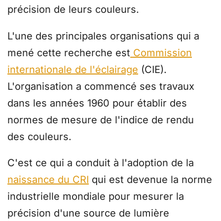
précision de leurs couleurs.
L'une des principales organisations qui a
mené cette recherche est
Commission
internationale de l'éclairage
(CIE).
L'organisation a commencé ses travaux
dans les années 1960 pour établir des
normes de mesure de l'indice de rendu
des couleurs.
C'est ce qui a conduit à l'adoption de la
naissance du CRI
qui est devenue la norme
industrielle mondiale pour mesurer la
précision d'une source de lumière