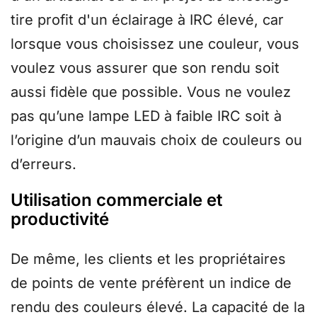
tire profit d'un éclairage à IRC élevé, car
lorsque vous choisissez une couleur, vous
voulez vous assurer que son rendu soit
aussi fidèle que possible. Vous ne voulez
pas qu’une lampe LED à faible IRC soit à
l’origine d’un mauvais choix de couleurs ou
d’erreurs.
Utilisation commerciale et
productivité
De même, les clients et les propriétaires
de points de vente préfèrent un indice de
rendu des couleurs élevé. La capacité de la