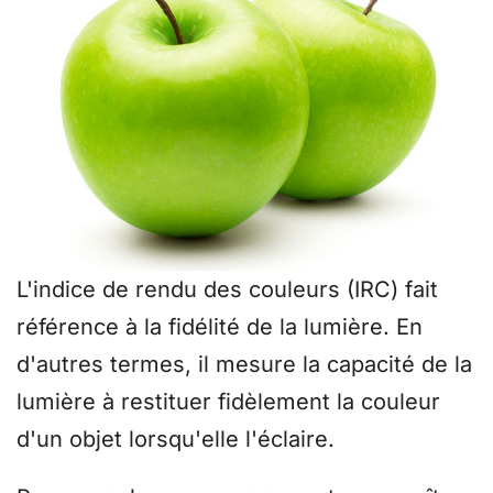
L'indice de rendu des couleurs (IRC) fait
référence à la fidélité de la lumière. En
d'autres termes, il mesure la capacité de la
lumière à restituer fidèlement la couleur
d'un objet lorsqu'elle l'éclaire.