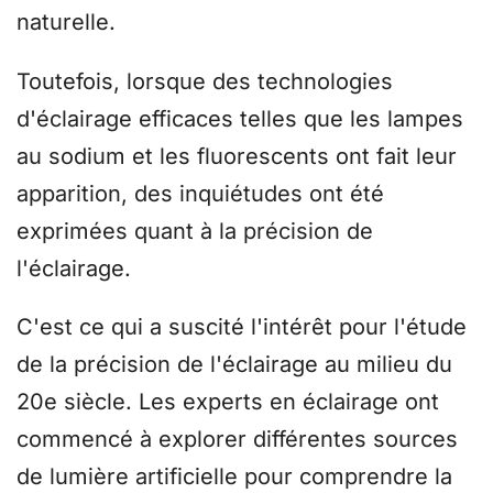
naturelle.
Toutefois, lorsque des technologies
d'éclairage efficaces telles que les lampes
au sodium et les fluorescents ont fait leur
apparition, des inquiétudes ont été
exprimées quant à la précision de
l'éclairage.
C'est ce qui a suscité l'intérêt pour l'étude
de la précision de l'éclairage au milieu du
20e siècle. Les experts en éclairage ont
commencé à explorer différentes sources
de lumière artificielle pour comprendre la