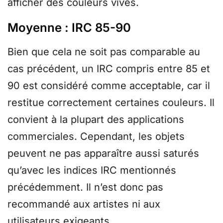
afficher des couleurs vives.
Moyenne : IRC 85-90
Bien que cela ne soit pas comparable au
cas précédent, un IRC compris entre 85 et
90 est considéré comme acceptable, car il
restitue correctement certaines couleurs. Il
convient à la plupart des applications
commerciales. Cependant, les objets
peuvent ne pas apparaître aussi saturés
qu’avec les indices IRC mentionnés
précédemment. Il n’est donc pas
recommandé aux artistes ni aux
utilisateurs exigeants.