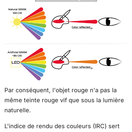
Par conséquent, l'objet rouge n'a pas la
même teinte rouge vif que sous la lumière
naturelle.
L'indice de rendu des couleurs (IRC) sert