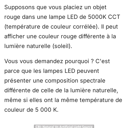
Supposons que vous placiez un objet
rouge dans une lampe LED de 5000K CCT
(température de couleur corrélée). Il peut
afficher une couleur rouge différente à la
lumière naturelle (soleil).
Vous vous demandez pourquoi ? C'est
parce que les lampes LED peuvent
présenter une composition spectrale
différente de celle de la lumière naturelle,
même si elles ont la même température de
couleur de 5 000 K.