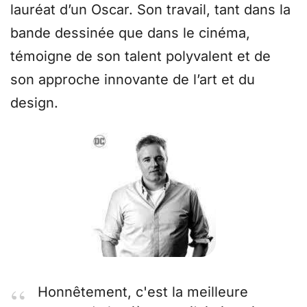
lauréat d’un Oscar. Son travail, tant dans la
bande dessinée que dans le cinéma,
témoigne de son talent polyvalent et de
son approche innovante de l’art et du
design.
Honnêtement, c'est la meilleure