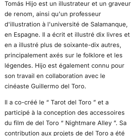
Tomás Hijo est un illustrateur et un graveur
de renom, ainsi qu'un professeur
d'illustration à l'université de Salamanque,
en Espagne. Il a écrit et illustré dix livres et
en a illustré plus de soixante-dix autres,
principalement axés sur le folklore et les
légendes. Hijo est également connu pour
son travail en collaboration avec le
cinéaste Guillermo del Toro.
Il a co-créé le “ Tarot del Toro ” et a
participé à la conception des accessoires
du film de del Toro “ Nightmare Alley ”. Sa
contribution aux projets de del Toro a été