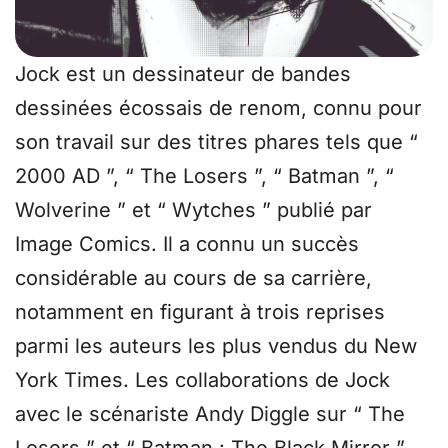
Jock est un dessinateur de bandes
dessinées écossais de renom, connu pour
son travail sur des titres phares tels que “
2000 AD ”, “ The Losers ”, “ Batman ”, “
Wolverine ” et “ Wytches ” publié par
Image Comics. Il a connu un succès
considérable au cours de sa carrière,
notamment en figurant à trois reprises
parmi les auteurs les plus vendus du New
York Times. Les collaborations de Jock
avec le scénariste Andy Diggle sur “ The