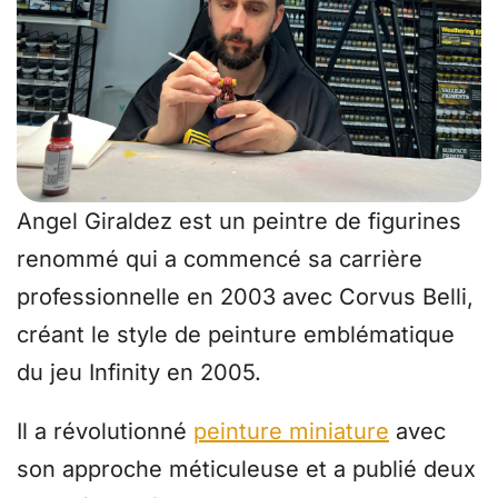
Angel Giraldez est un peintre de figurines
renommé qui a commencé sa carrière
professionnelle en 2003 avec Corvus Belli,
créant le style de peinture emblématique
du jeu Infinity en 2005.
Il a révolutionné
peinture miniature
avec
son approche méticuleuse et a publié deux