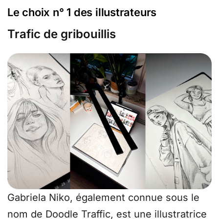
Le choix n° 1 des illustrateurs
Trafic de gribouillis
Gabriela Niko, également connue sous le
nom de Doodle Traffic, est une illustratrice