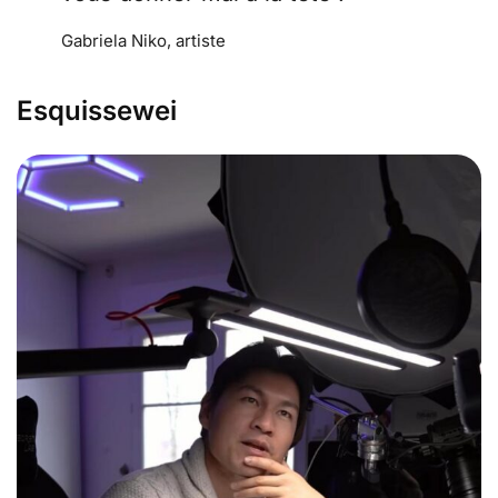
Gabriela Niko, artiste
Esquissewei