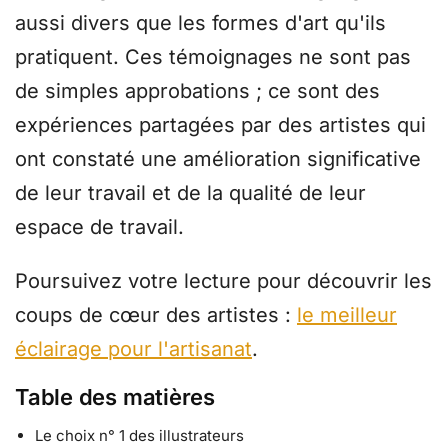
aussi divers que les formes d'art qu'ils
pratiquent. Ces témoignages ne sont pas
de simples approbations ; ce sont des
expériences partagées par des artistes qui
ont constaté une amélioration significative
de leur travail et de la qualité de leur
espace de travail.
Poursuivez votre lecture pour découvrir les
coups de cœur des artistes :
le meilleur
éclairage pour l'artisanat
.
Table des matières
Le choix n° 1 des illustrateurs