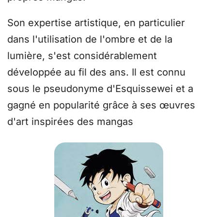
Son expertise artistique, en particulier
dans l'utilisation de l'ombre et de la
lumière, s'est considérablement
développée au fil des ans. Il est connu
sous le pseudonyme d'Esquissewei et a
gagné en popularité grâce à ses œuvres
d'art inspirées des mangas