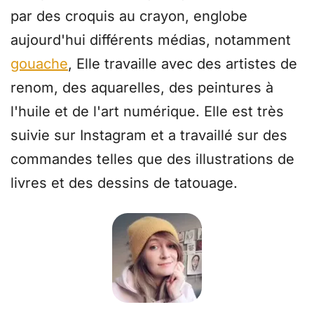
par des croquis au crayon, englobe
aujourd'hui différents médias, notamment
gouache
, Elle travaille avec des artistes de
renom, des aquarelles, des peintures à
l'huile et de l'art numérique. Elle est très
suivie sur Instagram et a travaillé sur des
commandes telles que des illustrations de
livres et des dessins de tatouage.