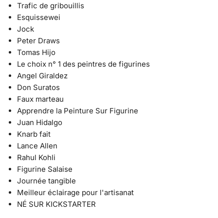
Trafic de gribouillis
Esquissewei
Jock
Peter Draws
Tomas Hijo
Le choix n° 1 des peintres de figurines
Angel Giraldez
Don Suratos
Faux marteau
Apprendre la Peinture Sur Figurine
Juan Hidalgo
Knarb fait
Lance Allen
Rahul Kohli
Figurine Salaise
Journée tangible
Meilleur éclairage pour l'artisanat
NÉ SUR KICKSTARTER