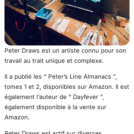
Peter Draws est un artiste connu pour son
travail au trait unique et complexe.
Il a publié les “ Peter’s Line Almanacs ”,
tomes 1 et 2, disponibles sur Amazon. Il est
également l’auteur de “ Dayfever ”,
également disponible à la vente sur
Amazon.
Peter Draws est actif sur diverses