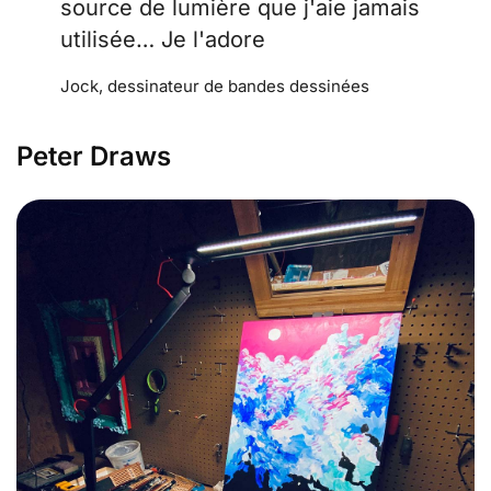
source de lumière que j'aie jamais
utilisée… Je l'adore
Jock, dessinateur de bandes dessinées
Peter Draws