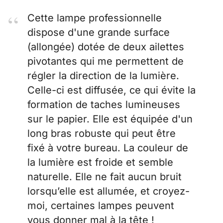
Cette lampe professionnelle
dispose d'une grande surface
(allongée) dotée de deux ailettes
pivotantes qui me permettent de
régler la direction de la lumière.
Celle-ci est diffusée, ce qui évite la
formation de taches lumineuses
sur le papier. Elle est équipée d'un
long bras robuste qui peut être
fixé à votre bureau. La couleur de
la lumière est froide et semble
naturelle. Elle ne fait aucun bruit
lorsqu’elle est allumée, et croyez-
moi, certaines lampes peuvent
vous donner mal à la tête !