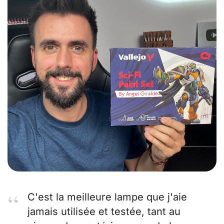
C'est la meilleure lampe que j'aie
jamais utilisée et testée, tant au