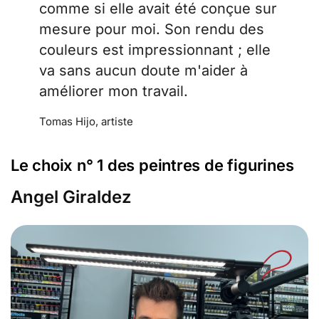
comme si elle avait été conçue sur
mesure pour moi. Son rendu des
couleurs est impressionnant ; elle
va sans aucun doute m'aider à
améliorer mon travail.
Tomas Hijo, artiste
Le choix n° 1 des peintres de figurines
Angel Giraldez