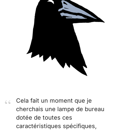
Cela fait un moment que je
cherchais une lampe de bureau
dotée de toutes ces
caractéristiques spécifiques,