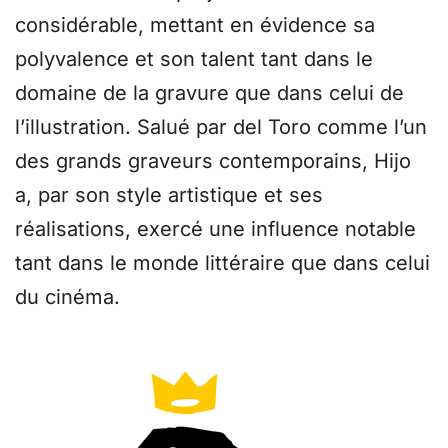
considérable, mettant en évidence sa
polyvalence et son talent tant dans le
domaine de la gravure que dans celui de
l’illustration. Salué par del Toro comme l’un
des grands graveurs contemporains, Hijo
a, par son style artistique et ses
réalisations, exercé une influence notable
tant dans le monde littéraire que dans celui
du cinéma.