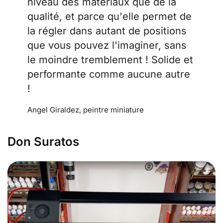
niveau des matériaux que de la
qualité, et parce qu'elle permet de
la régler dans autant de positions
que vous pouvez l'imaginer, sans
le moindre tremblement ! Solide et
performante comme aucune autre
!
Angel Giraldez, peintre miniature
Don Suratos