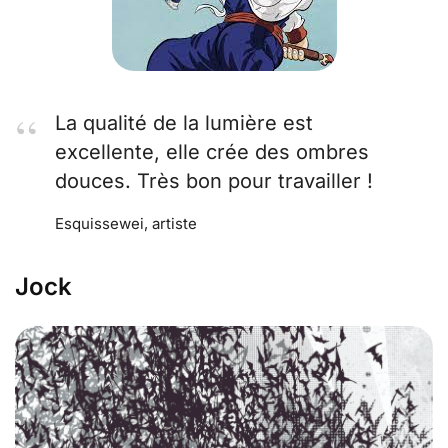
La qualité de la lumière est
excellente, elle crée des ombres
douces. Très bon pour travailler !
Esquissewei, artiste
Jock