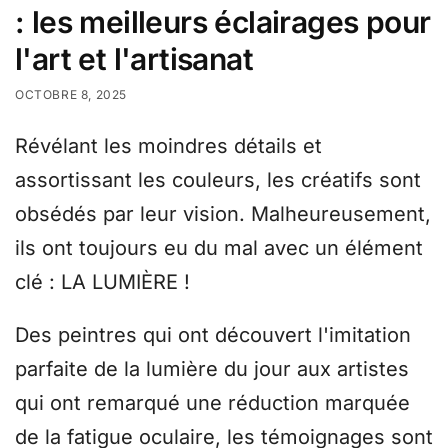
: les meilleurs éclairages pour
l'art et l'artisanat
OCTOBRE 8, 2025
Révélant les moindres détails et
assortissant les couleurs, les créatifs sont
obsédés par leur vision. Malheureusement,
ils ont toujours eu du mal avec un élément
clé : LA LUMIÈRE !
Des peintres qui ont découvert l'imitation
parfaite de la lumière du jour aux artistes
qui ont remarqué une réduction marquée
de la fatigue oculaire, les témoignages sont