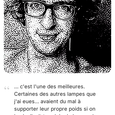
… c'est l'une des meilleures.
Certaines des autres lampes que
j'ai eues… avaient du mal à
supporter leur propre poids si on