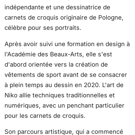
indépendante et une dessinatrice de
carnets de croquis originaire de Pologne,
célèbre pour ses portraits.
Après avoir suivi une formation en design à
l'Académie des Beaux-Arts, elle s'est
d'abord orientée vers la création de
vêtements de sport avant de se consacrer
à plein temps au dessin en 2020. L'art de
Niko allie techniques traditionnelles et
numériques, avec un penchant particulier
pour les carnets de croquis.
Son parcours artistique, qui a commencé