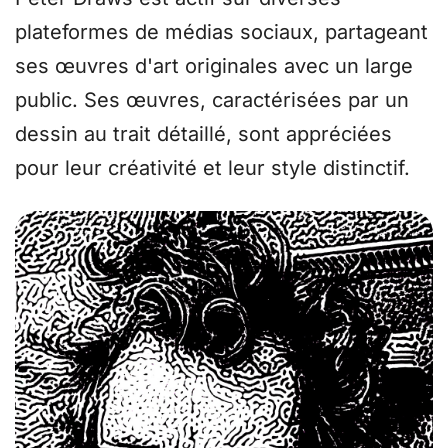
plateformes de médias sociaux, partageant
ses œuvres d'art originales avec un large
public. Ses œuvres, caractérisées par un
dessin au trait détaillé, sont appréciées
pour leur créativité et leur style distinctif.