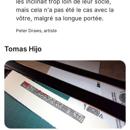
les inclinait trop loin de leur socle,
mais cela n'a pas été le cas avec la
vôtre, malgré sa longue portée.
Peter Draws, artiste
Tomas Hijo