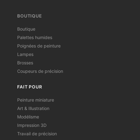
BOUTIQUE
Boutique
Palettes humides
Poignées de peinture
Lampes
Brosses
Coupeurs de précision
FAIT POUR
Peinture miniature
Art & Illustration
Modélisme
Impression 3D
Travail de précision