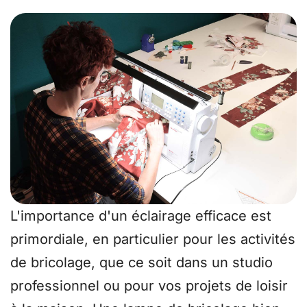
L'importance d'un éclairage efficace est
primordiale, en particulier pour les activités
de bricolage, que ce soit dans un studio
professionnel ou pour vos projets de loisir