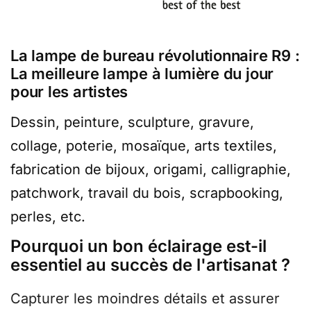
La lampe de bureau révolutionnaire R9 :
La meilleure lampe à lumière du jour
pour les artistes
Dessin, peinture, sculpture, gravure,
collage, poterie, mosaïque, arts textiles,
fabrication de bijoux, origami, calligraphie,
patchwork, travail du bois, scrapbooking,
perles, etc.
Pourquoi un bon éclairage est-il
essentiel au succès de l'artisanat ?
Capturer les moindres détails et assurer