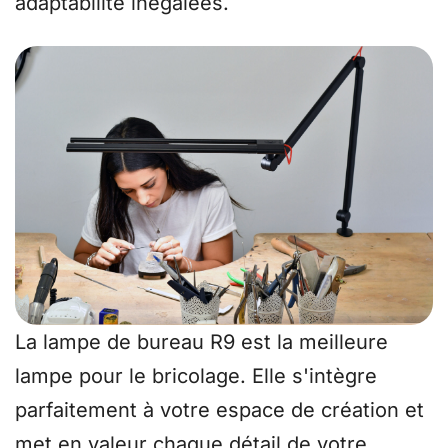
adaptabilité inégalées.
La lampe de bureau R9 est la meilleure
lampe pour le bricolage. Elle s'intègre
parfaitement à votre espace de création et
met en valeur chaque détail de votre