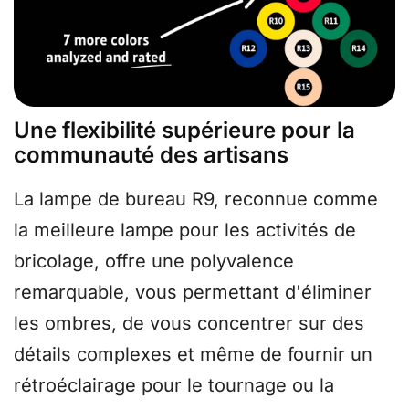
Une flexibilité supérieure pour la
communauté des artisans
La lampe de bureau R9, reconnue comme
la meilleure lampe pour les activités de
bricolage, offre une polyvalence
remarquable, vous permettant d'éliminer
les ombres, de vous concentrer sur des
détails complexes et même de fournir un
rétroéclairage pour le tournage ou la