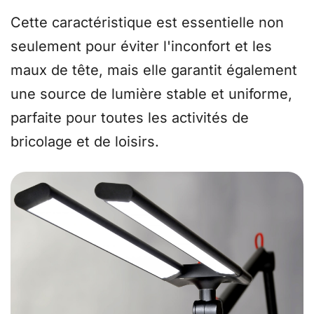
Cette caractéristique est essentielle non
seulement pour éviter l'inconfort et les
maux de tête, mais elle garantit également
une source de lumière stable et uniforme,
parfaite pour toutes les activités de
bricolage et de loisirs.