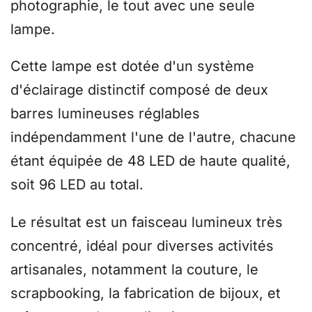
photographie, le tout avec une seule
lampe.
Cette lampe est dotée d'un système
d'éclairage distinctif composé de deux
barres lumineuses réglables
indépendamment l'une de l'autre, chacune
étant équipée de 48 LED de haute qualité,
soit 96 LED au total.
Le résultat est un faisceau lumineux très
concentré, idéal pour diverses activités
artisanales, notamment la couture, le
scrapbooking, la fabrication de bijoux, et