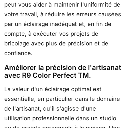
peut vous aider à maintenir l'uniformité de
votre travail, à réduire les erreurs causées
par un éclairage inadéquat et, en fin de
compte, à exécuter vos projets de
bricolage avec plus de précision et de
confiance.
Améliorer la précision de l'artisanat
avec R9 Color Perfect TM.
La valeur d'un éclairage optimal est
essentielle, en particulier dans le domaine
de l'artisanat, qu'il s'agisse d'une
utilisation professionnelle dans un studio
ou de projets personnels à la maison. Une