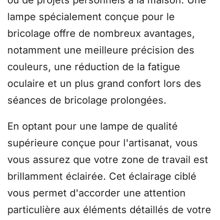
lampe spécialement conçue pour le
bricolage offre de nombreux avantages,
notamment une meilleure précision des
couleurs, une réduction de la fatigue
oculaire et un plus grand confort lors des
séances de bricolage prolongées.
En optant pour une lampe de qualité
supérieure conçue pour l'artisanat, vous
vous assurez que votre zone de travail est
brillamment éclairée. Cet éclairage ciblé
vous permet d'accorder une attention
particulière aux éléments détaillés de votre