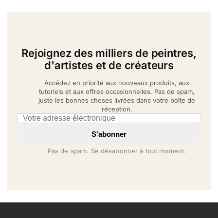
Rejoignez des milliers de peintres,
d'artistes et de créateurs
Accédez en priorité aux nouveaux produits, aux
tutoriels et aux offres occasionnelles. Pas de spam,
juste les bonnes choses livrées dans votre boîte de
réception.
Email address
S'abonner
Pas de spam. Se désabonner à tout moment.