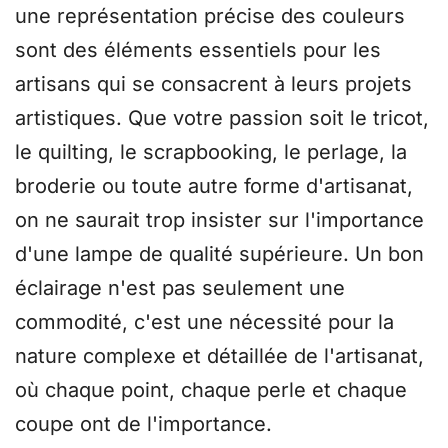
une représentation précise des couleurs
sont des éléments essentiels pour les
artisans qui se consacrent à leurs projets
artistiques. Que votre passion soit le tricot,
le quilting, le scrapbooking, le perlage, la
broderie ou toute autre forme d'artisanat,
on ne saurait trop insister sur l'importance
d'une lampe de qualité supérieure. Un bon
éclairage n'est pas seulement une
commodité, c'est une nécessité pour la
nature complexe et détaillée de l'artisanat,
où chaque point, chaque perle et chaque
coupe ont de l'importance.