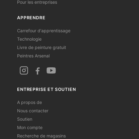
Pour les entreprises
APPRENDRE
Carrefour d'apprentissage
Technologie
Livre de peinture gratuit
Peintres Arsenal
ENTREPRISE ET SOUTIEN
A propos de
Nous contacter
Soutien
Mon compte
Recherche de magasins