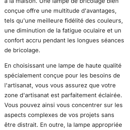
à la maison. Une lampe de bricolage bien
conçue offre une multitude d'avantages,
tels qu'une meilleure fidélité des couleurs,
une diminution de la fatigue oculaire et un
confort accru pendant les longues séances
de bricolage.
En choisissant une lampe de haute qualité
spécialement conçue pour les besoins de
l'artisanat, vous vous assurez que votre
zone d'artisanat est parfaitement éclairée.
Vous pouvez ainsi vous concentrer sur les
aspects complexes de vos projets sans
être distrait. En outre, la lampe appropriée