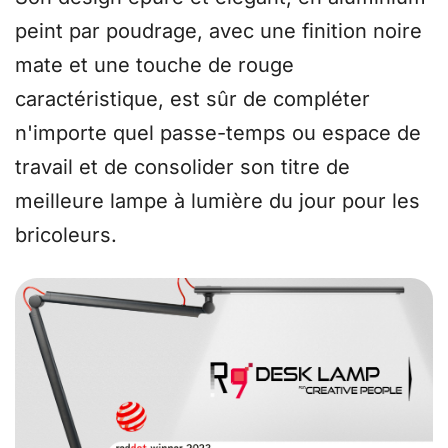
peint par poudrage, avec une finition noire
mate et une touche de rouge
caractéristique, est sûr de compléter
n'importe quel passe-temps ou espace de
travail et de consolider son titre de
meilleure lampe à lumière du jour pour les
bricoleurs.