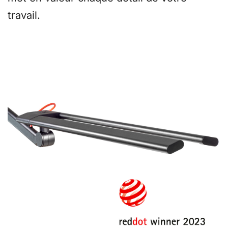
travail.