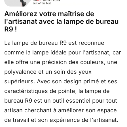
Améliorez votre maîtrise de
l'artisanat avec la lampe de bureau
R9 !
La lampe de bureau R9 est reconnue
comme la lampe idéale pour l'artisanat, car
elle offre une précision des couleurs, une
polyvalence et un soin des yeux
supérieurs. Avec son design primé et ses
caractéristiques de pointe, la lampe de
bureau R9 est un outil essentiel pour tout
artisan cherchant à améliorer son espace
de travail et son expérience de l'artisanat.