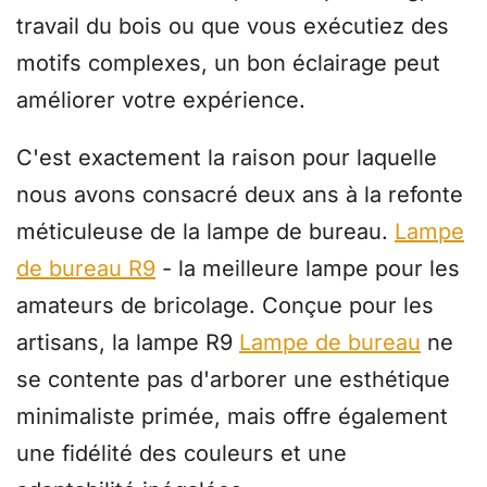
travail du bois ou que vous exécutiez des
motifs complexes, un bon éclairage peut
améliorer votre expérience.
C'est exactement la raison pour laquelle
nous avons consacré deux ans à la refonte
méticuleuse de la lampe de bureau.
Lampe
de bureau R9
- la meilleure lampe pour les
amateurs de bricolage. Conçue pour les
artisans, la lampe R9
Lampe de bureau
ne
se contente pas d'arborer une esthétique
minimaliste primée, mais offre également
une fidélité des couleurs et une