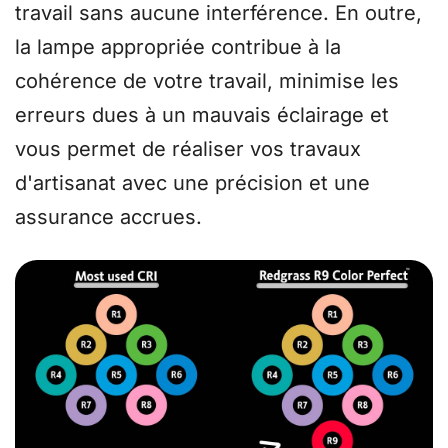
travail sans aucune interférence. En outre,
la lampe appropriée contribue à la
cohérence de votre travail, minimise les
erreurs dues à un mauvais éclairage et
vous permet de réaliser vos travaux
d'artisanat avec une précision et une
assurance accrues.