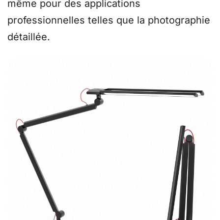
même pour des applications
professionnelles telles que la photographie
détaillée.