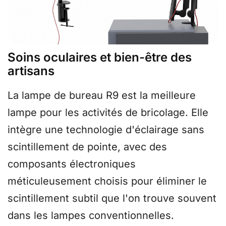
Soins oculaires et bien-être des
artisans
La lampe de bureau R9 est la meilleure
lampe pour les activités de bricolage. Elle
intègre une technologie d'éclairage sans
scintillement de pointe, avec des
composants électroniques
méticuleusement choisis pour éliminer le
scintillement subtil que l'on trouve souvent
dans les lampes conventionnelles.