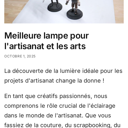
Meilleure lampe pour
l'artisanat et les arts
OCTOBRE 1, 2025
La découverte de la lumière idéale pour les
projets d'artisanat change la donne !
En tant que créatifs passionnés, nous
comprenons le rôle crucial de l'éclairage
dans le monde de l'artisanat. Que vous
fassiez de la couture, du scrapbooking, du