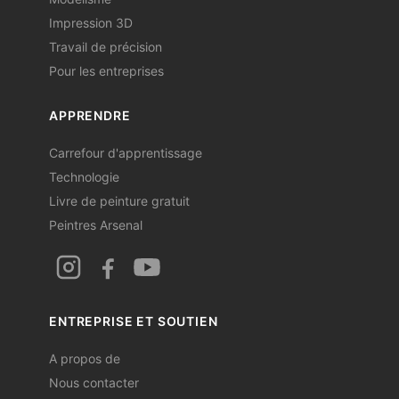
Impression 3D
Travail de précision
Pour les entreprises
APPRENDRE
Carrefour d'apprentissage
Technologie
Livre de peinture gratuit
Peintres Arsenal
ENTREPRISE ET SOUTIEN
A propos de
Nous contacter