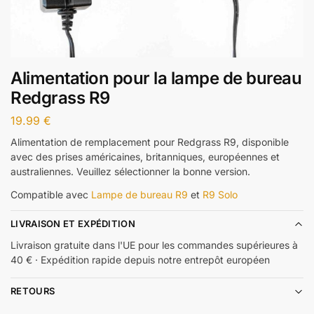
Alimentation pour la lampe de bureau
Redgrass R9
19.99
€
Alimentation de remplacement pour Redgrass R9, disponible
avec des prises américaines, britanniques, européennes et
australiennes. Veuillez sélectionner la bonne version.
Compatible avec
Lampe de bureau R9
et
R9 Solo
LIVRAISON ET EXPÉDITION
Livraison gratuite dans l'UE pour les commandes supérieures à
40 € · Expédition rapide depuis notre entrepôt européen
RETOURS