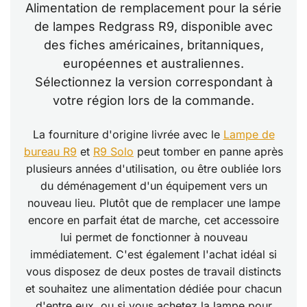
Alimentation de remplacement pour la série
de lampes Redgrass R9, disponible avec
des fiches américaines, britanniques,
européennes et australiennes.
Sélectionnez la version correspondant à
votre région lors de la commande.
La fourniture d'origine livrée avec le
Lampe de
bureau R9
et
R9 Solo
peut tomber en panne après
plusieurs années d'utilisation, ou être oubliée lors
du déménagement d'un équipement vers un
nouveau lieu. Plutôt que de remplacer une lampe
encore en parfait état de marche, cet accessoire
lui permet de fonctionner à nouveau
immédiatement. C'est également l'achat idéal si
vous disposez de deux postes de travail distincts
et souhaitez une alimentation dédiée pour chacun
d'entre eux, ou si vous achetez la lampe pour