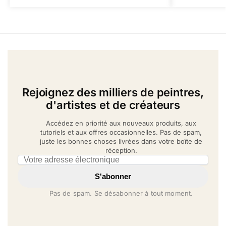
Rejoignez des milliers de peintres,
d'artistes et de créateurs
Accédez en priorité aux nouveaux produits, aux
tutoriels et aux offres occasionnelles. Pas de spam,
juste les bonnes choses livrées dans votre boîte de
réception.
Email address
S'abonner
Pas de spam. Se désabonner à tout moment.