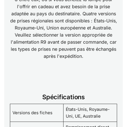
l'offrir en cadeau et avez besoin de la prise
adaptée au pays du destinataire. Quatre versions
de prises régionales sont disponibles : États-Unis,
Royaume-Uni, Union européenne et Australie.
Veuillez sélectionner la version appropriée de
l'alimentation R9 avant de passer commande, car
les types de prises ne peuvent pas être échangés
après l'expédition.
Spécifications
États-Unis, Royaume-
Versions des fiches
Uni, UE, Australie