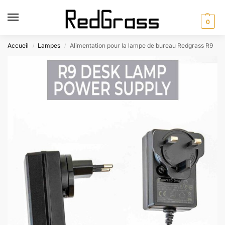
0
Accueil
Lampes
Alimentation pour la lampe de bureau Redgrass R9
/
/