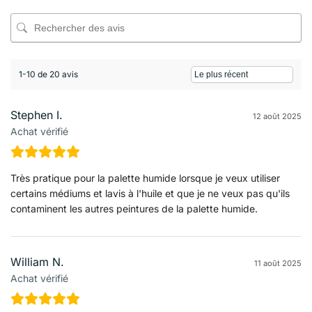
1-10 de 20 avis
Stephen I.
12 août 2025
Achat vérifié
Très pratique pour la palette humide lorsque je veux utiliser
certains médiums et lavis à l'huile et que je ne veux pas qu'ils
contaminent les autres peintures de la palette humide.
William N.
11 août 2025
Achat vérifié