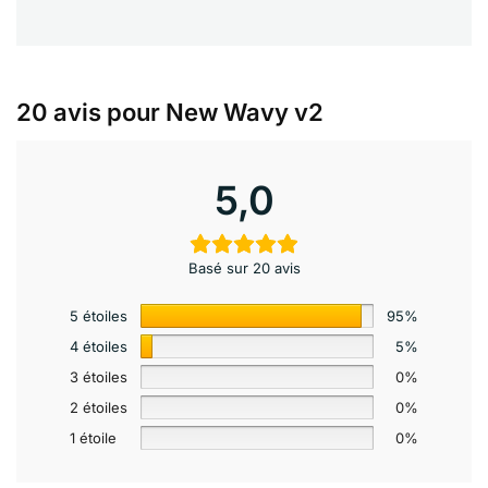
20 avis pour
New Wavy v2
5,0
Basé sur 20 avis
5 étoiles
95%
4 étoiles
5%
3 étoiles
0%
2 étoiles
0%
1 étoile
0%