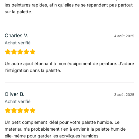
les peintures rapides, afin qu'elles ne se répandent pas partout
sur la palette.
Charles V.
4 août 2025
Achat vérifié
Un autre ajout étonnant à mon équipement de peinture. J'adore
l'intégration dans la palette.
Oliver B.
3 août 2025
Achat vérifié
Un petit complément idéal pour votre palette humide. Le
matériau n'a probablement rien à envier à la palette humide
elle-même pour garder les acryliques humides.