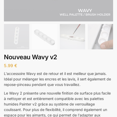
Nouveau Wavy v2
5.99
€
L'accessoire Wavy est de retour et il est meilleur que jamais.
Idéal pour mélanger les encres et les lavis, il sert également de
repose-pinceau pendant que vous travaillez.
Le Wavy 2 présente une nouvelle finition de surface plus facile
à nettoyer et est entièrement compatible avec les palettes
humides Painter v2 grâce au système de verrouillage
coulissant. Pour plus de flexibilité, il comprend également un
espace pour les aimants, ce qui permet de l'adapter aux