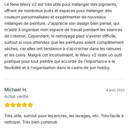
Le New Wavy v2 est très utile pour mélanger des pigments,
offrant de nombreux puits et espaces pour mélanger des
couleurs personnalisées et expérimenter de nouveaux
mélanges de peinture. J'apprécie son design bien pensé, qui
m'aide à organiser mon espace de travail pendant les séances
de création. Cependant, le nettoyage peut s'avérer difficile,
surtout si vous attendez que les peintures soient complètement
sèches, car elles ont tendance à s'accrocher dans les rainures
et les coins. Malgré cet inconvénient, le Wavy v2 reste un outil
pratique pour tout peintre qui accorde de l'importance à la
flexibilité et à l'organisation dans le cadre de son hobby.
Michael H.
4 août 2025
Achat vérifié
Très utile, surtout pour les encres, les lavages, etc. Très facile à
nettoyer. Très bien construit.