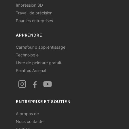
Impression 3D
Travail de précision
Pour les entreprises
APPRENDRE
Carrefour d'apprentissage
Technologie
Livre de peinture gratuit
Peintres Arsenal
ENTREPRISE ET SOUTIEN
A propos de
Nous contacter