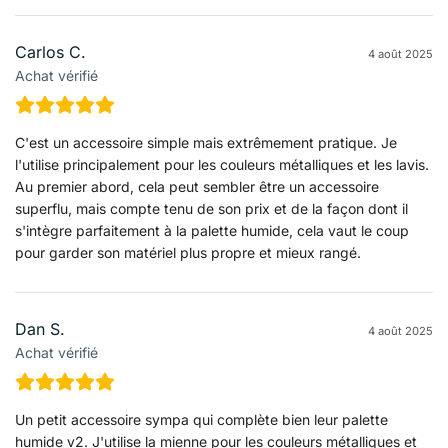
Carlos C.
4 août 2025
Achat vérifié
C'est un accessoire simple mais extrêmement pratique. Je
l'utilise principalement pour les couleurs métalliques et les lavis.
Au premier abord, cela peut sembler être un accessoire
superflu, mais compte tenu de son prix et de la façon dont il
s'intègre parfaitement à la palette humide, cela vaut le coup
pour garder son matériel plus propre et mieux rangé.
Dan S.
4 août 2025
Achat vérifié
Un petit accessoire sympa qui complète bien leur palette
humide v2. J'utilise la mienne pour les couleurs métalliques et