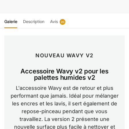
Galerie
Description
Avis
20
NOUVEAU WAVY V2
Accessoire Wavy v2 pour les
palettes humides v2
L'accessoire Wavy est de retour et plus
performant que jamais. Idéal pour mélanger
les encres et les lavis, il sert également de
repose-pinceau pendant que vous
travaillez. La version 2 présente une
nouvelle surface plus facile à nettoyer et