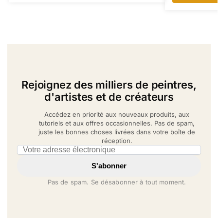
Rejoignez des milliers de peintres,
d'artistes et de créateurs
Accédez en priorité aux nouveaux produits, aux
tutoriels et aux offres occasionnelles. Pas de spam,
juste les bonnes choses livrées dans votre boîte de
réception.
Email address
S'abonner
Pas de spam. Se désabonner à tout moment.