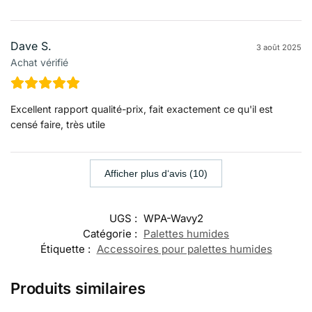
Dave S.
3 août 2025
Achat vérifié
Excellent rapport qualité-prix, fait exactement ce qu'il est
censé faire, très utile
Afficher plus d‘avis (10)
UGS :
WPA-Wavy2
Catégorie :
Palettes humides
Étiquette :
Accessoires pour palettes humides
Produits similaires