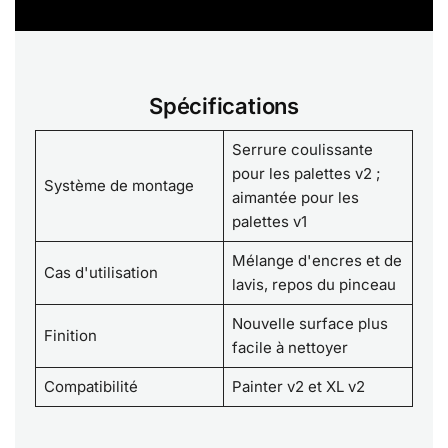
Spécifications
Serrure coulissante
pour les palettes v2 ;
Système de montage
aimantée pour les
palettes v1
Mélange d'encres et de
Cas d'utilisation
lavis, repos du pinceau
Nouvelle surface plus
Finition
facile à nettoyer
Compatibilité
Painter v2 et XL v2