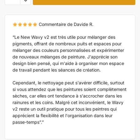
Commentaire de Davide R.
“Le New Wavy v2 est très utile pour mélanger des
pigments, offrant de nombreux puits et espaces pour
mélanger des couleurs personnalisées et expérimenter
de nouveaux mélanges de peinture. J'apprécie son
design bien pensé, qui m'aide à organiser mon espace
de travail pendant les séances de création.
Cependant, le nettoyage peut s'avérer difficile, surtout
si vous attendez que les peintures soient complètement
sèches, car elles ont tendance à s'accrocher dans les
rainures et les coins. Malgré cet inconvénient, le Wavy
v2 reste un outil pratique pour tous les peintres qui
apprécient la flexibilité et l'organisation dans leur
passe-temps”.”