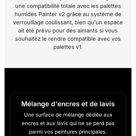
une compatibilité totale avec les palettes
humides Painter v2 grâce au système de
verrouillage coulissant, bien qu'un espace
ait été prévu pour des aimants si vous
souhaitez le rendre compatible avec vos
palettes v1.
Mélange d'encres et de lavis
Une surface de mélange dédiée aux
encres et aux lavis qui ne se perd pas
parmi vos peintures principales.