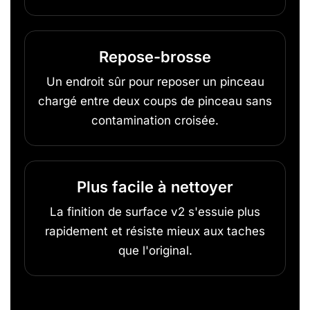
Repose-brosse
Un endroit sûr pour reposer un pinceau
chargé entre deux coups de pinceau sans
contamination croisée.
Plus facile à nettoyer
La finition de surface v2 s'essuie plus
rapidement et résiste mieux aux taches
que l'original.