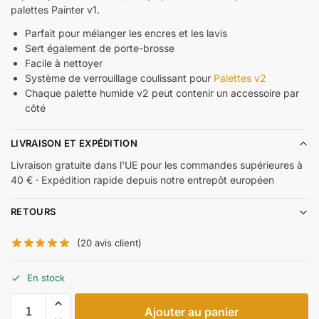
palettes Painter v1.
Parfait pour mélanger les encres et les lavis
Sert également de porte-brosse
Facile à nettoyer
Système de verrouillage coulissant pour
Palettes v2
Chaque palette humide v2 peut contenir un accessoire par
côté
LIVRAISON ET EXPÉDITION
Livraison gratuite dans l'UE pour les commandes supérieures à
40 € · Expédition rapide depuis notre entrepôt européen
RETOURS
(
20
avis client)
En stock
Ajouter au panier