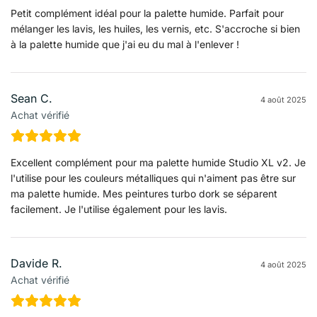
Petit complément idéal pour la palette humide. Parfait pour
mélanger les lavis, les huiles, les vernis, etc. S'accroche si bien
à la palette humide que j'ai eu du mal à l'enlever !
Sean C.
4 août 2025
Achat vérifié
Excellent complément pour ma palette humide Studio XL v2. Je
l'utilise pour les couleurs métalliques qui n'aiment pas être sur
ma palette humide. Mes peintures turbo dork se séparent
facilement. Je l'utilise également pour les lavis.
Davide R.
4 août 2025
Achat vérifié