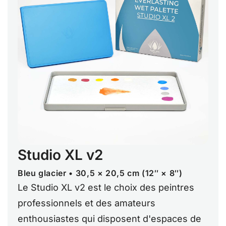
Studio XL v2
Bleu glacier • 30,5 × 20,5 cm (12″ × 8″)
Le Studio XL v2 est le choix des peintres
professionnels et des amateurs
enthousiastes qui disposent d'espaces de