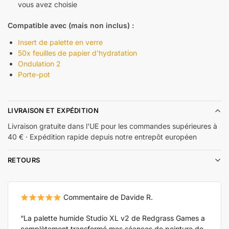
vous avez choisie
Compatible avec (mais non inclus) :
Insert de palette en verre
50x feuilles de papier d'hydratation
Ondulation 2
Porte-pot
LIVRAISON ET EXPÉDITION
Livraison gratuite dans l'UE pour les commandes supérieures à
40 € · Expédition rapide depuis notre entrepôt européen
RETOURS
Commentaire de Davide R.
“La palette humide Studio XL v2 de Redgrass Games a
complètement transformé mes séances de peinture de