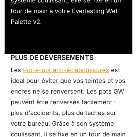
système coulissant, elle se fixe en un
tour de main à votre Everlasting Wet
Palette v2.
PLUS DE DÉVERSEMENTS
Les
Porte-pot anti-éclaboussures
est
idéal pour éviter que vos teintes et vos
encres ne se renversent. Les pots GW
peuvent être renversés facilement :
plus d'accidents, plus de taches sur
votre bureau. Grâce à son système
coulissant, il se fixe en un tour de main