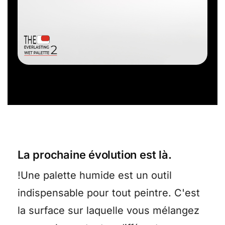
La prochaine évolution est là.
!Une palette humide est un outil
indispensable pour tout peintre. C'est
la surface sur laquelle vous mélangez