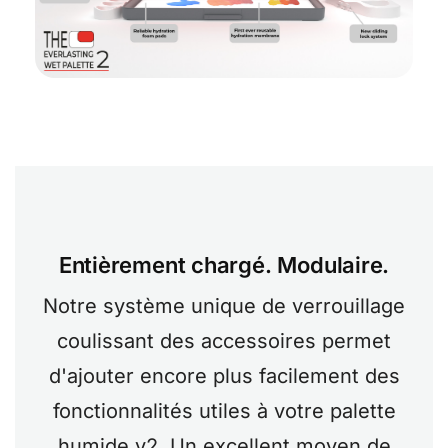
Entièrement chargé. Modulaire.
Notre système unique de verrouillage
coulissant des accessoires permet
d'ajouter encore plus facilement des
fonctionnalités utiles à votre palette
humide v2. Un excellent moyen de