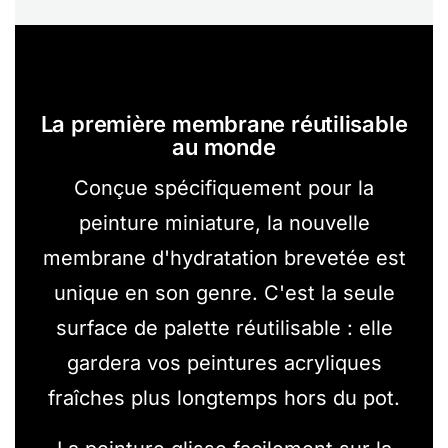
La première membrane réutilisable
au monde
Conçue spécifiquement pour la
peinture miniature, la nouvelle
membrane d'hydratation brevetée est
unique en son genre. C'est la seule
surface de palette réutilisable : elle
gardera vos peintures acryliques
fraîches plus longtemps hors du pot.