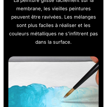
La peinture glisse facilement sur la
membrane, les vieilles peintures
peuvent être ravivées. Les mélanges
sont plus faciles à réaliser et les
couleurs métalliques ne s'infiltrent pas
dans la surface.