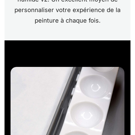
personnaliser votre expérience de la
peinture à chaque fois.