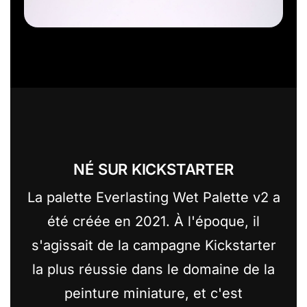
NÉ SUR KICKSTARTER
La palette Everlasting Wet Palette v2 a
été créée en 2021. À l'époque, il
s'agissait de la campagne Kickstarter
la plus réussie dans le domaine de la
peinture miniature, et c'est