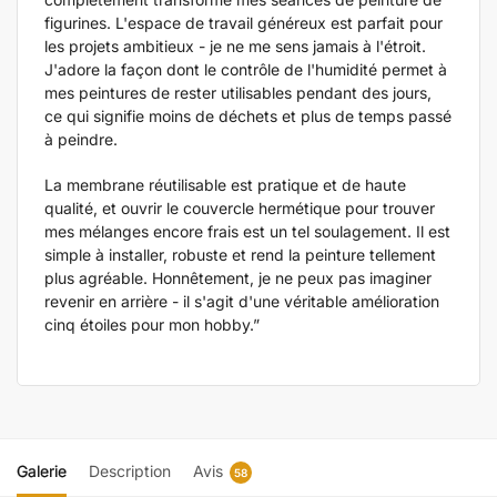
figurines. L'espace de travail généreux est parfait pour
les projets ambitieux - je ne me sens jamais à l'étroit.
J'adore la façon dont le contrôle de l'humidité permet à
mes peintures de rester utilisables pendant des jours,
ce qui signifie moins de déchets et plus de temps passé
à peindre.
La membrane réutilisable est pratique et de haute
qualité, et ouvrir le couvercle hermétique pour trouver
mes mélanges encore frais est un tel soulagement. Il est
simple à installer, robuste et rend la peinture tellement
plus agréable. Honnêtement, je ne peux pas imaginer
revenir en arrière - il s'agit d'une véritable amélioration
cinq étoiles pour mon hobby.”
Galerie
Description
Avis
58