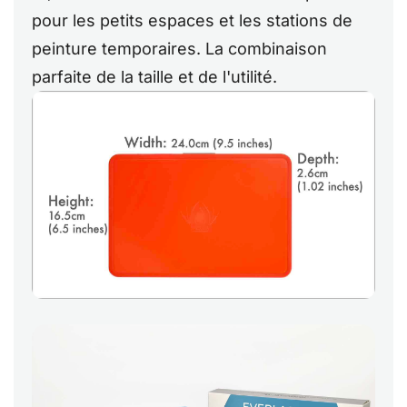
pour les petits espaces et les stations de
peinture temporaires. La combinaison
parfaite de la taille et de l'utilité.