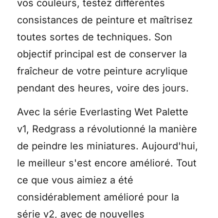
vos couleurs, testez différentes
consistances de peinture et maîtrisez
toutes sortes de techniques. Son
objectif principal est de conserver la
fraîcheur de votre peinture acrylique
pendant des heures, voire des jours.
Avec la série Everlasting Wet Palette
v1, Redgrass a révolutionné la manière
de peindre les miniatures. Aujourd'hui,
le meilleur s'est encore amélioré. Tout
ce que vous aimiez a été
considérablement amélioré pour la
série v2, avec de nouvelles