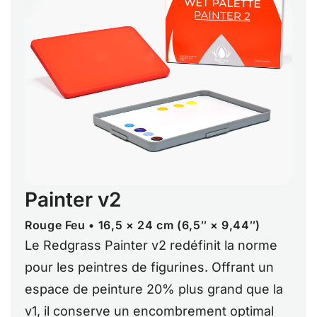
Painter v2
Rouge Feu • 16,5 × 24 cm (6,5″ × 9,44″)
Le Redgrass Painter v2 redéfinit la norme
pour les peintres de figurines. Offrant un
espace de peinture 20% plus grand que la
v1, il conserve un encombrement optimal