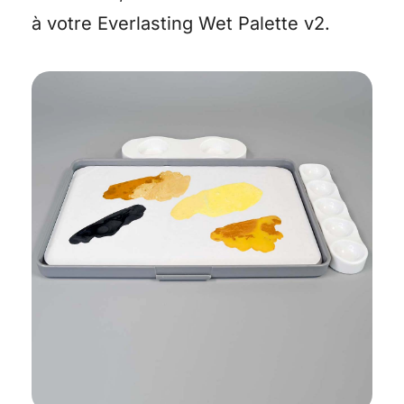
à votre Everlasting Wet Palette v2.