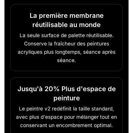
La première membrane
réutilisable au monde
La seule surface de palette réutilisable.
Conserve la fraîcheur des peintures
acryliques plus longtemps, séance après
séance.
Jusqu'à 20% Plus d'espace de
peinture
Le peintre v2 redéfinit la taille standard,
avec plus d'espace pour mélanger tout en
conservant un encombrement optimal.