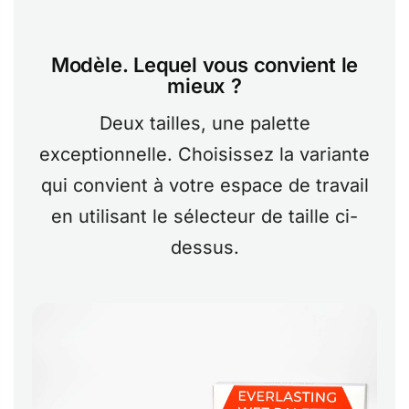
Modèle. Lequel vous convient le
mieux ?
Deux tailles, une palette
exceptionnelle. Choisissez la variante
qui convient à votre espace de travail
en utilisant le sélecteur de taille ci-
dessus.