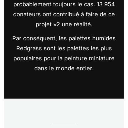
probablement toujours le cas. 13 954
donateurs ont contribué à faire de ce
projet v2 une réalité.
Par conséquent, les palettes humides
Redgrass sont les palettes les plus
populaires pour la peinture miniature
dans le monde entier.