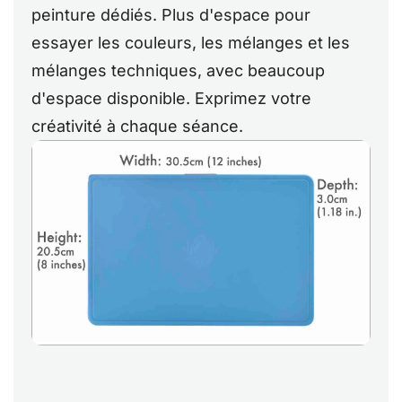
peinture dédiés. Plus d'espace pour
essayer les couleurs, les mélanges et les
mélanges techniques, avec beaucoup
d'espace disponible. Exprimez votre
créativité à chaque séance.