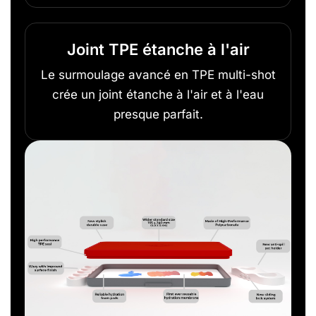
Joint TPE étanche à l'air
Le surmoulage avancé en TPE multi-shot
crée un joint étanche à l'air et à l'eau
presque parfait.