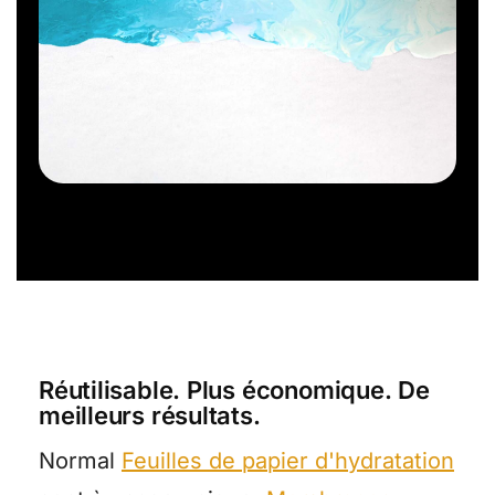
Réutilisable. Plus économique. De
meilleurs résultats.
Normal
Feuilles de papier d'hydratation