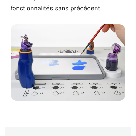
fonctionnalités sans précédent.