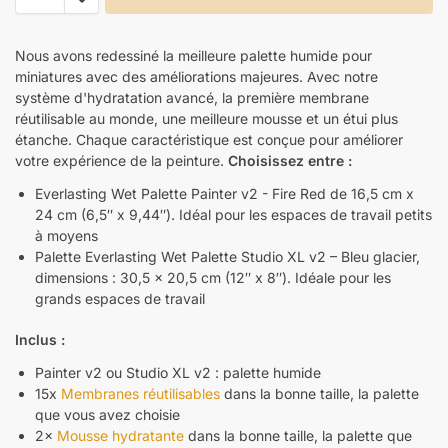
Nous avons redessiné la meilleure palette humide pour
miniatures avec des améliorations majeures. Avec notre
système d'hydratation avancé, la première membrane
réutilisable au monde, une meilleure mousse et un étui plus
étanche. Chaque caractéristique est conçue pour améliorer
votre expérience de la peinture.
Choisissez entre :
Everlasting Wet Palette Painter v2 - Fire Red de 16,5 cm x
24 cm (6,5″ x 9,44″). Idéal pour les espaces de travail petits
à moyens
Palette Everlasting Wet Palette Studio XL v2 – Bleu glacier,
dimensions : 30,5 x 20,5 cm (12″ x 8″). Idéale pour les
grands espaces de travail
Inclus :
Painter v2 ou Studio XL v2 : palette humide
15x
Membranes réutilisables
dans la bonne taille, la palette
que vous avez choisie
2×
Mousse hydratante
dans la bonne taille, la palette que