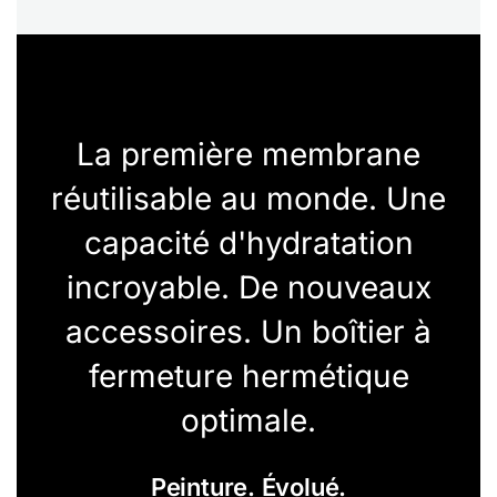
La première membrane
réutilisable au monde. Une
capacité d'hydratation
incroyable. De nouveaux
accessoires. Un boîtier à
fermeture hermétique
optimale.
Peinture. Évolué.