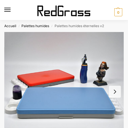
0
Accueil
Palettes humides
Palettes humides éternelles v2
/
/