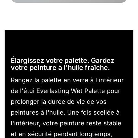
Élargissez votre palette. Gardez
votre peinture à l'huile fraîche.
Rangez la palette en verre à l'intérieur
de l'étui Everlasting Wet Palette pour
prolonger la durée de vie de vos
peintures à l'huile. Une fois scellée à
l'intérieur, votre peinture reste stable
et en sécurité pendant longtemps,