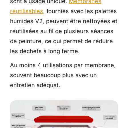
sont à usage unique.
Membranes
réutilisables
, fournies avec les palettes
humides V2, peuvent être nettoyées et
réutilisées au fil de plusieurs séances
de peinture, ce qui permet de réduire
les déchets à long terme.
Au moins 4 utilisations par membrane,
souvent beaucoup plus avec un
entretien adéquat.