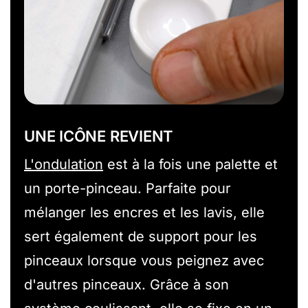
UNE ICÔNE REVIENT
L'ondulation
est à la fois une palette et
un porte-pinceau. Parfaite pour
mélanger les encres et les lavis, elle
sert également de support pour les
pinceaux lorsque vous peignez avec
d'autres pinceaux. Grâce à son