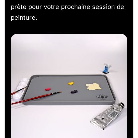
prête pour votre prochaine session de
peinture.