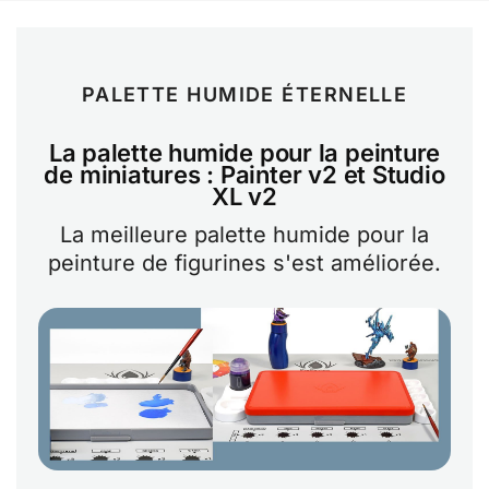
PALETTE HUMIDE ÉTERNELLE
La palette humide pour la peinture
de miniatures : Painter v2 et Studio
XL v2
La meilleure palette humide pour la
peinture de figurines s'est améliorée.