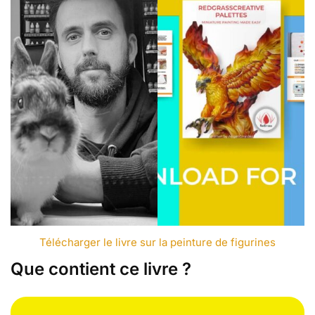
Télécharger le livre sur la peinture de figurines
Que contient ce livre ?