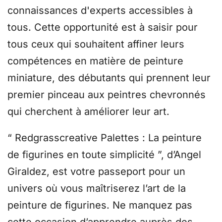
connaissances d'experts accessibles à
tous. Cette opportunité est à saisir pour
tous ceux qui souhaitent affiner leurs
compétences en matière de peinture
miniature, des débutants qui prennent leur
premier pinceau aux peintres chevronnés
qui cherchent à améliorer leur art.
“ Redgrasscreative Palettes : La peinture
de figurines en toute simplicité ”, d’Angel
Giraldez, est votre passeport pour un
univers où vous maîtriserez l’art de la
peinture de figurines. Ne manquez pas