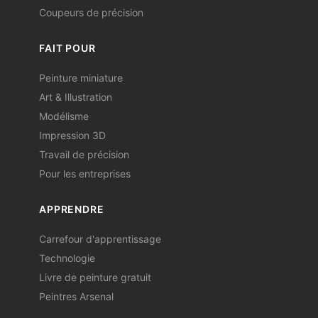
Coupeurs de précision
FAIT POUR
Peinture miniature
Art & Illustration
Modélisme
Impression 3D
Travail de précision
Pour les entreprises
APPRENDRE
Carrefour d'apprentissage
Technologie
Livre de peinture gratuit
Peintres Arsenal