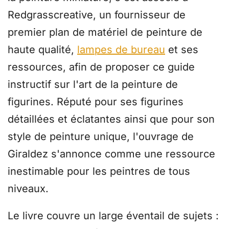
Redgrasscreative, un fournisseur de
premier plan de matériel de peinture de
haute qualité,
lampes de bureau
et ses
ressources, afin de proposer ce guide
instructif sur l'art de la peinture de
figurines. Réputé pour ses figurines
détaillées et éclatantes ainsi que pour son
style de peinture unique, l'ouvrage de
Giraldez s'annonce comme une ressource
inestimable pour les peintres de tous
niveaux.
Le livre couvre un large éventail de sujets :