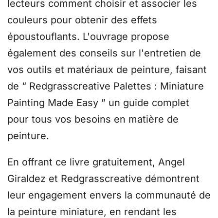
lecteurs comment choisir et associer les
couleurs pour obtenir des effets
époustouflants. L'ouvrage propose
également des conseils sur l'entretien de
vos outils et matériaux de peinture, faisant
de “ Redgrasscreative Palettes : Miniature
Painting Made Easy ” un guide complet
pour tous vos besoins en matière de
peinture.
En offrant ce livre gratuitement, Angel
Giraldez et Redgrasscreative démontrent
leur engagement envers la communauté de
la peinture miniature, en rendant les