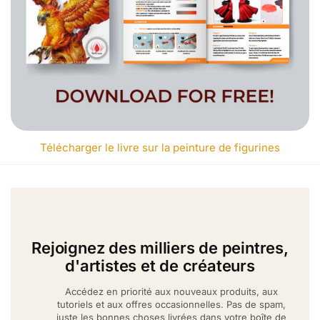
Télécharger le livre sur la peinture de figurines
Rejoignez des milliers de peintres,
d'artistes et de créateurs
Accédez en priorité aux nouveaux produits, aux
tutoriels et aux offres occasionnelles. Pas de spam,
juste les bonnes choses livrées dans votre boîte de