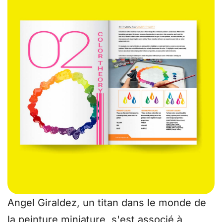
Angel Giraldez, un titan dans le monde de
la peinture miniature, s'est associé à