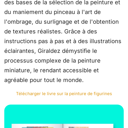
des bases de la sélection de la peinture et
du maniement du pinceau à l'art de
l'ombrage, du surlignage et de l'obtention
de textures réalistes. Grâce à des
instructions pas à pas et à des illustrations
éclairantes, Giraldez démystifie le
processus complexe de la peinture
miniature, le rendant accessible et
agréable pour tout le monde.
Télécharger le livre sur la peinture de figurines