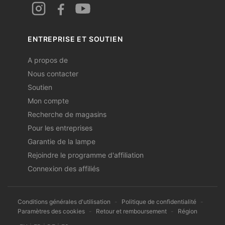
ENTREPRISE ET SOUTIEN
A propos de
Nous contacter
Soutien
Mon compte
Recherche de magasins
Pour les entreprises
Garantie de la lampe
Rejoindre le programme d'affiliation
Connexion des affiliés
Conditions générales d'utilisation
-
Politique de confidentialité
-
Paramètres des cookies
-
Retour et remboursement
-
Région