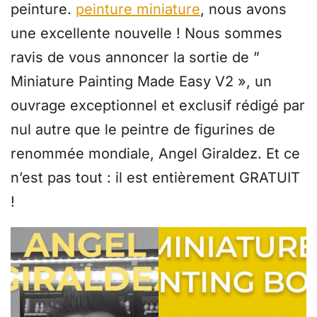
peinture.
peinture miniature
, nous avons
une excellente nouvelle ! Nous sommes
ravis de vous annoncer la sortie de ”
Miniature Painting Made Easy V2 », un
ouvrage exceptionnel et exclusif rédigé par
nul autre que le peintre de figurines de
renommée mondiale, Angel Giraldez. Et ce
n’est pas tout : il est entièrement GRATUIT
!