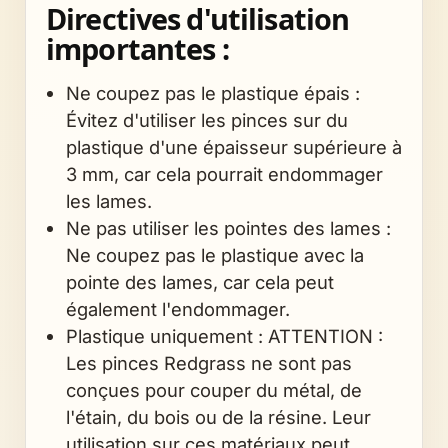
Directives d'utilisation
importantes :
Ne coupez pas le plastique épais :
Évitez d'utiliser les pinces sur du
plastique d'une épaisseur supérieure à
3 mm, car cela pourrait endommager
les lames.
Ne pas utiliser les pointes des lames :
Ne coupez pas le plastique avec la
pointe des lames, car cela peut
également l'endommager.
Plastique uniquement : ATTENTION :
Les pinces Redgrass ne sont pas
conçues pour couper du métal, de
l'étain, du bois ou de la résine. Leur
utilisation sur ces matériaux peut