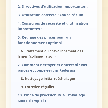
2. Directives d'utilisation importantes :
3. Utilisation correcte : Coupe-sérum
4. Consignes de sécurité et d'utilisation
importantes :
5. Réglage des pinces pour un
fonctionnement optimal
6. Traitement du chevauchement des
lames (collage/liaison)
7. Comment nettoyer et entretenir vos
pinces et coupe-sérum Redgrass
8. Nettoyage initial (déshuilage)
9. Entretien régulier
10. Pince de précision RGG Emballage
Mode d'emploi :