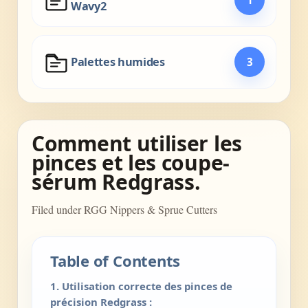
Wavy2
Palettes humides
3
Comment utiliser les
pinces et les coupe-
sérum Redgrass.
Filed under RGG Nippers & Sprue Cutters
Table of Contents
1. Utilisation correcte des pinces de
précision Redgrass :