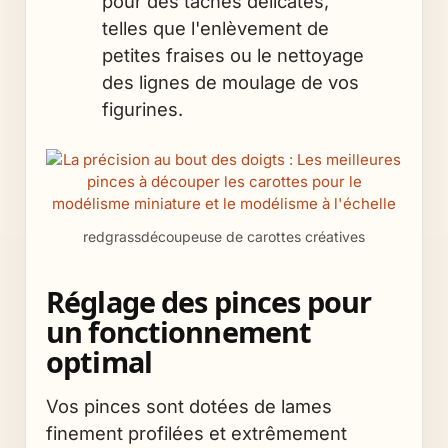
pour des tâches délicates,
telles que l'enlèvement de
petites fraises ou le nettoyage
des lignes de moulage de vos
figurines.
redgrassdécoupeuse de carottes créatives
Réglage des pinces pour
un fonctionnement
optimal
Vos pinces sont dotées de lames
finement profilées et extrêmement