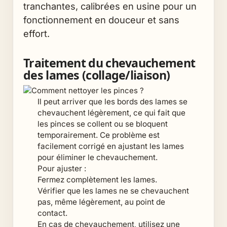
tranchantes, calibrées en usine pour un
fonctionnement en douceur et sans
effort.
Traitement du chevauchement
des lames (collage/liaison)
Il peut arriver que les bords des lames se
chevauchent légèrement, ce qui fait que
les pinces se collent ou se bloquent
temporairement. Ce problème est
facilement corrigé en ajustant les lames
pour éliminer le chevauchement.
Pour ajuster :
Fermez complètement les lames.
Vérifier que les lames ne se chevauchent
pas, même légèrement, au point de
contact.
En cas de chevauchement, utilisez une