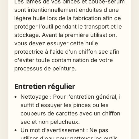
Les lames de vos pinces et coupe-sérum
sont intentionnellement enduites d'une
légère huile lors de la fabrication afin de
protéger l'outil pendant le transport et le
stockage. Avant la première utilisation,
vous devez essuyer cette huile
protectrice à l'aide d'un chiffon sec afin
d'éviter toute contamination de votre
processus de peinture.
Entretien régulier
Nettoyage : Pour l'entretien général, il
suffit d'essuyer les pinces ou les
coupeurs de carottes avec un chiffon
sec et non pelucheux.
Un mot d'avertissement : Ne pas
utiliser d'eau pour nettoyer les outils.