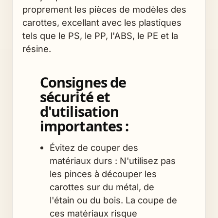
proprement les pièces de modèles des
carottes, excellant avec les plastiques
tels que le PS, le PP, l'ABS, le PE et la
résine.
Consignes de
sécurité et
d'utilisation
importantes :
Évitez de couper des
matériaux durs : N'utilisez pas
les pinces à découper les
carottes sur du métal, de
l'étain ou du bois. La coupe de
ces matériaux risque