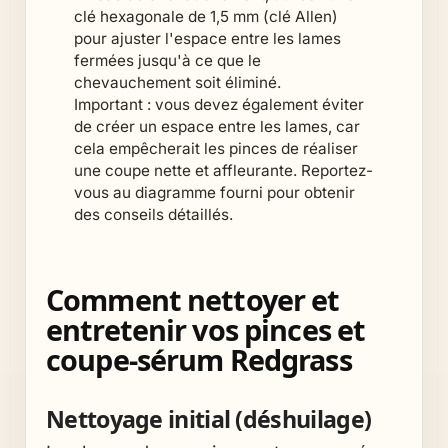
clé hexagonale de 1,5 mm (clé Allen)
pour ajuster l'espace entre les lames
fermées jusqu'à ce que le
chevauchement soit éliminé.
Important : vous devez également éviter
de créer un espace entre les lames, car
cela empêcherait les pinces de réaliser
une coupe nette et affleurante. Reportez-
vous au diagramme fourni pour obtenir
des conseils détaillés.
Comment nettoyer et
entretenir vos pinces et
coupe-sérum Redgrass
Nettoyage initial (déshuilage)