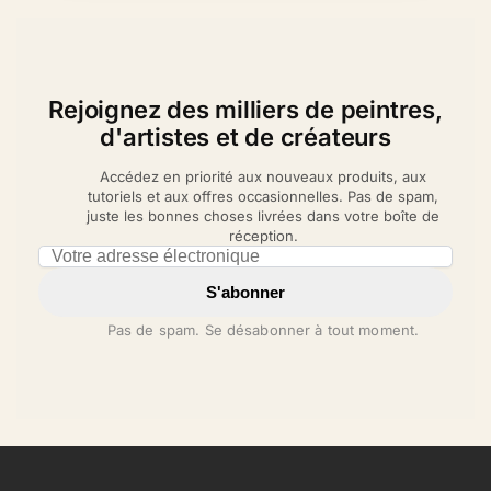
Rejoignez des milliers de peintres,
d'artistes et de créateurs
Accédez en priorité aux nouveaux produits, aux
tutoriels et aux offres occasionnelles. Pas de spam,
juste les bonnes choses livrées dans votre boîte de
réception.
Email address
S'abonner
Pas de spam. Se désabonner à tout moment.