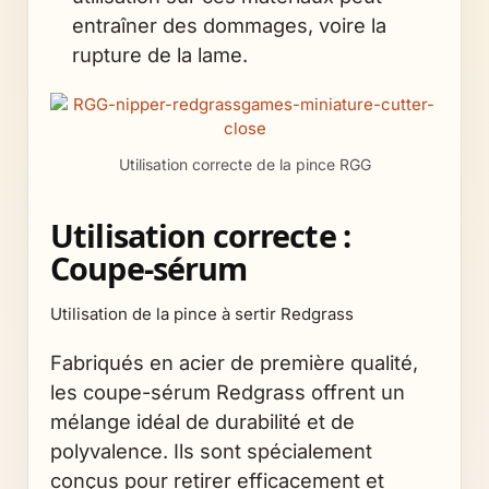
entraîner des dommages, voire la
rupture de la lame.
Utilisation correcte de la pince RGG
Utilisation correcte :
Coupe-sérum
Utilisation de la pince à sertir Redgrass
Fabriqués en acier de première qualité,
les coupe-sérum Redgrass offrent un
mélange idéal de durabilité et de
polyvalence. Ils sont spécialement
conçus pour retirer efficacement et