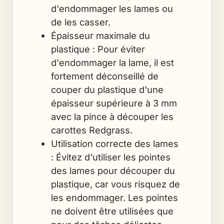
d'endommager les lames ou
de les casser.
Épaisseur maximale du
plastique : Pour éviter
d'endommager la lame, il est
fortement déconseillé de
couper du plastique d'une
épaisseur supérieure à 3 mm
avec la pince à découper les
carottes Redgrass.
Utilisation correcte des lames
: Évitez d'utiliser les pointes
des lames pour découper du
plastique, car vous risquez de
les endommager. Les pointes
ne doivent être utilisées que