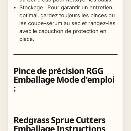
Stockage : Pour garantir un entretien
optimal, gardez toujours les pinces ou
les coupe-sérum au sec et rangez-les
avec le capuchon de protection en
place.
Pince de précision RGG
Emballage Mode d'emploi
:
Redgrass Sprue Cutters
Emballage Instructions