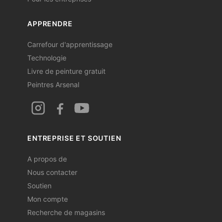
APPRENDRE
Carrefour d'apprentissage
Technologie
Livre de peinture gratuit
Peintres Arsenal
ENTREPRISE ET SOUTIEN
A propos de
Nous contacter
Soutien
Mon compte
Recherche de magasins