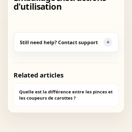
d'utilisation
+
Still need help? Contact support
Related articles
Quelle est la différence entre les pinces et
les coupeurs de carottes ?