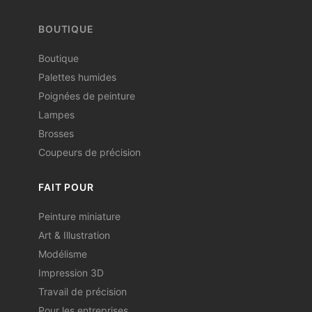
BOUTIQUE
Boutique
Palettes humides
Poignées de peinture
Lampes
Brosses
Coupeurs de précision
FAIT POUR
Peinture miniature
Art & Illustration
Modélisme
Impression 3D
Travail de précision
Pour les entreprises