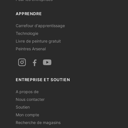
APPRENDRE
Carrefour d'apprentissage
Technologie
Livre de peinture gratuit
Peintres Arsenal
ENTREPRISE ET SOUTIEN
A propos de
Nous contacter
Soutien
Mon compte
Recherche de magasins