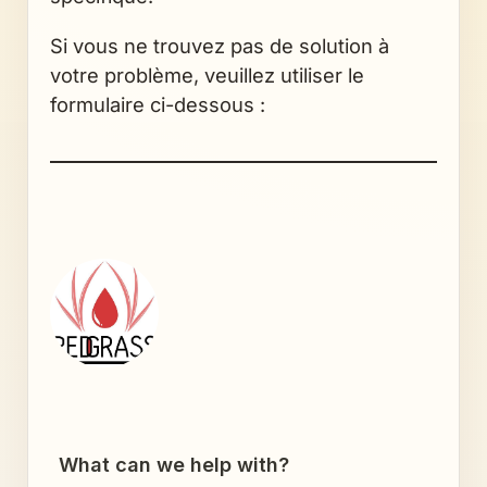
Si vous ne trouvez pas de solution à
votre problème, veuillez utiliser le
formulaire ci-dessous :