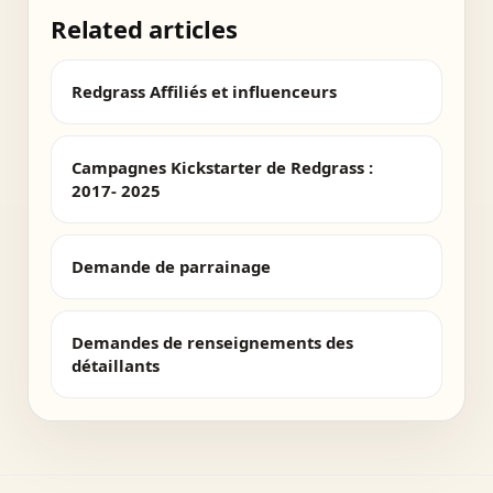
Related articles
Redgrass Affiliés et influenceurs
Campagnes Kickstarter de Redgrass :
2017- 2025
Demande de parrainage
Demandes de renseignements des
détaillants