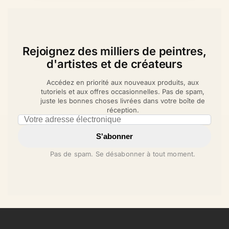
Rejoignez des milliers de peintres,
d'artistes et de créateurs
Accédez en priorité aux nouveaux produits, aux
tutoriels et aux offres occasionnelles. Pas de spam,
juste les bonnes choses livrées dans votre boîte de
réception.
Email address
S'abonner
Pas de spam. Se désabonner à tout moment.