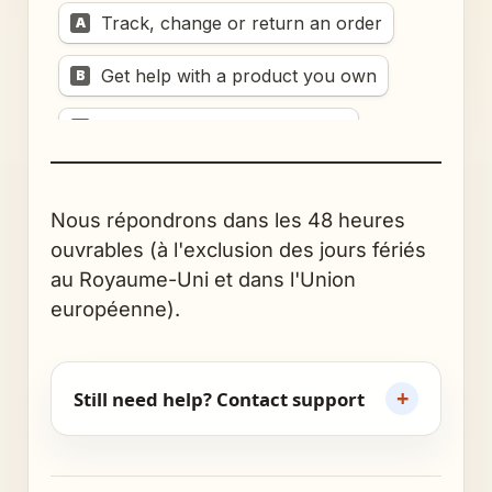
Nous répondrons dans les 48 heures
ouvrables (à l'exclusion des jours fériés
au Royaume-Uni et dans l'Union
européenne).
+
Still need help? Contact support