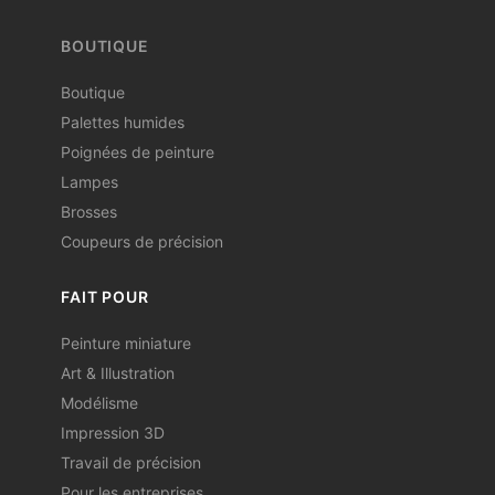
BOUTIQUE
Boutique
Palettes humides
Poignées de peinture
Lampes
Brosses
Coupeurs de précision
FAIT POUR
Peinture miniature
Art & Illustration
Modélisme
Impression 3D
Travail de précision
Pour les entreprises