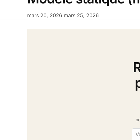
mars 20, 2026
mars 25, 2026
R
oc
Ema