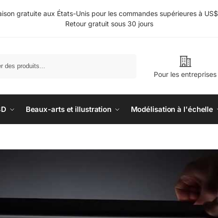
aison gratuite aux États-Unis pour les commandes supérieures à US
Retour gratuit sous 30 jours
Rechercher
Pour les entreprises
3D
Beaux-arts et illustration
Modélisation à l'échelle